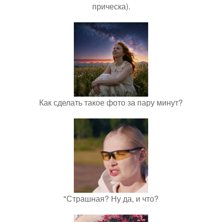
прическа).
Как сделать такое фото за пару минут?
"Страшная? Ну да, и что?