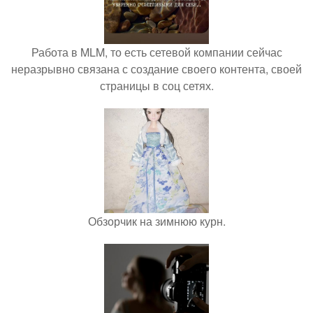
Работа в MLM, то есть сетевой компании сейчас
неразрывно связана с создание своего контента, своей
страницы в соц сетях.
Обзорчик на зимнюю курн.