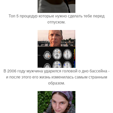
Топ 5 процедур которые нужно сделать тебе перед
отпуском.
В 2006 году мужчина ударился головой о дно бассейна -
и после этого его жизнь изменилась самым странным
образом.