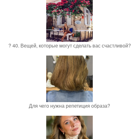
? 40. Вещей, которые могут сделать вас счастливой?
Для чего нужна репетиция образа?