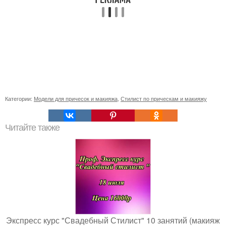
Категории:
Модели для причесок и макияжа
,
Стилист по прическам и макияжу
Читайте также
Экспресс курс "Свадебный Стилист" 10 занятий (макияж