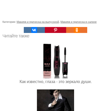
Категории:
Макияж и прическа на выпускной
,
Макияж и прическа в салоне
Читайте также
Как известно, глаза - это зеркало души.