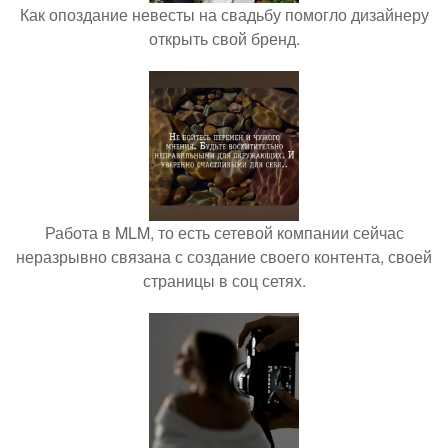
Как опоздание невесты на свадьбу помогло дизайнеру
открыть свой бренд.
Работа в MLM, то есть сетевой компании сейчас
неразрывно связана с создание своего контента, своей
страницы в соц сетях.