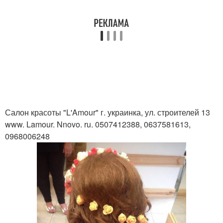
Салон красоты "L'Amour" г. украинка, ул. строителей 13
www. Lamour. Nnovo. ru. 0507412388, 0637581613,
0968006248