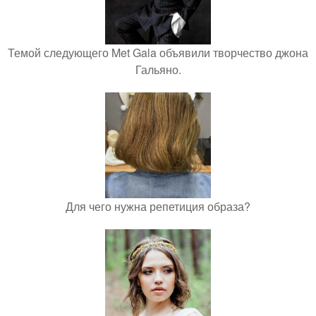
Темой следующего Met Gala объявили творчество джона
Гальяно.
Для чего нужна репетиция образа?