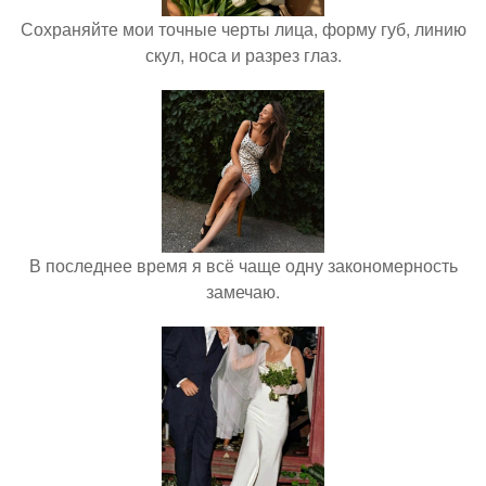
Сохраняйте мои точные черты лица, форму губ, линию
скул, носа и разрез глаз.
В последнее время я всё чаще одну закономерность
замечаю.