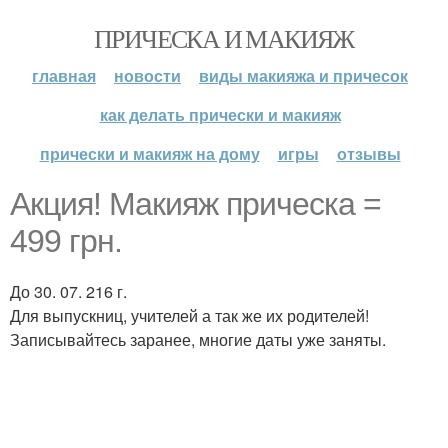
ПРИЧЕСКА И МАКИЯЖ
главная
новости
виды макияжа и причесок
как делать прически и макияж
прически и макияж на дому
игры
отзывы
Акция! Макияж прическа =
499 грн.
До 30. 07. 216 г.
Для выпускниц, учителей а так же их родителей!
Записывайтесь заранее, многие даты уже заняты.