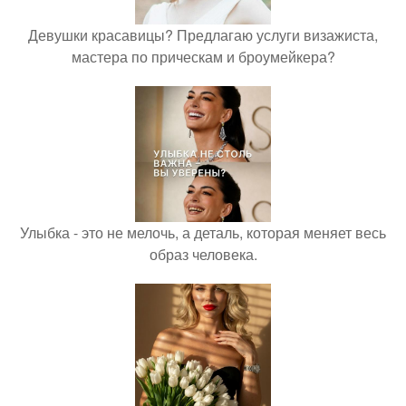
Девушки красавицы? Предлагаю услуги визажиста,
мастера по прическам и броумейкера?
Улыбка - это не мелочь, а деталь, которая меняет весь
образ человека.