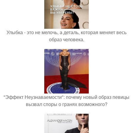
Улыбка - это не мелочь, а деталь, которая меняет весь
образ человека.
"Эффект Неузнаваемости": почему новый образ певицы
вызвал споры о гранях возможного?