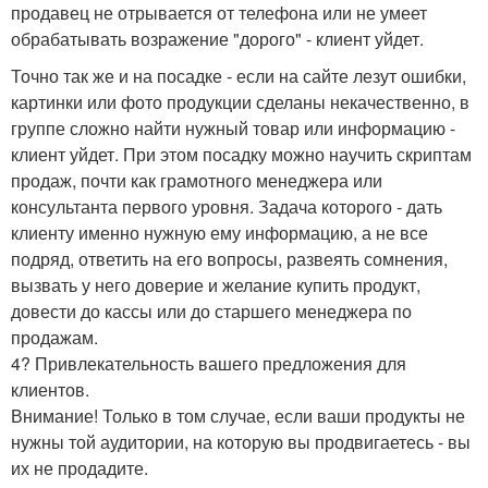
продавец не отрывается от телефона или не умеет
обрабатывать возражение "дорого" - клиент уйдет.
Точно так же и на посадке - если на сайте лезут ошибки,
картинки или фото продукции сделаны некачественно, в
группе сложно найти нужный товар или информацию -
клиент уйдет. При этом посадку можно научить скриптам
продаж, почти как грамотного менеджера или
консультанта первого уровня. Задача которого - дать
клиенту именно нужную ему информацию, а не все
подряд, ответить на его вопросы, развеять сомнения,
вызвать у него доверие и желание купить продукт,
довести до кассы или до старшего менеджера по
продажам.
4? Привлекательность вашего предложения для
клиентов.
Внимание! Только в том случае, если ваши продукты не
нужны той аудитории, на которую вы продвигаетесь - вы
их не продадите.