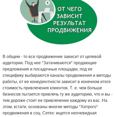
В общем - то все продвижение зависит от целевой
аудитории. Под нее "Затачиваются" продающие
предложения и посадочные площадки, под ее
специфику выбираются каналы продвижения и методы
работы, от ее конкурентности зависит в конечном итоге
стоимость привлечения клиентов. Т. е. чем больше
бизнесов пытается привлечь ту же аудиторию, что и вы -
тем дороже стоит ее привлечение каждому из вас. На
этом, кстати, основаны многие методы "Хитрого"
продвижения в соц. Сетях: ищется неочевидная