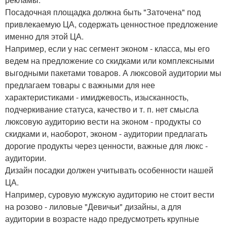
Посадочная площадка должна быть "Заточена" под
привлекаемую ЦА, содержать ценностное предложение
именно для этой ЦА.
Например, если у нас сегмент эконом - класса, мы его
ведем на предложение со скидками или комплексными
выгодными пакетами товаров. А люксовой аудитории мы
предлагаем товары с важными для нее
характеристиками - имиджевость, изысканность,
подчеркивание статуса, качество и т. п. нет смысла
люксовую аудиторию вести на эконом - продукты со
скидками и, наоборот, эконом - аудитории предлагать
дорогие продукты через ценности, важные для люкс -
аудитории.
Дизайн посадки должен учитывать особенности нашей
ЦА.
Например, суровую мужскую аудиторию не стоит вести
на розово - лиловые "Девичьи" дизайны, а для
аудитории в возрасте надо предусмотреть крупные