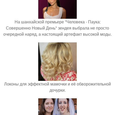
На шанхайской премьере "Человека - Паука:
Совершенно Новый День" зендея выбрала не просто
очередной наряд, а настоящий артефакт высокой моды.
Локоны для эффектной мамочки и её обворожительной
дочурки.