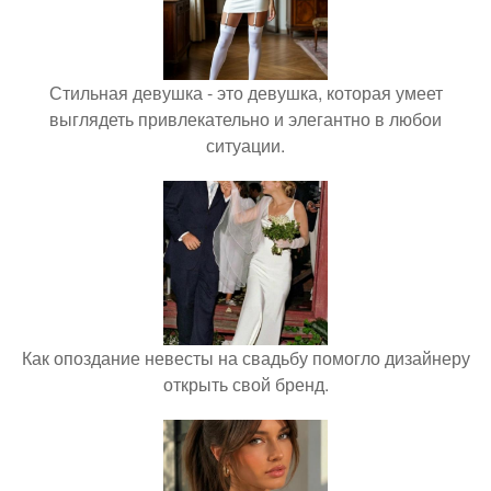
Стильная девушка - это девушка, которая умеет
выглядеть привлекательно и элегантно в любои
ситуации.
Как опоздание невесты на свадьбу помогло дизайнеру
открыть свой бренд.