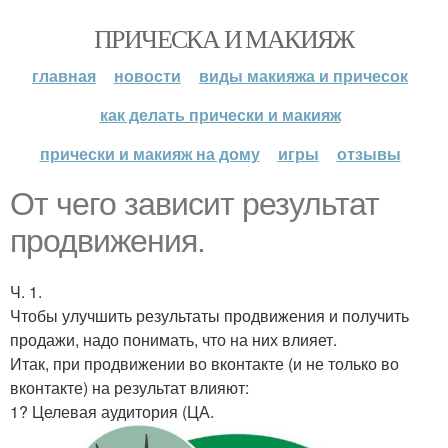
ПРИЧЕСКА И МАКИЯЖ
главная
новости
виды макияжа и причесок
как делать прически и макияж
прически и макияж на дому
игры
отзывы
От чего зависит результат
продвижения.
Ч. 1.
Чтобы улучшить результаты продвижения и получить
продажи, надо понимать, что на них влияет.
Итак, при продвижении во вконтакте (и не только во
вконтакте) на результат влияют:
1? Целевая аудитория (ЦА.