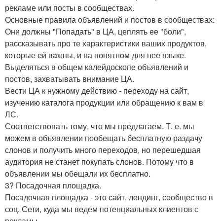
рекламе или посты в сообществах.
Основные правила объявлений и постов в сообществах:
Они должны "Попадать" в ЦА, цеплять ее "боли",
рассказывать про те характеристики ваших продуктов,
которые ей важны, и на понятном для нее языке.
Выделяться в общем калейдоскопе объявлений и
постов, захватывать внимание ЦА.
Вести ЦА к нужному действию - переходу на сайт,
изучению каталога продукции или обращению к вам в
ЛС.
Соответствовать тому, что мы предлагаем. Т. е. мы
можем в объявлении пообещать бесплатную раздачу
слонов и получить много переходов, но перешедшая
аудитория не станет покупать слонов. Потому что в
объявлении мы обещали их бесплатно.
3? Посадочная площадка.
Посадочная площадка - это сайт, лендинг, сообщество в
соц. Сети, куда мы ведем потенциальных клиентов с
рекламы.