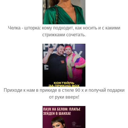
Челка - шторка: кому подходит, как носить и с какими
стрижками сочетать.
Приходи к нам в прикиде в стиле 90 х и получай подарки
от руки вверх!