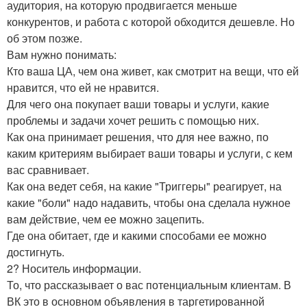
аудитория, на которую продвигается меньше
конкурентов, и работа с которой обходится дешевле. Но
об этом позже.
Вам нужно понимать:
Кто ваша ЦА, чем она живет, как смотрит на вещи, что ей
нравится, что ей не нравится.
Для чего она покупает ваши товары и услуги, какие
проблемы и задачи хочет решить с помощью них.
Как она принимает решения, что для нее важно, по
каким критериям выбирает ваши товары и услуги, с кем
вас сравнивает.
Как она ведет себя, на какие "Триггеры" реагирует, на
какие "боли" надо надавить, чтобы она сделала нужное
вам действие, чем ее можно зацепить.
Где она обитает, где и какими способами ее можно
достигнуть.
2? Носитель информации.
То, что рассказывает о вас потенциальным клиентам. В
ВК это в основном объявления в таргетированной