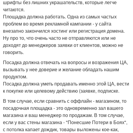
шрифты без лишних украшательств, которые легче
читаются.
Площадка должна работать. Одна из самых частых
проблем во время рекламной кампании - у сайта
внезапно закончился хостинг или регистрация домена.
Ну про то, что очень часто не отправляются или не
доходят до менеджеров заявки от клиентов, можно не
говорить.
Посадка должна отвечать на вопросы и возражения ЦА,
вызывать у нее доверие и желание обладать нашим
продуктом.
Посадка должна уметь продавать именно этой ЦА, вести
к покупке или целевому действию (заявке, подписке.
В том случае, если сравнить с оффлайн - магазином, то
посадочная площадка - это одновременно зал вашего
магазина и ваш менеджер по продажам. В том случае,
если у вас стены магазина - "Понесшие Потери в Боях",
с потолка капает дождик, товары выложены кое-как,