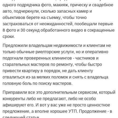
одного подрядчика фото, макияж, прическу и свадебное
авто, подчеркнули, сколько запасных камер и
объективов берете на съемку, чтобы точно
застраховаться от неожиданностей, пообещали первые
8 фото и 30 секунд обработанного видео в сокращенные
сроки.
Предложили владельцам недвижимости и клиентам не
только обычные риелторские услуги, но и оперативно
подогнали проверенных клинингов - частников и
старательных мастеров по ремонту, чтобы быстро
привести квартиру в порядок, не дать клиенту
отвалиться из-за мелких поломок и снять с владельца
головную боль по поиску мастеров.
Приправили все это дополнительным сервисом, который
конкуренты либо не предлагают, либо не особо
афишируют его. И вот у вас уже не просто ценностное
предложение, а вполне хорошее УТП. Продолжение - в
следующей статье.