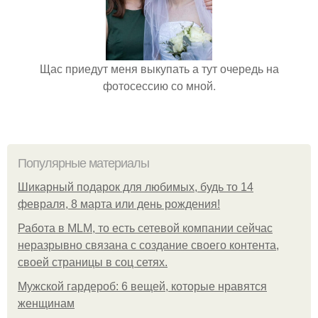
Щас приедут меня выкупать а тут очередь на
фотосессию со мной.
Популярные материалы
Шикарный подарок для любимых, будь то 14
февраля, 8 марта или день рождения!
Работа в MLM, то есть сетевой компании сейчас
неразрывно связана с создание своего контента,
своей страницы в соц сетях.
Мужской гардероб: 6 вещей, которые нравятся
женщинам