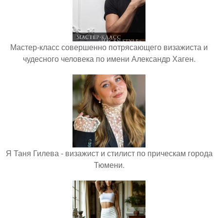
Мастер-класс совершенно потрясающего визажиста и
чудесного человека по имени Александр Хаген.
Я Таня Гилева - визажист и стилист по прическам города
Тюмени.