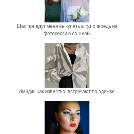
Щас приедут меня выкупать а тут очередь на
фотосессию со мной.
Имидж: Как известно, встречают по одежке.