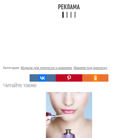
Категории:
Модели для причесок и макияжа
,
Макияж под прическу
Читайте также