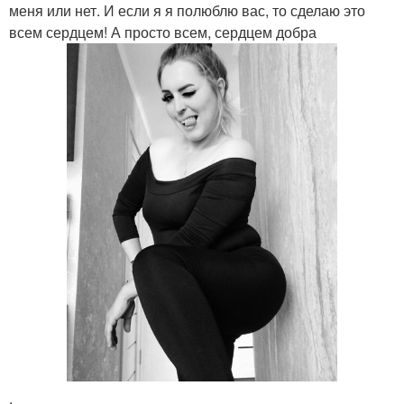
меня или нет. И если я я полюблю вас, то сделаю это
всем сердцем! А просто всем, сердцем добра
.