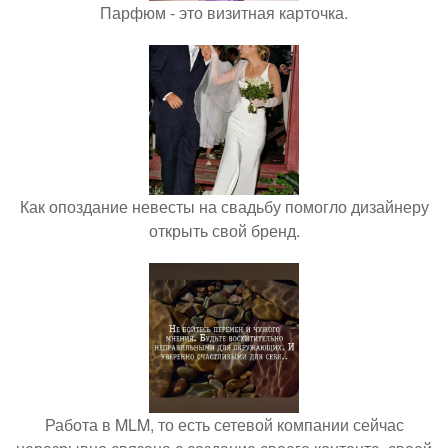
Парфюм - это визитная карточка.
Как опоздание невесты на свадьбу помогло дизайнеру
открыть свой бренд.
Работа в MLM, то есть сетевой компании сейчас