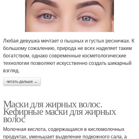
Любая девушка мечтает о пышных и густых ресничках. К
большому сожалению, природа не всех наделяет таким
богатством, однако современные косметологические
технологии позволяют искусственно создать шикарный
взгляд.
читать дальше →
Маски для жирных волос.
Кефирные маски для жирных
волос
Молочная кислота, содержащаяся в кисломолочных
продуктах, уменьшает выделение подкожного сала, а