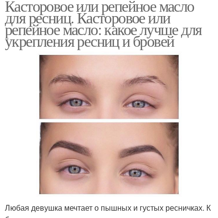
Касторовое или репейное масло
для ресниц. Касторовое или
репейное масло: какое лучше для
укрепления ресниц и бровей
Любая девушка мечтает о пышных и густых ресничках. К