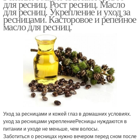
для ресниц. Рост ресниц. Масло
для ресниц. Укрепление и уход за
ресницами. Касторовое и репейное
масло для ресниц.
Уход за ресницами и кожей глаз в домашних условиях.
уход за ресницами укреплениеРесницы нуждаются в
питании и уходе не меньше, чем волосы.
Заботиться о ресницах нужно вечером перед сном после