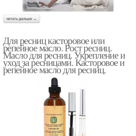
читать дальше →
Для ресниц касторовое или
репейное масло. Рост ресниц.
Масло для ресниц. Укрепление и
уход за ресницами. Касторовое и
репейное масло для ресниц.