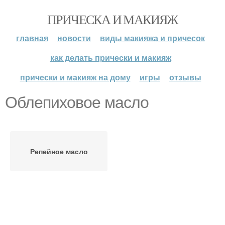
ПРИЧЕСКА И МАКИЯЖ
главная
новости
виды макияжа и причесок
как делать прически и макияж
прически и макияж на дому
игры
отзывы
Облепиховое масло
Репейное масло