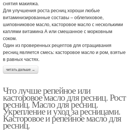
снятия макияжа.
Для улучшения роста ресниц хороши любые
витаминизированные составы – облепиховое,
шиповниковое масло, касторовое масло с несколькими
каплями витамина А или смешанное с морковным
соком.
Один из проверенных рецептов для отращивания
ресниц является смесь: касторовое масло и ром, взятые
в равных частях.
читать дальше →
Что лучше репейное или
касторовое масло для ресниц. Рост
ресниц. Масло для ресниц.
Укрепление и уход за ресницами.
Касторовое и репейное масло для
ресниц.