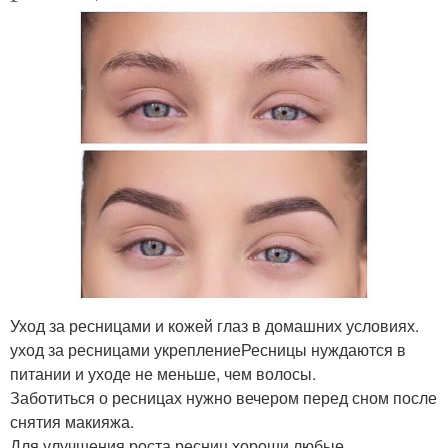
Уход за ресницами и кожей глаз в домашних условиях.
уход за ресницами укреплениеРесницы нуждаются в
питании и уходе не меньше, чем волосы.
Заботиться о ресницах нужно вечером перед сном после
снятия макияжа.
Для улучшения роста ресниц хороши любые