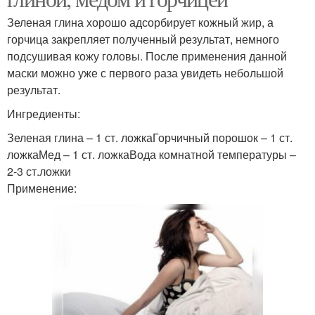
Зеленая глина хорошо адсорбирует кожный жир, а
горчица закрепляет полученный результат, немного
подсушивая кожу головы. После применения данной
маски можно уже с первого раза увидеть небольшой
результат.
Ингредиенты:
Зеленая глина – 1 ст. ложкаГорчичный порошок – 1 ст.
ложкаМед – 1 ст. ложкаВода комнатной температуры –
2-3 ст.ложки
Применение: