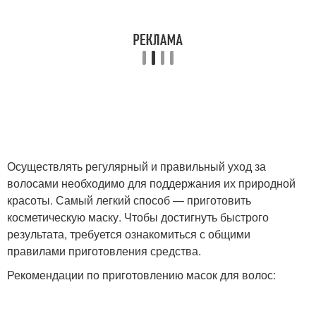
Осуществлять регулярный и правильный уход за
волосами необходимо для поддержания их природной
красоты. Самый легкий способ — приготовить
косметическую маску. Чтобы достигнуть быстрого
результата, требуется ознакомиться с общими
правилами приготовления средства.
Рекомендации по приготовлению масок для волос: