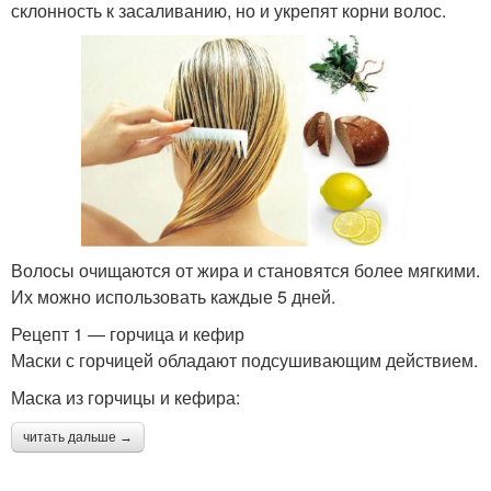
склонность к засаливанию, но и укрепят корни волос.
Волосы очищаются от жира и становятся более мягкими.
Их можно использовать каждые 5 дней.
Рецепт 1 — горчица и кефир
Маски с горчицей обладают подсушивающим действием.
Маска из горчицы и кефира:
читать дальше →