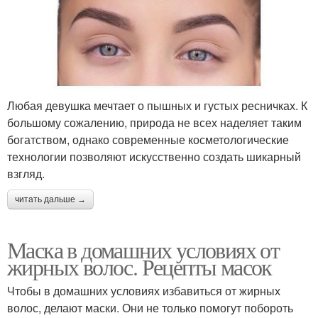
Любая девушка мечтает о пышных и густых ресничках. К
большому сожалению, природа не всех наделяет таким
богатством, однако современные косметологические
технологии позволяют искусственно создать шикарный
взгляд.
читать дальше →
Маска в домашних условиях от
жирных волос. Рецепты масок
Чтобы в домашних условиях избавиться от жирных
волос, делают маски. Они не только помогут побороть