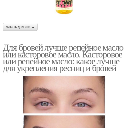
читать дальше →
Для бровей лучше репейное масло
или касторовое масло. Касторовое
или репейное масло: какое лучше
для укрепления ресниц и бровей