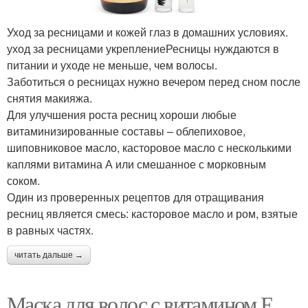
Уход за ресницами и кожей глаз в домашних условиях.
уход за ресницами укреплениеРесницы нуждаются в
питании и уходе не меньше, чем волосы.
Заботиться о ресницах нужно вечером перед сном после
снятия макияжа.
Для улучшения роста ресниц хороши любые
витаминизированные составы – облепиховое,
шиповниковое масло, касторовое масло с несколькими
каплями витамина А или смешанное с морковным
соком.
Один из проверенных рецептов для отращивания
ресниц является смесь: касторовое масло и ром, взятые
в равных частях.
читать дальше →
Маска для волос с витамином Е.