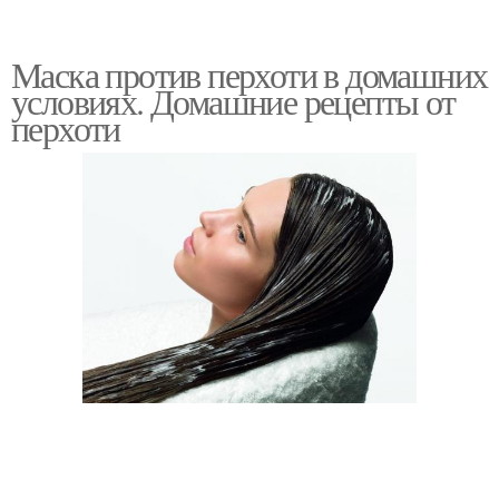
Маска против перхоти в домашних
условиях. Домашние рецепты от
перхоти