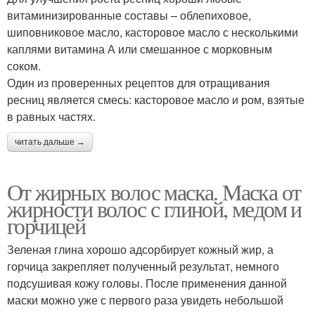
витаминизированные составы – облепиховое,
шиповниковое масло, касторовое масло с несколькими
каплями витамина А или смешанное с морковным
соком.
Один из проверенных рецептов для отращивания
ресниц является смесь: касторовое масло и ром, взятые
в равных частях.
читать дальше →
От жирных волос маска. Маска от
жирности волос с глиной, медом и
горчицей
Зеленая глина хорошо адсорбирует кожный жир, а
горчица закрепляет полученный результат, немного
подсушивая кожу головы. После применения данной
маски можно уже с первого раза увидеть небольшой