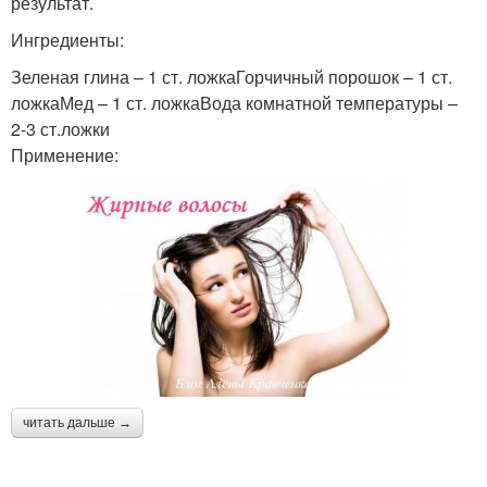
результат.
Ингредиенты:
Зеленая глина – 1 ст. ложкаГорчичный порошок – 1 ст.
ложкаМед – 1 ст. ложкаВода комнатной температуры –
2-3 ст.ложки
Применение:
читать дальше →