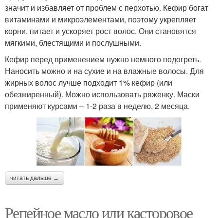
значит и избавляет от проблем с перхотью. Кефир богат
витаминами и микроэлементами, поэтому укрепляет
корни, питает и ускоряет рост волос. Они становятся
мягкими, блестящими и послушными.
Кефир перед применением нужно немного подогреть.
Наносить можно и на сухие и на влажные волосы. Для
жирных волос лучше подходит 1% кефир (или
обезжиренный). Можно использовать ряженку. Маски
применяют курсами – 1-2 раза в неделю, 2 месяца.
читать дальше →
Репейное масло или касторовое