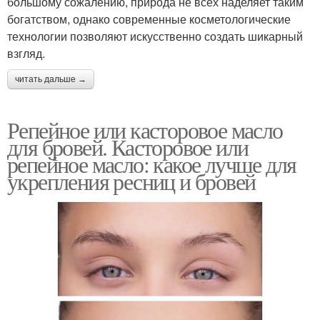
большому сожалению, природа не всех наделяет таким
богатством, однако современные косметологические
технологии позволяют искусственно создать шикарный
взгляд.
читать дальше →
Репейное или касторовое масло
для бровей. Касторовое или
репейное масло: какое лучше для
укрепления ресниц и бровей