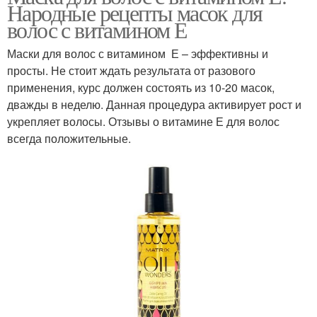
Народные рецепты масок для
волос с витамином Е
Маски для волос с витамином Е – эффективны и
просты. Не стоит ждать результата от разового
применения, курс должен состоять из 10-20 масок,
дважды в неделю. Данная процедура активирует рост и
укрепляет волосы. Отзывы о витамине Е для волос
всегда положительные.