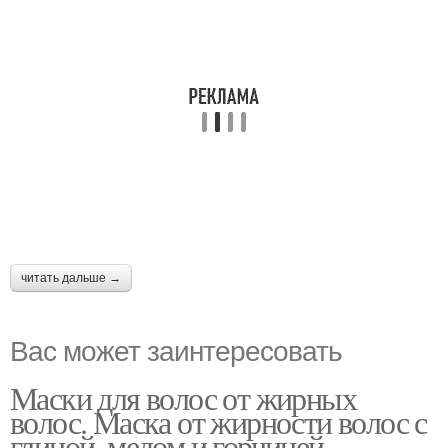
читать дальше →
Вас может заинтересовать
Маски для волос от жирных
волос. Маска от жирности волос с
глиной, медом и горчицей