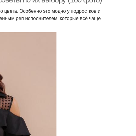
 цвета. Особенно это модно у подростков и
енным реп исполнителем, которые всё чаще