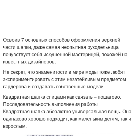
Освоив 7 основных способов оформления верхней
части шапки, даже самая неопытная рукодельница
почувствует себя искушенной мастерицей, похожей на
известных дизайнеров.
Не секрет, что знаменитости в мире моды тоже любят
экспериментировать с этим незатейливым предметом
гардероба и создавать собственные модели.
Квадратная шапка спицами как связать – пошагово.
Последовательность выполнения работы
Квадратная шапка абсолютно универсальная вещь. Она
одинаково хорошо подходит, как маленьким детям, так и
взрослым.