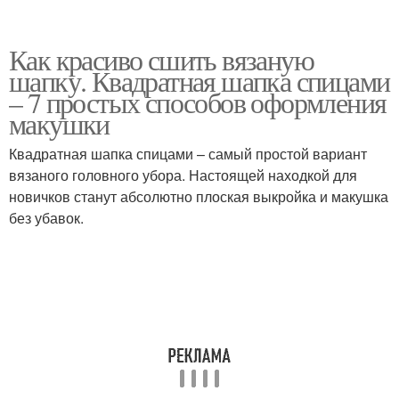
Как красиво сшить вязаную
шапку. Квадратная шапка спицами
– 7 простых способов оформления
макушки
Квадратная шапка спицами – самый простой вариант
вязаного головного убора. Настоящей находкой для
новичков станут абсолютно плоская выкройка и макушка
без убавок.