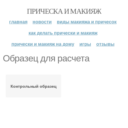
ПРИЧЕСКА И МАКИЯЖ
главная
новости
виды макияжа и причесок
как делать прически и макияж
прически и макияж на дому
игры
отзывы
Образец для расчета
Контрольный образец