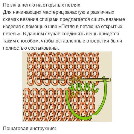
Петля в петлю на открытых петлях
Для начинающих мастериц зачастую в различных
схемах вязания спицами предлагается сшить вязаные
изделия с помощью шва «Петля в петлю на открытых
петель». В данном случае соединять вещь придется
таким способом, чтобы оставленные отверстия были
полностью состыкованы.
Пошаговая инструкция: