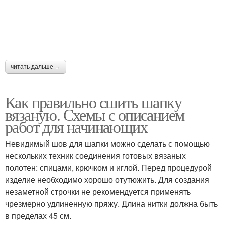
читать дальше →
Как правильно сшить шапку
вязаную. Схемы с описанием
работ для начинающих
Невидимый шов для шапки можно сделать с помощью
нескольких техник соединения готовых вязаных
полотен: спицами, крючком и иглой. Перед процедурой
изделие необходимо хорошо отутюжить. Для создания
незаметной строчки не рекомендуется применять
чрезмерно удлиненную пряжу. Длина нитки должна быть
в пределах 45 см.