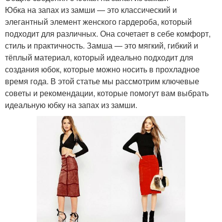
Юбка на запах из замши — это классический и
элегантный элемент женского гардероба, который
подходит для различных. Она сочетает в себе комфорт,
стиль и практичность. Замша — это мягкий, гибкий и
тёплый материал, который идеально подходит для
создания юбок, которые можно носить в прохладное
время года. В этой статье мы рассмотрим ключевые
советы и рекомендации, которые помогут вам выбрать
идеальную юбку на запах из замши.