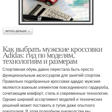
читать дальше →
Как выбрать мужские кроссовки
Adidas: гид по моделям,
технологиям и размерам
Спортивная обувь давно перестала быть просто
функциональным аксессуаром для занятий спортом.
Правильно подобранные кроссовки адидас мужские
являются важным элементом повседневного гардероба,
сочетающим комфорт, стиль и современные технологии.
Однако широкий ассортимент моделей и технических
решений может поставить в тупик даже опытного
покупателя. В этом подробном руководстве мы