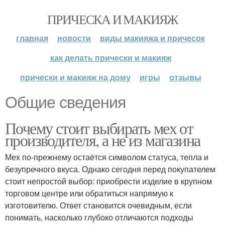
ПРИЧЕСКА И МАКИЯЖ
главная
новости
виды макияжа и причесок
как делать прически и макияж
прически и макияж на дому
игры
отзывы
Общие сведения
Почему стоит выбирать мех от
производителя, а не из магазина
Мех по-прежнему остаётся символом статуса, тепла и
безупречного вкуса. Однако сегодня перед покупателем
стоит непростой выбор: приобрести изделие в крупном
торговом центре или обратиться напрямую к
изготовителю. Ответ становится очевидным, если
понимать, насколько глубоко отличаются подходы