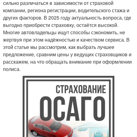
сильно различаться в зависимости от страховой
компании, региона регистрации, водительского стажа и
других факторов. В 2025 году актуальность вопроса, где
выгодно приобрести страховку, остаётся высокой.
Многие автовладельцы ищут способы сэкономить, не
жертвуя при этом надёжностью и качеством сервиса. В
этой статье мы рассмотрим, как выбрать лучшее
предложение, сравним цены у ведущих страховщиков и
расскажем, на что обращать внимание при оформлении
полиса.