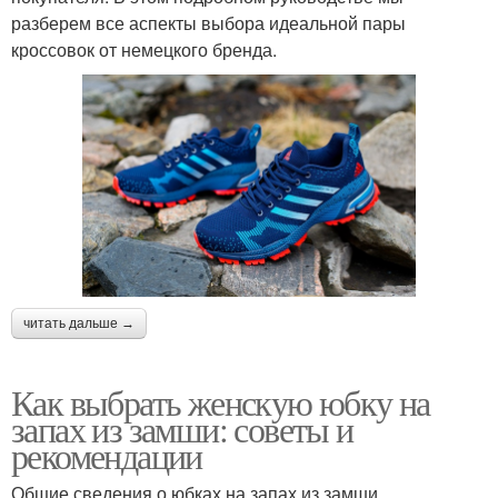
разберем все аспекты выбора идеальной пары
кроссовок от немецкого бренда.
читать дальше →
Как выбрать женскую юбку на
запах из замши: советы и
рекомендации
Общие сведения о юбках на запах из замши