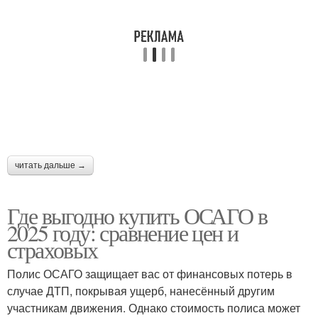
читать дальше →
Где выгодно купить ОСАГО в
2025 году: сравнение цен и
страховых
Полис ОСАГО защищает вас от финансовых потерь в
случае ДТП, покрывая ущерб, нанесённый другим
участникам движения. Однако стоимость полиса может