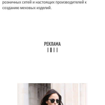
розничных сетей и настоящих производителей к
созданию меховых изделий.