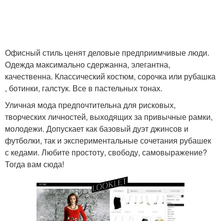
Офисный стиль ценят деловые предприимчивые люди.
Одежда максимально сдержанна, элегантна,
качественна. Классический костюм, сорочка или рубашка
, ботинки, галстук. Все в пастельных тонах.
Уличная мода предпочтительна для рисковых,
творческих личностей, выходящих за привычные рамки,
молодежи. Допускает как базовый дуэт джинсов и
футболки, так и экспериментальные сочетания рубашек
с кедами. Любите простоту, свободу, самовыражение?
Тогда вам сюда!