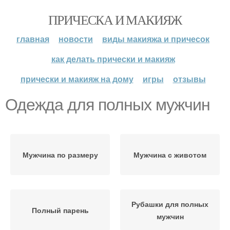
ПРИЧЕСКА И МАКИЯЖ
главная
новости
виды макияжа и причесок
как делать прически и макияж
прически и макияж на дому
игры
отзывы
Одежда для полных мужчин
Мужчина по размеру
Мужчина с животом
Рубашки для полных
Полный парень
мужчин