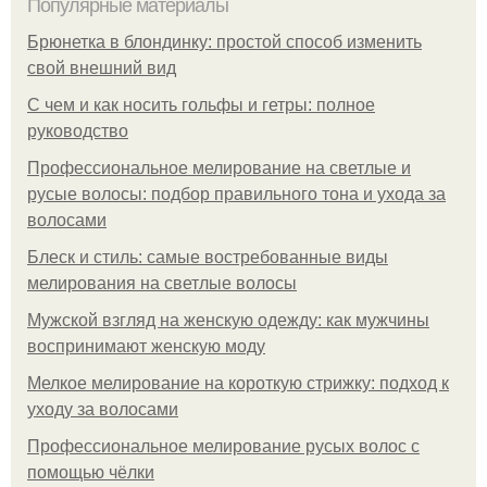
Популярные материалы
Брюнетка в блондинку: простой способ изменить
свой внешний вид
С чем и как носить гольфы и гетры: полное
руководство
Профессиональное мелирование на светлые и
русые волосы: подбор правильного тона и ухода за
волосами
Блеск и стиль: самые востребованные виды
мелирования на светлые волосы
Мужской взгляд на женскую одежду: как мужчины
воспринимают женскую моду
Мелкое мелирование на короткую стрижку: подход к
уходу за волосами
Профессиональное мелирование русых волос с
помощью чёлки