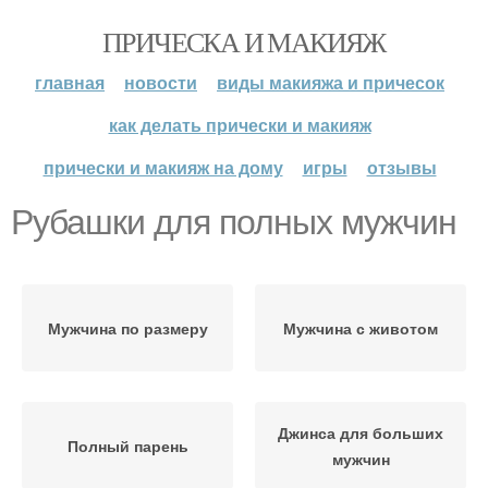
ПРИЧЕСКА И МАКИЯЖ
главная
новости
виды макияжа и причесок
как делать прически и макияж
прически и макияж на дому
игры
отзывы
Рубашки для полных мужчин
Мужчина по размеру
Мужчина с животом
Джинса для больших
Полный парень
мужчин