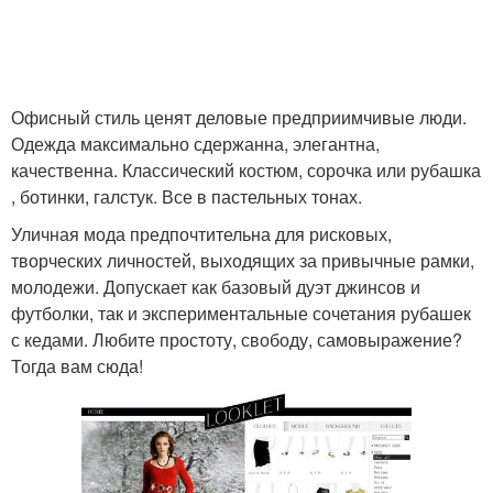
Офисный стиль ценят деловые предприимчивые люди.
Одежда максимально сдержанна, элегантна,
качественна. Классический костюм, сорочка или рубашка
, ботинки, галстук. Все в пастельных тонах.
Уличная мода предпочтительна для рисковых,
творческих личностей, выходящих за привычные рамки,
молодежи. Допускает как базовый дуэт джинсов и
футболки, так и экспериментальные сочетания рубашек
с кедами. Любите простоту, свободу, самовыражение?
Тогда вам сюда!