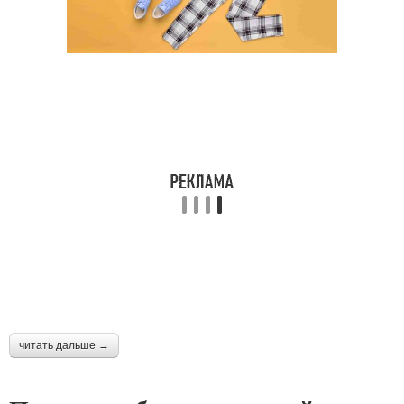
читать дальше →