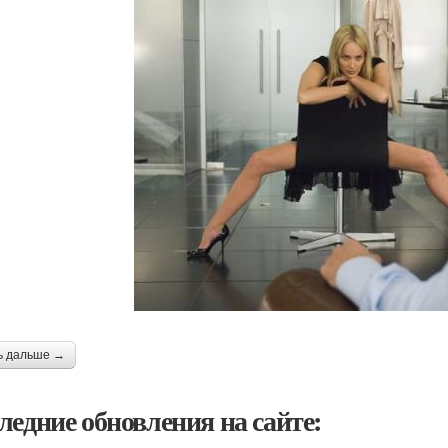
ь дальше →
ледние обновления на сайте: