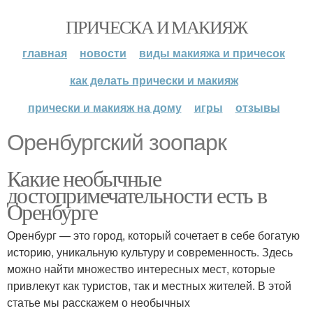
ПРИЧЕСКА И МАКИЯЖ
главная
новости
виды макияжа и причесок
как делать прически и макияж
прически и макияж на дому
игры
отзывы
Оренбургский зоопарк
Какие необычные
достопримечательности есть в
Оренбурге
Оренбург — это город, который сочетает в себе богатую
историю, уникальную культуру и современность. Здесь
можно найти множество интересных мест, которые
привлекут как туристов, так и местных жителей. В этой
статье мы расскажем о необычных