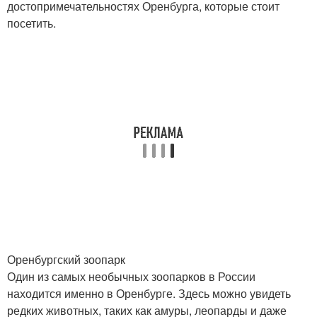
достопримечательностях Оренбурга, которые стоит
посетить.
Оренбургский зоопарк
Один из самых необычных зоопарков в России
находится именно в Оренбурге. Здесь можно увидеть
редких животных, таких как амуры, леопарды и даже