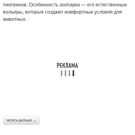
пингвинов. Особенность зоопарка — его естественные
вольеры, которые создают комфортные условия для
животных.
читать дальше →