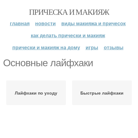
ПРИЧЕСКА И МАКИЯЖ
главная
новости
виды макияжа и причесок
как делать прически и макияж
прически и макияж на дому
игры
отзывы
Основные лайфхаки
Лайфхаки по уходу
Быстрые лайфхаки