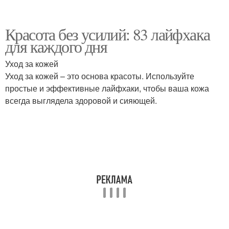
Красота без усилий: 83 лайфхака
для каждого дня
Уход за кожей
Уход за кожей – это основа красоты. Используйте
простые и эффективные лайфхаки, чтобы ваша кожа
всегда выглядела здоровой и сияющей.