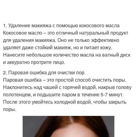
1. Удаление макияжа с помощью кокосового масла
Кокосовое масло – это отличный натуральный продукт
для удаления макияжа. Оно не только эффективно
удаляет даже стойкий макияж, но и питает кожу.
Нанесите небольшое количество масла на ватный диск
и аккуратно протрите лицо.
2. Паровая ошибка для очистки пор
Паровая ошибка – это простой способ очистить поры.
Наклонитесь над чашей с горячей водой, накрыв голову
полотенцем, и подышите паром в течение 5-7 минут.
После этого умойтесь холодной водой, чтобы закрыть
поры.