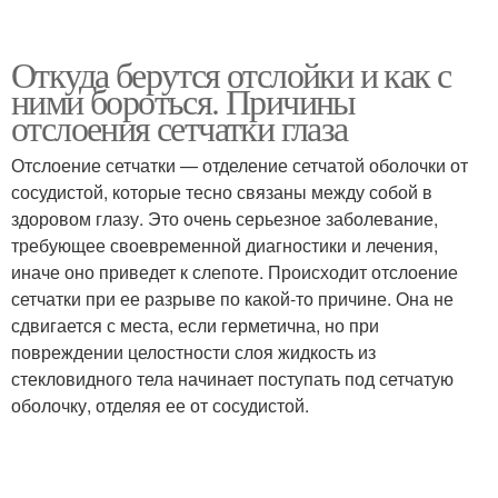
Откуда берутся отслойки и как с
ними бороться. Причины
отслоения сетчатки глаза
Отслоение сетчатки — отделение сетчатой оболочки от
сосудистой, которые тесно связаны между собой в
здоровом глазу. Это очень серьезное заболевание,
требующее своевременной диагностики и лечения,
иначе оно приведет к слепоте. Происходит отслоение
сетчатки при ее разрыве по какой-то причине. Она не
сдвигается с места, если герметична, но при
повреждении целостности слоя жидкость из
стекловидного тела начинает поступать под сетчатую
оболочку, отделяя ее от сосудистой.