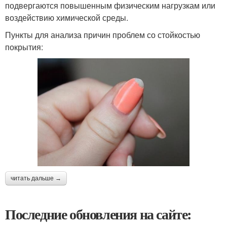
подвергаются повышенным физическим нагрузкам или
воздействию химической среды.
Пункты для анализа причин проблем со стойкостью
покрытия:
читать дальше →
Последние обновления на сайте: