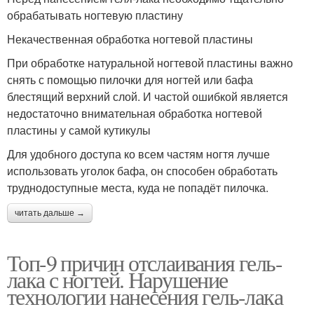
обрабатывать ногтевую пластину
Некачественная обработка ногтевой пластины
При обработке натуральной ногтевой пластины важно
снять с помощью пилочки для ногтей или бафа
блестящий верхний слой. И частой ошибкой является
недостаточно внимательная обработка ногтевой
пластины у самой кутикулы
Для удобного доступа ко всем частям ногтя лучше
использовать уголок бафа, он способен обработать
труднодоступные места, куда не попадёт пилочка.
читать дальше →
Топ-9 причин отслаивания гель-
лака с ногтей. Нарушение
технологии нанесения гель-лака