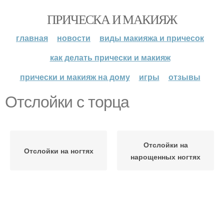
ПРИЧЕСКА И МАКИЯЖ
главная
новости
виды макияжа и причесок
как делать прически и макияж
прически и макияж на дому
игры
отзывы
Отслойки с торца
Отслойки на
Отслойки на ногтях
нарощенных ногтях