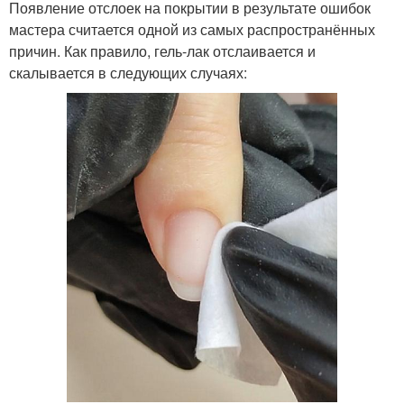
Появление отслоек на покрытии в результате ошибок
мастера считается одной из самых распространённых
причин. Как правило, гель-лак отслаивается и
скалывается в следующих случаях: