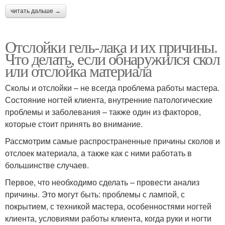
читать дальше →
Отслойки гель-лака и их причины.
Что делать, если обнаружился скол
или отслойка материала
Сколы и отслойки – не всегда проблема работы мастера.
Состояние ногтей клиента, внутренние патологические
проблемы и заболевания – также один из факторов,
которые стоит принять во внимание.
Рассмотрим самые распространенные причины сколов и
отслоек материала, а также как с ними работать в
большинстве случаев.
Первое, что необходимо сделать – провести анализ
причины. Это могут быть: проблемы с лампой, с
покрытием, с техникой мастера, особенностями ногтей
клиента, условиями работы клиента, когда руки и ногти