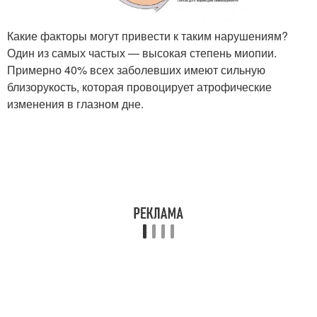
Какие факторы могут привести к таким нарушениям?
Один из самых частых — высокая степень миопии.
Примерно 40% всех заболевших имеют сильную
близорукость, которая провоцирует атрофические
изменения в глазном дне.