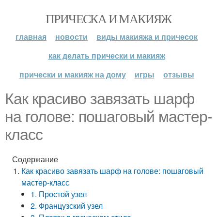
ПРИЧЕСКА И МАКИЯЖ
главная
новости
виды макияжа и причесок
как делать прически и макияж
прически и макияж на дому
игры
отзывы
Как красиво завязать шарф
на голове: пошаговый мастер-
класс
Содержание
Как красиво завязать шарф на голове: пошаговый
мастер-класс
1. Простой узел
2. Французский узел