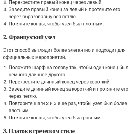
Перекрестите правый конец через левый.
Заведите правый конец за левый и протяните его
через образовавшуюся петлю.
Потяните концы, чтобы узел был плотным.
2. Французский узел
Этот способ выглядит более элегантно и подходит для
официальных мероприятий.
Положите шарф на голову так, чтобы один конец был
немного длиннее другого.
Перекрестите длинный конец через короткий.
Заведите длинный конец за короткий и протяните его
через петлю.
Повторите шаги 2 и 3 еще раз, чтобы узел был более
плотным.
Потяните концы, чтобы узел был ровным.
3. Платок в греческом стиле