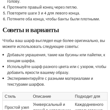
голову.
Протяните правый конец через петлю.
Повторите шаги 3 и 4 для левого конца.
Потяните оба конца, чтобы банты были плотными.
Советы и варианты
Чтобы ваш шарф выглядел еще более оригинально, вы
можете использовать следующие советы:
Добавьте украшения, такие как бусины или пайетки, к
концам шарфа.
Используйте шарф разного цвета или с узором, чтобы
добавить яркости вашему образу.
Экспериментируйте с разными материалами и
текстурами шарфов.
Стиль
Описание
Подходит для
Универсальный и
Каждодневного
Простой узел