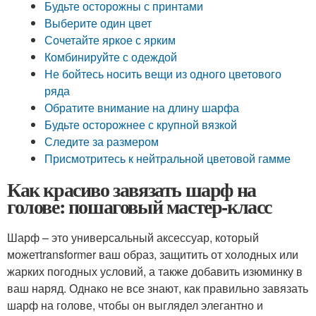
Будьте осторожны с принтами
Выберите один цвет
Сочетайте яркое с ярким
Комбинируйте с одеждой
Не бойтесь носить вещи из одного цветового
ряда
Обратите внимание на длину шарфа
Будьте осторожнее с крупной вязкой
Следите за размером
Присмотритесь к нейтральной цветовой гамме
Как красиво завязать шарф на
голове: пошаговый мастер-класс
Шарф – это универсальный аксессуар, который
можетtransformer ваш образ, защитить от холодных или
жарких погодных условий, а также добавить изюминку в
ваш наряд. Однако не все знают, как правильно завязать
шарф на голове, чтобы он выглядел элегантно и