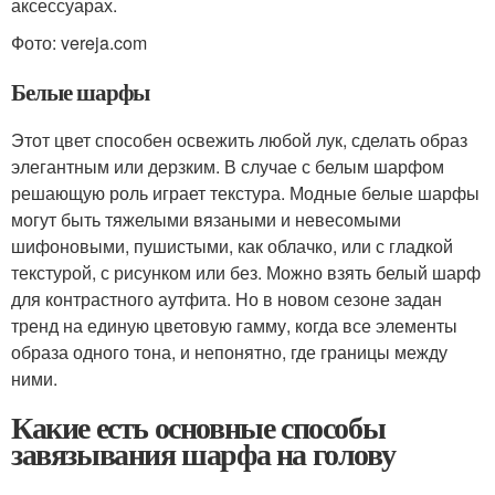
аксессуарах.
Фото: vereja.com
Белые шарфы
Этот цвет способен освежить любой лук, сделать образ
элегантным или дерзким. В случае с белым шарфом
решающую роль играет текстура. Модные белые шарфы
могут быть тяжелыми вязаными и невесомыми
шифоновыми, пушистыми, как облачко, или с гладкой
текстурой, с рисунком или без. Можно взять белый шарф
для контрастного аутфита. Но в новом сезоне задан
тренд на единую цветовую гамму, когда все элементы
образа одного тона, и непонятно, где границы между
ними.
Какие есть основные способы
завязывания шарфа на голову