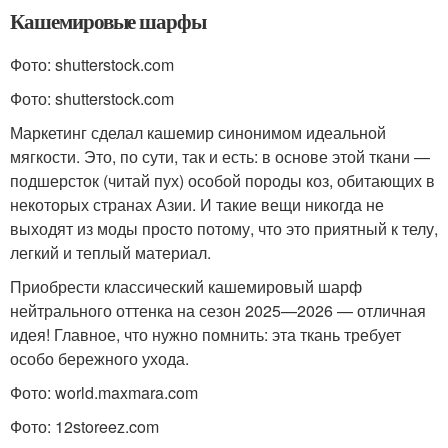
Кашемировые шарфы
Фото: shutterstock.com
Фото: shutterstock.com
Маркетинг сделал кашемир синонимом идеальной
мягкости. Это, по сути, так и есть: в основе этой ткани —
подшерсток (читай пух) особой породы коз, обитающих в
некоторых странах Азии. И такие вещи никогда не
выходят из моды просто потому, что это приятный к телу,
легкий и теплый материал.
Приобрести классический кашемировый шарф
нейтрального оттенка на сезон 2025—2026 — отличная
идея! Главное, что нужно помнить: эта ткань требует
особо бережного ухода.
Фото: world.maxmara.com
Фото: 12storeez.com