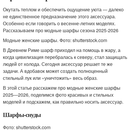
Окутать теплом и обеспечить ощущение уюта — далеко
не единственное предназначение этого аксессуара.
Особенно если говорить о весенне-летних моделях.
Рассказываем про модные шарфы сезона 2025-2026
Модные женские шарфы. Фото: shutterstock.com
В Древнем Риме шарф приходил на помощь в жару, а
когда цивилизация перебралась к северу, стал защищать
людей от холода. Сегодня аксессуар решает те же
задачи. А вдобавок может создать полноценный
стильный лук или «уничтожить» весь образ.
В этой статье расскажем про модные женские шарфы
2025—2026, поделимся фото красивых и стильных
моделей и подскажем, как правильно носить аксессуар.
Шарфы-снуды
Фото: shutterstock.com