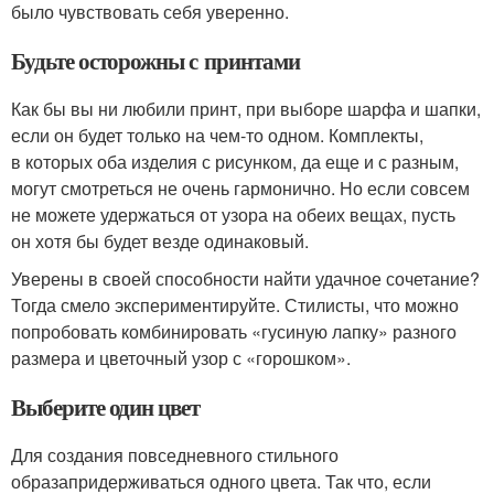
было чувствовать себя уверенно.
Будьте осторожны с принтами
Как бы вы ни любили принт, при выборе шарфа и шапки,
если он будет только на чем-то одном. Комплекты,
в которых оба изделия с рисунком, да еще и с разным,
могут смотреться не очень гармонично. Но если совсем
не можете удержаться от узора на обеих вещах, пусть
он хотя бы будет везде одинаковый.
Уверены в своей способности найти удачное сочетание?
Тогда смело экспериментируйте. Стилисты, что можно
попробовать комбинировать «гусиную лапку» разного
размера и цветочный узор с «горошком».
Выберите один цвет
Для создания повседневного стильного
образапридерживаться одного цвета. Так что, если