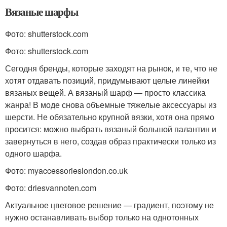
Вязаные шарфы
Фото: shutterstock.com
Фото: shutterstock.com
Сегодня бренды, которые заходят на рынок, и те, что не
хотят отдавать позиций, придумывают целые линейки
вязаных вещей. А вязаный шарф — просто классика
жанра! В моде снова объемные тяжелые аксессуары из
шерсти. Не обязательно крупной вязки, хотя она прямо
просится: можно выбрать вязаный большой палантин и
завернуться в него, создав образ практически только из
одного шарфа.
Фото: myaccessorieslondon.co.uk
Фото: driesvannoten.com
Актуальное цветовое решение — градиент, поэтому не
нужно останавливать выбор только на однотонных