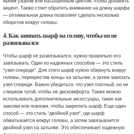
ярким узором или насыщенным цветом, чтобы добавить
акцент. Также стоит обратить внимание на длину шарфа
— оптимальная длина позволяет сделать несколько
оборотов вокруг головы.
4. Как завязать шарф на голову, чтобы он не
развязывался
Чтобы шарф не развязывался, нужно правильно его
завязывать. Один из надежных способов — это стиль
"узел спереди". Для этого шарф нужно обернуть вокруг
головы, перекрестив концы на затылке, а затем завязать
узел спереди. Важно убедиться, что узел плотный, но не
слишком тугой, чтобы не дискомфорта. Также можно
использовать дополнительные аксессуары, такие как
заколки или повязки, чтобы закрепить шарф. Еще один
способ — это стиль "двойной узел", где шарф
обматывается вокруг головы, а затем завязывается
двойной узел на затылке. Это обеспечивает надежную