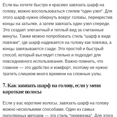
Если вы хотите быстро и красиво завязать шарф на
голову, можно воспользоваться стилем "один узел". Для
этого шарф нужно обернуть вокруг головы, перекрестив
концы на затылке, а затем завязать один узел спереди.
Это создает элегантный и теплый вид за считанные
минуты. Также можно попробовать стиль "шарф в виде
повязки", где шарф надевается на голову как повязка, а
концы завязываются сзади. Это простой и быстрый
способ, который выглядит стильно и подходит для
повседневного использования. Важно помнить, что
главное — это удобство и комфорт, поэтому не нужно
тратить слишком много времени на сложные узлы.
7. Как завязать шарф на голову, если у меня
короткие волосы
Если у вас короткие волосы, завязать шарф на голову
можно несколькими способами. Один из самых
популярных методов — это стиль "перевязка". Для этого