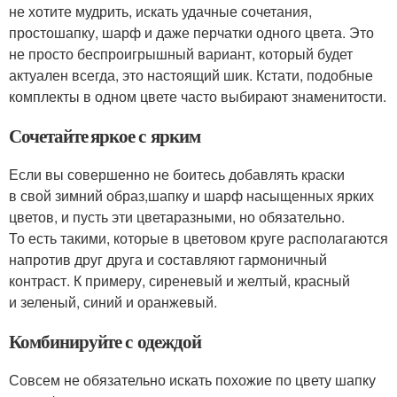
не хотите мудрить, искать удачные сочетания,
простошапку, шарф и даже перчатки одного цвета. Это
не просто беспроигрышный вариант, который будет
актуален всегда, это настоящий шик. Кстати, подобные
комплекты в одном цвете часто выбирают знаменитости.
Сочетайте яркое с ярким
Если вы совершенно не боитесь добавлять краски
в свой зимний образ,шапку и шарф насыщенных ярких
цветов, и пусть эти цветаразными, но обязательно.
То есть такими, которые в цветовом круге располагаются
напротив друг друга и составляют гармоничный
контраст. К примеру, сиреневый и желтый, красный
и зеленый, синий и оранжевый.
Комбинируйте с одеждой
Совсем не обязательно искать похожие по цвету шапку