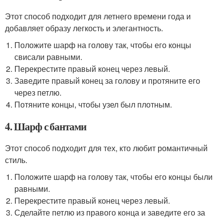
Этот способ подходит для летнего времени года и
добавляет образу легкость и элегантность.
Положите шарф на голову так, чтобы его концы
свисали равными.
Перекрестите правый конец через левый.
Заведите правый конец за голову и протяните его
через петлю.
Потяните концы, чтобы узел был плотным.
4. Шарф с бантами
Этот способ подходит для тех, кто любит романтичный
стиль.
Положите шарф на голову так, чтобы его концы были
равными.
Перекрестите правый конец через левый.
Сделайте петлю из правого конца и заведите его за