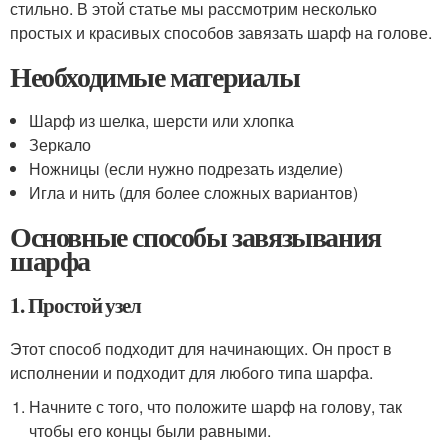
стильно. В этой статье мы рассмотрим несколько
простых и красивых способов завязать шарф на голове.
Необходимые материалы
Шарф из шелка, шерсти или хлопка
Зеркало
Ножницы (если нужно подрезать изделие)
Игла и нить (для более сложных вариантов)
Основные способы завязывания
шарфа
1. Простой узел
Этот способ подходит для начинающих. Он прост в
исполнении и подходит для любого типа шарфа.
Начните с того, что положите шарф на голову, так
чтобы его концы были равными.