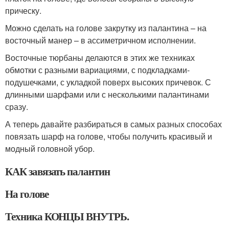
прическу.
Можно сделать на голове закрутку из палантина – на
восточный манер – в ассиметричном исполнении.
Восточные тюрбаны делаются в этих же техниках
обмотки с разными вариациями, с подкладками-
подушечками, с укладкой поверх высоких причевок. С
длинными шарфами или с несколькими палантинами
сразу.
А теперь давайте разбираться в самых разных способах
повязать шарф на голове, чтобы получить красивый и
модный головной убор.
КАК завязать палантин
На голове
Техника КОНЦЫ ВНУТРЬ.