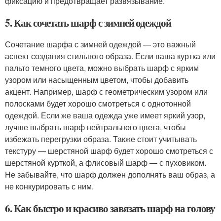
фиксацию и предотвращает развязывание.
5. Как сочетать шарф с зимней одеждой
Сочетание шарфа с зимней одеждой — это важный
аспект создания стильного образа. Если ваша куртка или
пальто темного цвета, можно выбрать шарф с ярким
узором или насыщенным цветом, чтобы добавить
акцент. Например, шарф с геометрическим узором или
полосками будет хорошо смотреться с однотонной
одеждой. Если же ваша одежда уже имеет яркий узор,
лучше выбрать шарф нейтрального цвета, чтобы
избежать перегрузки образа. Также стоит учитывать
текстуру — шерстяной шарф будет хорошо смотреться с
шерстяной курткой, а флисовый шарф — с пуховиком.
Не забывайте, что шарф должен дополнять ваш образ, а
не конкурировать с ним.
6. Как быстро и красиво завязать шарф на голову