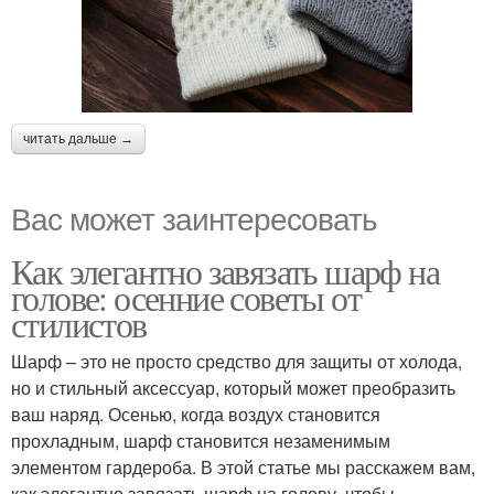
читать дальше →
Вас может заинтересовать
Как элегантно завязать шарф на
голове: осенние советы от
стилистов
Шарф – это не просто средство для защиты от холода,
но и стильный аксессуар, который может преобразить
ваш наряд. Осенью, когда воздух становится
прохладным, шарф становится незаменимым
элементом гардероба. В этой статье мы расскажем вам,
как элегантно завязать шарф на голову, чтобы