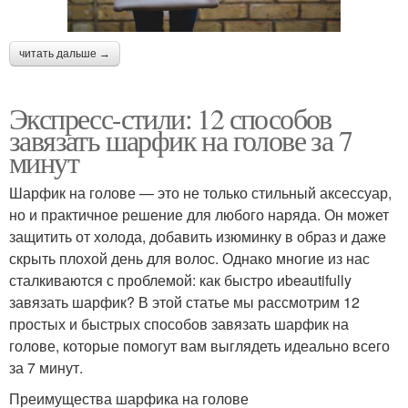
читать дальше →
Экспресс-стили: 12 способов
завязать шарфик на голове за 7
минут
Шарфик на голове — это не только стильный аксессуар,
но и практичное решение для любого наряда. Он может
защитить от холода, добавить изюминку в образ и даже
скрыть плохой день для волос. Однако многие из нас
сталкиваются с проблемой: как быстро иbeautifully
завязать шарфик? В этой статье мы рассмотрим 12
простых и быстрых способов завязать шарфик на
голове, которые помогут вам выглядеть идеально всего
за 7 минут.
Преимущества шарфика на голове