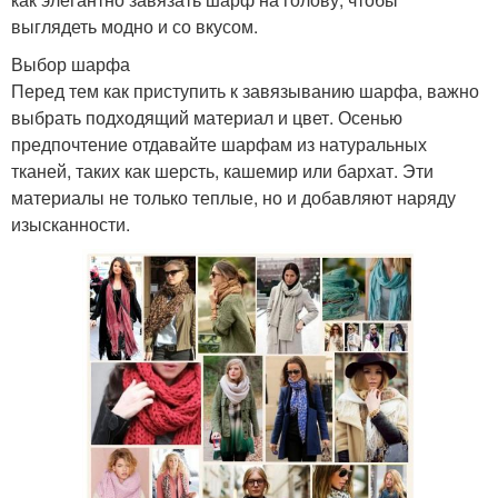
выглядеть модно и со вкусом.
Выбор шарфа
Перед тем как приступить к завязыванию шарфа, важно
выбрать подходящий материал и цвет. Осенью
предпочтение отдавайте шарфам из натуральных
тканей, таких как шерсть, кашемир или бархат. Эти
материалы не только теплые, но и добавляют наряду
изысканности.