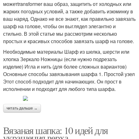
можетtransformer ваш образ, защитить от холодных или
жарких погодных условий, а также добавить изюминку в
ваш наряд. Однако не все знают, как правильно завязать
шарф на голове, чтобы он выглядел элегантно и
стильно. В этой статье мы рассмотрим несколько
простых и красивых способов завязать шарф на голове.
Необходимые материалы Шарф из шелка, шерсти или
хлопка Зеркало Ножницы (если нужно подрезать
изделие) Игла и нить (для более сложных вариантов)
Основные способы завязывания шарфа 1. Простой узел
Этот способ подходит для начинающих. Он прост в
исполнении и подходит для любого типа шарфа.
читать дальше →
Вязаная шапка: 10 идей для
украшения верха