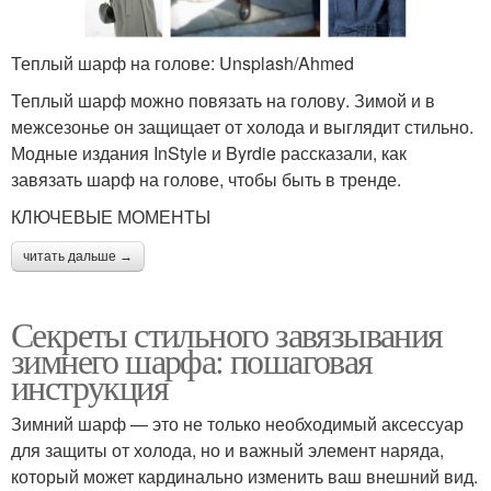
Теплый шарф на голове: Unsplash/Ahmed
Теплый шарф можно повязать на голову. Зимой и в
межсезонье он защищает от холода и выглядит стильно.
Модные издания InStyle и Byrdie рассказали, как
завязать шарф на голове, чтобы быть в тренде.
КЛЮЧЕВЫЕ МОМЕНТЫ
читать дальше →
Секреты стильного завязывания
зимнего шарфа: пошаговая
инструкция
Зимний шарф — это не только необходимый аксессуар
для защиты от холода, но и важный элемент наряда,
который может кардинально изменить ваш внешний вид.