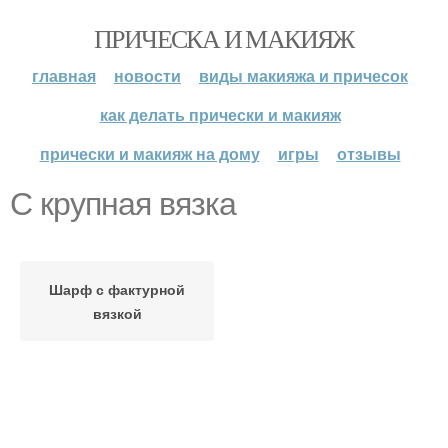
ПРИЧЕСКА И МАКИЯЖ
главная
новости
виды макияжа и причесок
как делать прически и макияж
прически и макияж на дому
игры
отзывы
С крупная вязка
Шарф с фактурной
вязкой