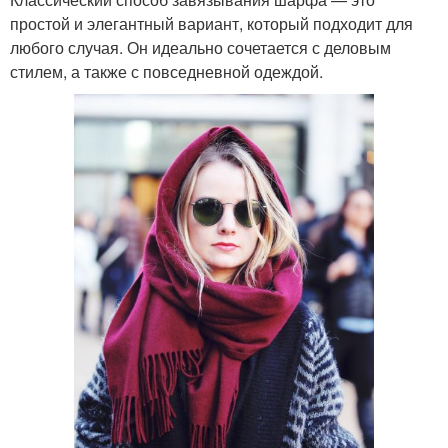
простой и элегантный вариант, который подходит для
любого случая. Он идеально сочетается с деловым
стилем, а также с повседневной одеждой.