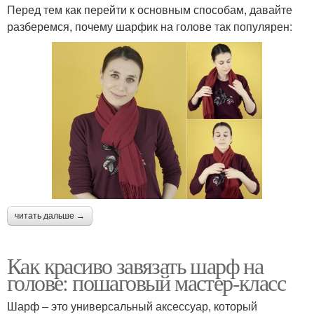
Перед тем как перейти к основным способам, давайте
разберемся, почему шарфик на голове так популярен:
читать дальше →
Как красиво завязать шарф на
голове: пошаговый мастер-класс
Шарф – это универсальный аксессуар, который