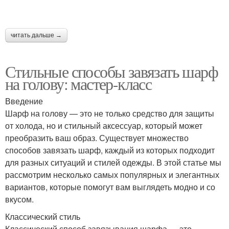
читать дальше →
Стильные способы завязать шарф
на голову: мастер-класс
Введение
Шарф на голову — это не только средство для защиты
от холода, но и стильный аксессуар, который может
преобразить ваш образ. Существует множество
способов завязать шарф, каждый из которых подходит
для разных ситуаций и стилей одежды. В этой статье мы
рассмотрим несколько самых популярных и элегантных
вариантов, которые помогут вам выглядеть модно и со
вкусом.
Классический стиль
Классический способ завязывания шарфа — это