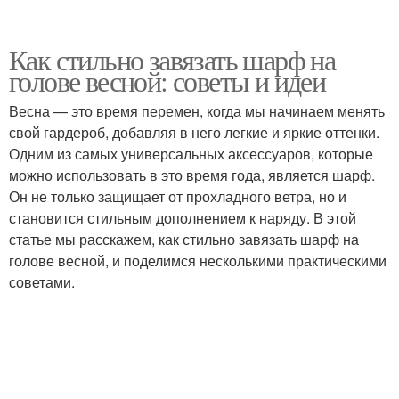
Как стильно завязать шарф на
голове весной: советы и идеи
Весна — это время перемен, когда мы начинаем менять
свой гардероб, добавляя в него легкие и яркие оттенки.
Одним из самых универсальных аксессуаров, которые
можно использовать в это время года, является шарф.
Он не только защищает от прохладного ветра, но и
становится стильным дополнением к наряду. В этой
статье мы расскажем, как стильно завязать шарф на
голове весной, и поделимся несколькими практическими
советами.