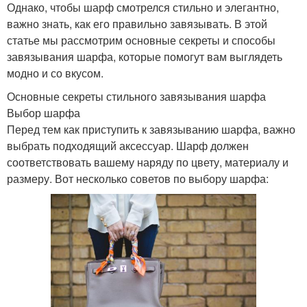
Однако, чтобы шарф смотрелся стильно и элегантно,
важно знать, как его правильно завязывать. В этой
статье мы рассмотрим основные секреты и способы
завязывания шарфа, которые помогут вам выглядеть
модно и со вкусом.
Основные секреты стильного завязывания шарфа
Выбор шарфа
Перед тем как приступить к завязыванию шарфа, важно
выбрать подходящий аксессуар. Шарф должен
соответствовать вашему наряду по цвету, материалу и
размеру. Вот несколько советов по выбору шарфа: