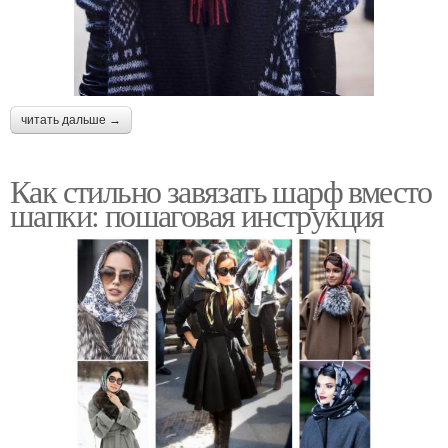
читать дальше →
Как стильно завязать шарф вместо
шапки: пошаговая инструкция