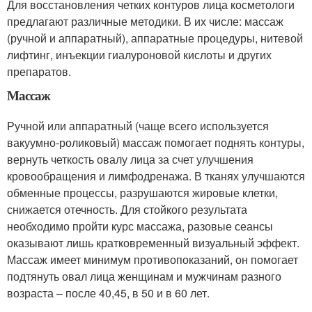
Для восстановления четких контуров лица косметологи
предлагают различные методики. В их числе: массаж
(ручной и аппаратный), аппаратные процедуры, нитевой
лифтинг, инъекции гиалуроновой кислоты и других
препаратов.
Массаж
Ручной или аппаратный (чаще всего используется
вакуумно-роликовый) массаж помогает поднять контуры,
вернуть четкость овалу лица за счет улучшения
кровообращения и лимфодренажа. В тканях улучшаются
обменные процессы, разрушаются жировые клетки,
снижается отечность. Для стойкого результата
необходимо пройти курс массажа, разовые сеансы
оказывают лишь кратковременный визуальный эффект.
Массаж имеет минимум противопоказаний, он помогает
подтянуть овал лица женщинам и мужчинам разного
возраста – после 40,45, в 50 и в 60 лет.