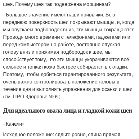
шея. Почему шея так подвержена морщинам?
- Большое значение имеют наши привычки. Всю
переднюю поверхность шеи покрывают мышцы, и, когда
мы опускаем подбородок вниз, эти мышцы сокращаются.
Проводя много времени с телефонами, гаджетами или
перед компьютером на работе, постоянно опуская
голову вниз и прижимая подбородок к шее, мы
способствует тому, что эти мышцы укорачиваются всё
сильнее и тонкая кожа быстрее собирается в складки.
Поэтому, чтобы добиться гарантированного результата,
очень важно контролировать положение головы в
течение дня и выполнять упражнения для осанки и шеи
(см. ПРО Здоровье № 6 ).
Для идеального овала лица и гладкой кожи шеи
«Качели»
Исходное положение: сядьте ровно, спина прямая,