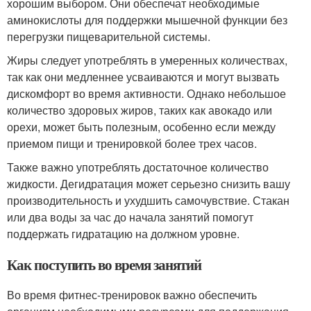
хорошим выбором. Они обеспечат необходимые
аминокислоты для поддержки мышечной функции без
перегрузки пищеварительной системы.
Жиры следует употреблять в умеренных количествах,
так как они медленнее усваиваются и могут вызвать
дискомфорт во время активности. Однако небольшое
количество здоровых жиров, таких как авокадо или
орехи, может быть полезным, особенно если между
приемом пищи и тренировкой более трех часов.
Также важно употреблять достаточное количество
жидкости. Дегидратация может серьезно снизить вашу
производительность и ухудшить самочувствие. Стакан
или два воды за час до начала занятий помогут
поддержать гидратацию на должном уровне.
Как поступить во время занятий
Во время фитнес-тренировок важно обеспечить