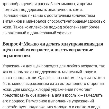
кровообращение и расслабляет мышцы, а кремы
помогают поддерживать эластичность кожи.
Полноценное питание с достаточным количеством
витаминов и минералов способствует общему здоровью
кожи. Такое комплексное подход обеспечивает более
выраженный и долгосрочный эффект.
Вопрос 4: Можно ли делать эти упражнения для
щёк в любом возрасте, или есть возрастные
ограничения
Упражнения для щёк подходят для любого возраста, так
как они помогают поддерживать мышечный тонус и
эластичность кожи. Однако с возрастом результат может
быть менее выраженным из-за естественного старения
кожи. Для молодых людей упражнения помогают
предотвратить обвисание, а для взрослых – замедлить
его процесс. Регулярное выполнение упражнений
способствует поддержанию молодого и свежего вида