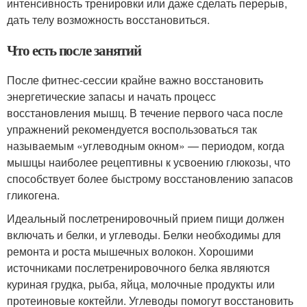
интенсивность тренировки или даже сделать перерыв,
дать телу возможность восстановиться.
Что есть после занятий
После фитнес-сессии крайне важно восстановить
энергетические запасы и начать процесс
восстановления мышц. В течение первого часа после
упражнений рекомендуется воспользоваться так
называемым «углеводным окном» — периодом, когда
мышцы наиболее рецептивны к усвоению глюкозы, что
способствует более быстрому восстановлению запасов
гликогена.
Идеальный послетренировочный прием пищи должен
включать и белки, и углеводы. Белки необходимы для
ремонта и роста мышечных волокон. Хорошими
источниками послетренировочного белка являются
куриная грудка, рыба, яйца, молочные продукты или
протеиновые коктейли. Углеводы помогут восстановить