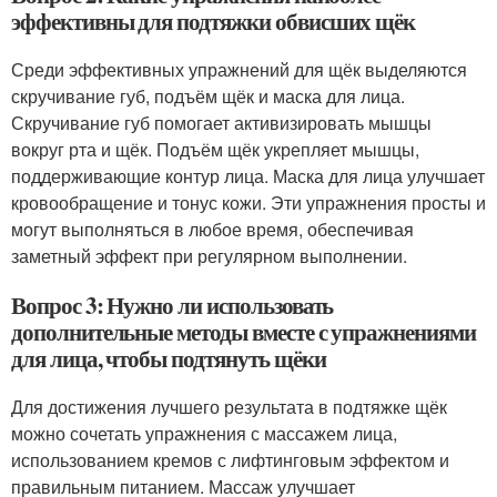
эффективны для подтяжки обвисших щёк
Среди эффективных упражнений для щёк выделяются
скручивание губ, подъём щёк и маска для лица.
Скручивание губ помогает активизировать мышцы
вокруг рта и щёк. Подъём щёк укрепляет мышцы,
поддерживающие контур лица. Маска для лица улучшает
кровообращение и тонус кожи. Эти упражнения просты и
могут выполняться в любое время, обеспечивая
заметный эффект при регулярном выполнении.
Вопрос 3: Нужно ли использовать
дополнительные методы вместе с упражнениями
для лица, чтобы подтянуть щёки
Для достижения лучшего результата в подтяжке щёк
можно сочетать упражнения с массажем лица,
использованием кремов с лифтинговым эффектом и
правильным питанием. Массаж улучшает