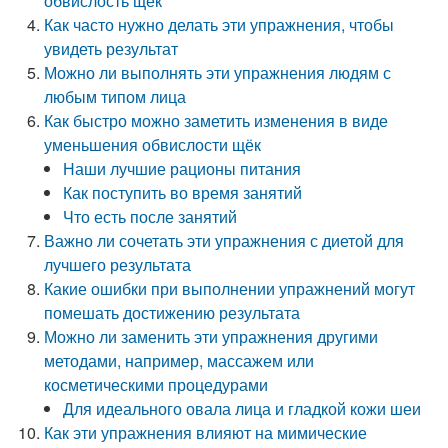
обвислость щёк
Как часто нужно делать эти упражнения, чтобы
увидеть результат
Можно ли выполнять эти упражнения людям с
любым типом лица
Как быстро можно заметить изменения в виде
уменьшения обвислости щёк
Наши лучшие рационы питания
Как поступить во время занятий
Что есть после занятий
Важно ли сочетать эти упражнения с диетой для
лучшего результата
Какие ошибки при выполнении упражнений могут
помешать достижению результата
Можно ли заменить эти упражнения другими
методами, например, массажем или
косметическими процедурами
Для идеального овала лица и гладкой кожи шеи
Как эти упражнения влияют на мимические