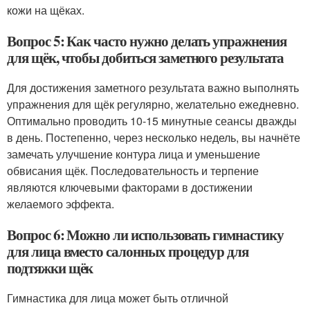
кожи на щёках.
Вопрос 5: Как часто нужно делать упражнения
для щёк, чтобы добиться заметного результата
Для достижения заметного результата важно выполнять
упражнения для щёк регулярно, желательно ежедневно.
Оптимально проводить 10-15 минутные сеансы дважды
в день. Постепенно, через несколько недель, вы начнёте
замечать улучшение контура лица и уменьшение
обвисания щёк. Последовательность и терпение
являются ключевыми факторами в достижении
желаемого эффекта.
Вопрос 6: Можно ли использовать гимнастику
для лица вместо салонных процедур для
подтяжки щёк
Гимнастика для лица может быть отличной