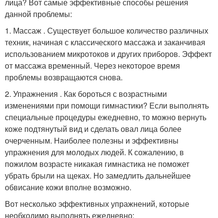
лица? Вот самые эффективные способы решения
данной проблемы:
1. Массаж . Существует большое количество различных
техник, начиная с классического массажа и заканчивая
использованием микротоков и других приборов. Эффект
от массажа временный. Через некоторое время
проблемы возвращаются снова.
2. Упражнения . Как бороться с возрастными
изменениями при помощи гимнастики? Если выполнять
специальные процедуры ежедневно, то можно вернуть
коже подтянутый вид и сделать овал лица более
очерченным. Наиболее полезны и эффективны
упражнения для молодых людей. К сожалению, в
пожилом возрасте никакая гимнастика не поможет
убрать брыли на щеках. Но замедлить дальнейшее
обвисание кожи вполне возможно.
Вот несколько эффективных упражнений, которые
необходимо выполнять ежедневно: