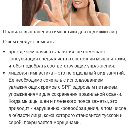
Правила выполнения гимнастики для подтяжки лиц
О чем следует помнить:
прежде чем начинать занятия, не помешает
консультация специалиста о состоянии мышц и кожи,
чтобы подобрать соответствующие упражнения;
лицевая гимнастика – это не отдельный вид занятий.
Ее необходимо сочетать с использованием
увлажняющих кремов с SPF, здоровым питанием,
упражнениями для сохранения правильной осанки.
Когда мышцы шеи и плечевого пояса зажаты, это
приводит к нарушению кровообращения, в том числе
в области лица, кожа которого становится тусклой и
серой, покрывается морщинами.