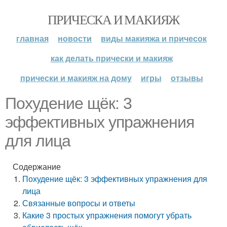
ПРИЧЕСКА И МАКИЯЖ
главная
новости
виды макияжа и причесок
как делать прически и макияж
прически и макияж на дому
игры
отзывы
Похудение щёк: 3
эффективных упражнения
для лица
Содержание
Похудение щёк: 3 эффективных упражнения для
лица
Связанные вопросы и ответы
Какие 3 простых упражнения помогут убрать