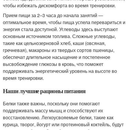
чтобы избежать дискомфорта во время тренировки.
Прием пищи за 2–3 часа до начала занятий —
оптимальное время, чтобы пища успела перевариться и
энергия стала доступной. Углеводы здесь выступают
основным источником топлива. Сложные углеводы,
такие как цельнозерновой хлеб, каши (овсяная,
гречневая), макароны из твердых сортов пшеницы,
обеспечат длительное насыщение и постепенное
высвобождение глюкозы в кровь, что поможет
поддерживать энергетический уровень на высоте во
время тренировки.
Наши лучшие рационы питания
Белки также важны, поскольку они помогают
поддерживать массу мышц и способствуют их
восстановлению. Легкоусвояемые белки, такие как
курица, творог, йогурт или протеиновый коктейль, будут