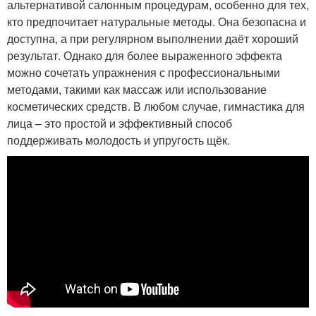
альтернативой салонным процедурам, особенно для тех,
кто предпочитает натуральные методы. Она безопасна и
доступна, а при регулярном выполнении даёт хороший
результат. Однако для более выраженного эффекта
можно сочетать упражнения с профессиональными
методами, такими как массаж или использование
косметических средств. В любом случае, гимнастика для
лица – это простой и эффективный способ
поддерживать молодость и упругость щёк.