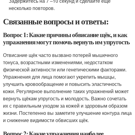
Задержитесь на 7 –10 секунд и сделайте еще
несколько повторов.
Связанные вопросы и ответы:
Вопрос 1: Какие причины обвисание щёк, и как
упражнения могут помочь вернуть им упругость
Отвисание щёк часто вызвано потерей мышечного
тонуса, возрастными изменениями, недостатком
физической активности или генетическими факторами.
Упражнения для лица помогают укрепить мышцы,
улучшить кровообращение и повысить эластичность
кожи. Регулярное выполнение таких упражнений может
вернуть щёкам упругость и молодость. Важно сочетать
их с правильным уходом за кожей и здоровым образом
жизни. Постепенно вы заметите улучшение контура лица
и снижение видимости обвисших щёк.
Вопрос 2: Какие упражнения наиболее