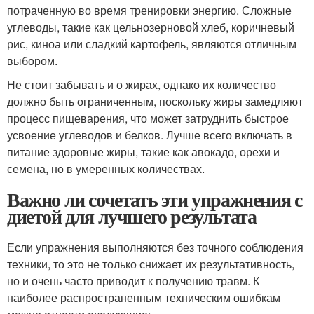
потраченную во время тренировки энергию. Сложные
углеводы, такие как цельнозерновой хлеб, коричневый
рис, киноа или сладкий картофель, являются отличным
выбором.
Не стоит забывать и о жирах, однако их количество
должно быть ограниченным, поскольку жиры замедляют
процесс пищеварения, что может затруднить быстрое
усвоение углеводов и белков. Лучше всего включать в
питание здоровые жиры, такие как авокадо, орехи и
семена, но в умеренных количествах.
Важно ли сочетать эти упражнения с
диетой для лучшего результата
Если упражнения выполняются без точного соблюдения
техники, то это не только снижает их результативность,
но и очень часто приводит к получению травм. К
наиболее распространенным техническим ошибкам