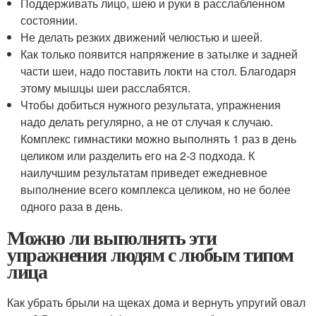
Поддерживать лицо, шею и руки в расслабленном
состоянии.
Не делать резких движений челюстью и шеей.
Как только появится напряжение в затылке и задней
части шеи, надо поставить локти на стол. Благодаря
этому мышцы шеи расслабятся.
Чтобы добиться нужного результата, упражнения
надо делать регулярно, а не от случая к случаю.
Комплекс гимнастики можно выполнять 1 раз в день
целиком или разделить его на 2-3 подхода. К
наилучшим результатам приведет ежедневное
выполнение всего комплекса целиком, но не более
одного раза в день.
Можно ли выполнять эти
упражнения людям с любым типом
лица
Как убрать брыли на щеках дома и вернуть упругий овал