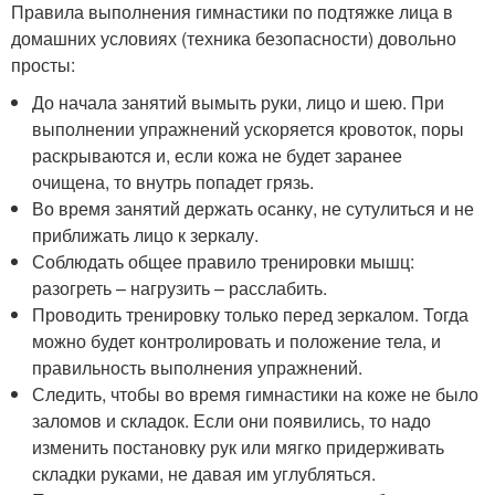
Правила выполнения гимнастики по подтяжке лица в
домашних условиях (техника безопасности) довольно
просты:
До начала занятий вымыть руки, лицо и шею. При
выполнении упражнений ускоряется кровоток, поры
раскрываются и, если кожа не будет заранее
очищена, то внутрь попадет грязь.
Во время занятий держать осанку, не сутулиться и не
приближать лицо к зеркалу.
Соблюдать общее правило тренировки мышц:
разогреть – нагрузить – расслабить.
Проводить тренировку только перед зеркалом. Тогда
можно будет контролировать и положение тела, и
правильность выполнения упражнений.
Следить, чтобы во время гимнастики на коже не было
заломов и складок. Если они появились, то надо
изменить постановку рук или мягко придерживать
складки руками, не давая им углубляться.