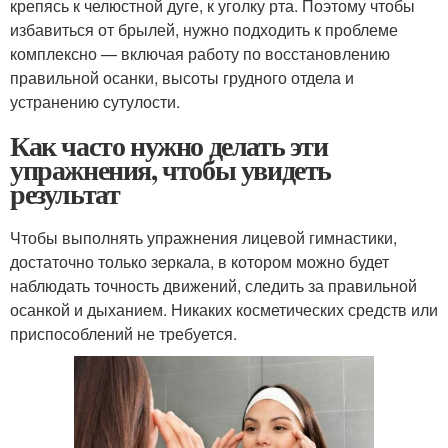
крепясь к челюстной дуге, к уголку рта. Поэтому чтобы
избавиться от брылей, нужно подходить к проблеме
комплексно — включая работу по восстановлению
правильной осанки, высоты грудного отдела и
устранению сутулости.
Как часто нужно делать эти
упражнения, чтобы увидеть
результат
Чтобы выполнять упражнения лицевой гимнастики,
достаточно только зеркала, в котором можно будет
наблюдать точность движений, следить за правильной
осанкой и дыханием. Никаких косметических средств или
приспособлений не требуется.