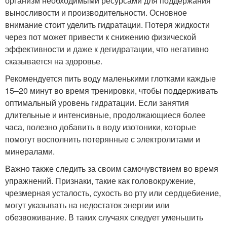
организм необходимыми ресурсами для поддержания
выносливости и производительности. Основное
внимание стоит уделить гидратации. Потеря жидкости
через пот может привести к снижению физической
эффективности и даже к дегидратации, что негативно
сказывается на здоровье.
Рекомендуется пить воду маленькими глотками каждые
15–20 минут во время тренировки, чтобы поддерживать
оптимальный уровень гидратации. Если занятия
длительные и интенсивные, продолжающиеся более
часа, полезно добавить в воду изотоники, которые
помогут восполнить потерянные с электролитами и
минералами.
Важно также следить за своим самочувствием во время
упражнений. Признаки, такие как головокружение,
чрезмерная усталость, сухость во рту или сердцебиение,
могут указывать на недостаток энергии или
обезвоживание. В таких случаях следует уменьшить