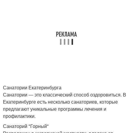
Санатории Екатеринбурга
Санатории — это классический способ оздоровиться. В
Екатеринбурге есть несколько санаториев, которые
предлагают уникальные программы лечения и
профилактики.
Санаторий "Горный"