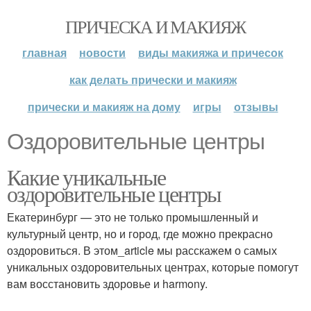
ПРИЧЕСКА И МАКИЯЖ
главная
новости
виды макияжа и причесок
как делать прически и макияж
прически и макияж на дому
игры
отзывы
Оздоровительные центры
Какие уникальные
оздоровительные центры
Екатеринбург — это не только промышленный и
культурный центр, но и город, где можно прекрасно
оздоровиться. В этом_article мы расскажем о самых
уникальных оздоровительных центрах, которые помогут
вам восстановить здоровье и harmony.