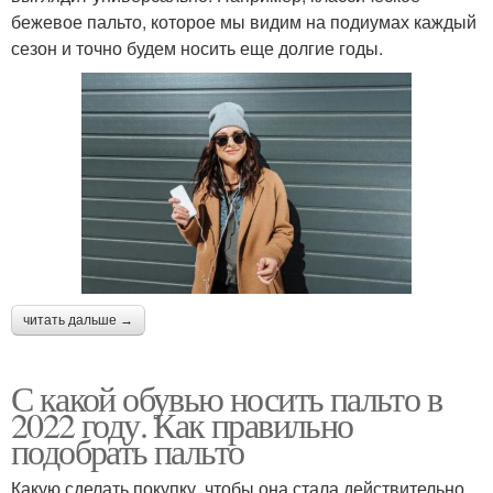
бежевое пальто, которое мы видим на подиумах каждый
сезон и точно будем носить еще долгие годы.
читать дальше →
С какой обувью носить пальто в
2022 году. Как правильно
подобрать пальто
Какую сделать покупку, чтобы она стала действительно