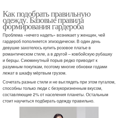
Как подобрать правильную
одежду. Базовые правила
формирования гардероба
Проблема «нечего надеть» возникает у женщин, чей
гардероб пополняется эпизодически. В один день
девушке захотелось купить розовое платье в
романтическом стиле, а в другой – ковбойскую рубашку
и берцы. Сиюминутный порыв редко приводит к
разумным покупкам, поэтому многие обновки годами
лежат в шкафу мёртвым грузом.
Сочетать разные стили и не выглядеть при этом пугалом,
способны только люди с безукоризненным вкусом,
составляющие 2% от населения планеты. Остальным
стоит научиться подбирать одежду правильно.