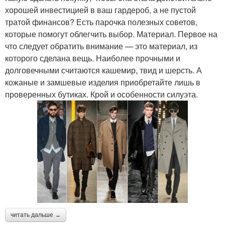
хорошей инвестицией в ваш гардероб, а не пустой
тратой финансов? Есть парочка полезных советов,
которые помогут облегчить выбор. Материал. Первое на
что следует обратить внимание — это материал, из
которого сделана вещь. Наиболее прочными и
долговечными считаются кашемир, твид и шерсть. А
кожаные и замшевые изделия приобретайте лишь в
проверенных бутиках. Крой и особенности силуэта.
читать дальше →