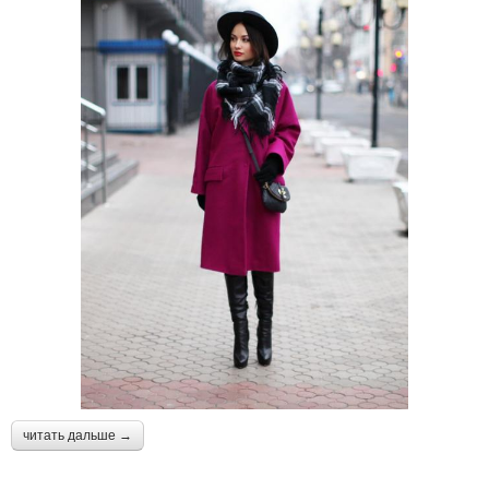
читать дальше →