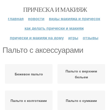
ПРИЧЕСКА И МАКИЯЖ
главная
новости
виды макияжа и причесок
как делать прически и макияж
прически и макияж на дому
игры
отзывы
Пальто с аксессуарами
Пальто с верхним
Бежевое пальто
бельем
Пальто с колготками
Пальто с сумками