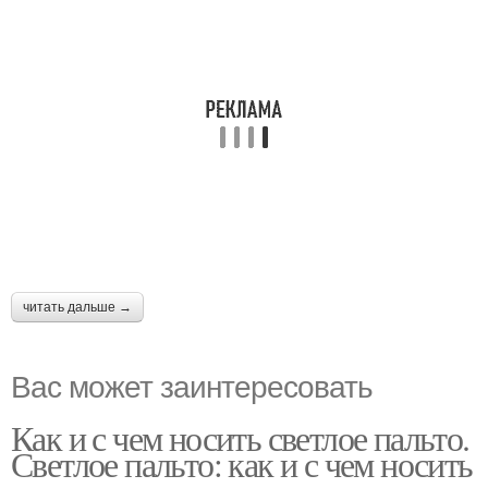
читать дальше →
Вас может заинтересовать
Как и с чем носить светлое пальто.
Светлое пальто: как и с чем носить