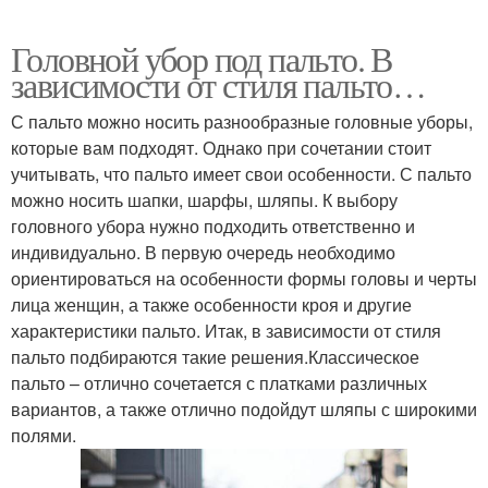
Головной убор под пальто. В
зависимости от стиля пальто…
С пальто можно носить разнообразные головные уборы,
которые вам подходят. Однако при сочетании стоит
учитывать, что пальто имеет свои особенности. С пальто
можно носить шапки, шарфы, шляпы. К выбору
головного убора нужно подходить ответственно и
индивидуально. В первую очередь необходимо
ориентироваться на особенности формы головы и черты
лица женщин, а также особенности кроя и другие
характеристики пальто. Итак, в зависимости от стиля
пальто подбираются такие решения.Классическое
пальто – отлично сочетается с платками различных
вариантов, а также отлично подойдут шляпы с широкими
полями.