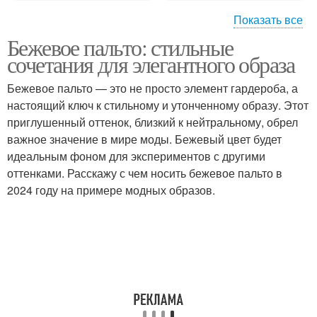
Показать все
Бежевое пальто: стильные
Пальто с обувью
сочетания для элегантного образа
Бежевое пальто — это не просто элемент гардероба, а
настоящий ключ к стильному и утонченному образу. Этот
приглушенный оттенок, близкий к нейтральному, обрел
важное значение в мире моды. Бежевый цвет будет
идеальным фоном для экспериментов с другими
оттенками. Расскажу с чем носить бежевое пальто в
2024 году на примере модных образов.