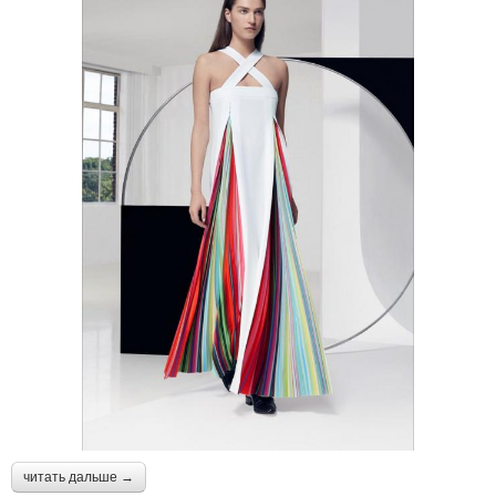
читать дальше →