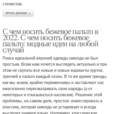
стилистов.
читать дальше →
С чем носить бежевое пальто в
2022. С чем носить бежевое
пальто: модные идеи на любой
случай
Поиск идеальной верхней одежды никогда не был
простым. Всем нам хочется выглядеть актуально и при
этом не скупать все новые и новые варианты курток,
тренчей и пальто каждый сезон. В то же время тренды,
как мы знаем, крайне переменчивы и заставляют нас
ежесезонно пересматривать свои наряды (а от
некоторых и отказываться насовсем). Решение этой
проблемы, на самом деле, простое: инвестировать в
классику, которая никогда не устаревает и всегда
выглядит универсально. Например, классическое