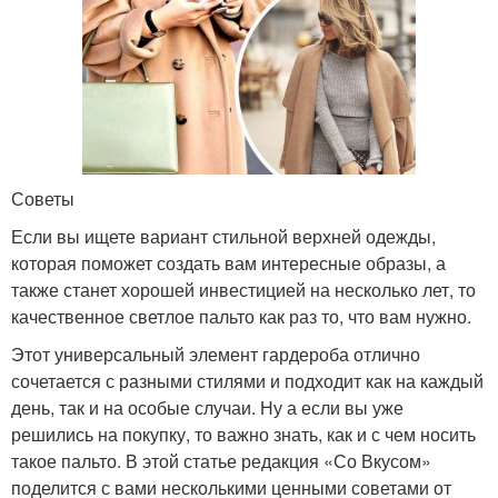
Советы
Если вы ищете вариант стильной верхней одежды,
которая поможет создать вам интересные образы, а
также станет хорошей инвестицией на несколько лет, то
качественное светлое пальто как раз то, что вам нужно.
Этот универсальный элемент гардероба отлично
сочетается с разными стилями и подходит как на каждый
день, так и на особые случаи. Ну а если вы уже
решились на покупку, то важно знать, как и с чем носить
такое пальто. В этой статье редакция «Со Вкусом»
поделится с вами несколькими ценными советами от