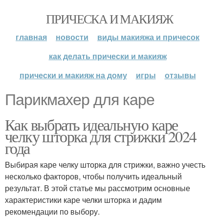
ПРИЧЕСКА И МАКИЯЖ
главная
новости
виды макияжа и причесок
как делать прически и макияж
прически и макияж на дому
игры
отзывы
Парикмахер для каре
Как выбрать идеальную каре
челку шторка для стрижки 2024
года
Выбирая каре челку шторка для стрижки, важно учесть
несколько факторов, чтобы получить идеальный
результат. В этой статье мы рассмотрим основные
характеристики каре челки шторка и дадим
рекомендации по выбору.