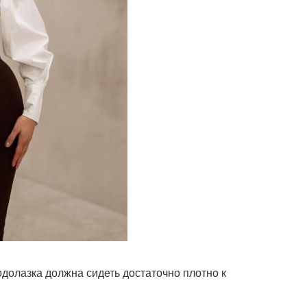
одолазка должна сидеть достаточно плотно к