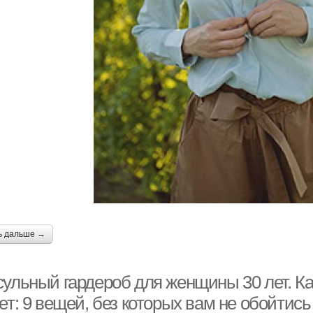
ь дальше →
сульный гардероб для женщины 30 лет. К
ет: 9 вещей, без которых вам не обойтись