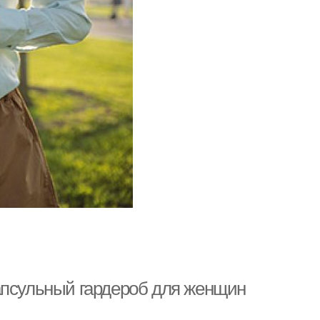
апсульный гардероб для женщин