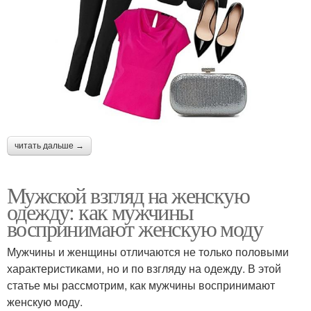
читать дальше →
Мужской взгляд на женскую
одежду: как мужчины
воспринимают женскую моду
Мужчины и женщины отличаются не только половыми
характеристиками, но и по взгляду на одежду. В этой
статье мы рассмотрим, как мужчины воспринимают
женскую моду.