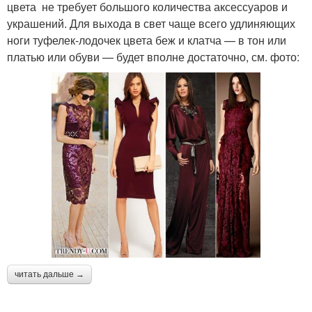
цвета не требует большого количества аксессуаров и
украшений. Для выхода в свет чаще всего удлиняющих
ноги туфелек-лодочек цвета беж и клатча — в тон или
платью или обуви — будет вполне достаточно, см. фото:
читать дальше →