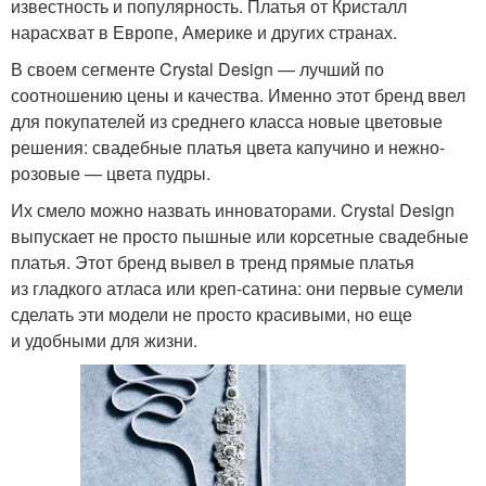
известность и популярность. Платья от Кристалл
нарасхват в Европе, Америке и других странах.
В своем сегменте Crystal Design — лучший по
соотношению цены и качества. Именно этот бренд ввел
для покупателей из среднего класса новые цветовые
решения: свадебные платья цвета капучино и нежно-
розовые — цвета пудры.
Их смело можно назвать инноваторами. Crystal Design
выпускает не просто пышные или корсетные свадебные
платья. Этот бренд вывел в тренд прямые платья
из гладкого атласа или креп-сатина: они первые сумели
сделать эти модели не просто красивыми, но еще
и удобными для жизни.