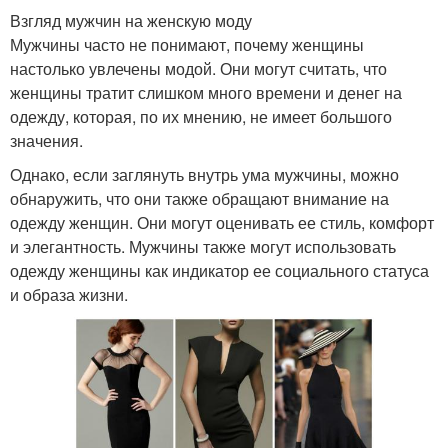
Взгляд мужчин на женскую моду
Мужчины часто не понимают, почему женщины
настолько увлечены модой. Они могут считать, что
женщины тратит слишком много времени и денег на
одежду, которая, по их мнению, не имеет большого
значения.
Однако, если заглянуть внутрь ума мужчины, можно
обнаружить, что они также обращают внимание на
одежду женщин. Они могут оценивать ее стиль, комфорт
и элегантность. Мужчины также могут использовать
одежду женщины как индикатор ее социального статуса
и образа жизни.