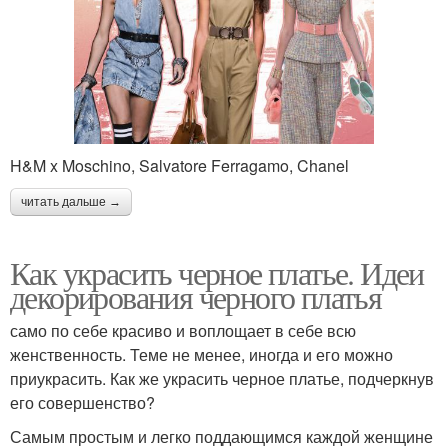
H&M x Moschino, Salvatore Ferragamo, Chanel
читать дальше →
Как украсить черное платье. Идеи
декорирования черного платья
само по себе красиво и воплощает в себе всю
женственность. Теме не менее, иногда и его можно
приукрасить. Как же украсить черное платье, подчеркнув
его совершенство?
Самым простым и легко поддающимся каждой женщине