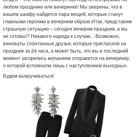
любом празднике или вечеринке! Мы уверены, что в
вашем шкафу найдется пара вещей, которые станут
главными героями в вечернем образе.Итак, представим
страшную ситуацию – сегодня вечером праздник, а вы
не готовы!? Никакого наряда к случаю…Возможно,
виноваты спонтанные друзья, которые пригласили на
праздник за 24 часа, а может быть, это вы в последний
момент загорелись желанием отправится на вечеринку,
о которой вспомнили лишь с наступлением выходных.
Будем выкручиваться!