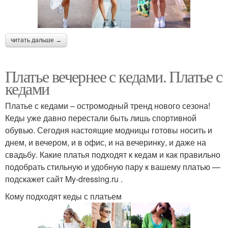
читать дальше →
Платье вечернее с кедами. Платье с
кедами
Платье с кедами – остромодный тренд нового сезона!
Кеды уже давно перестали быть лишь спортивной
обувью. Сегодня настоящие модницы готовы носить и
днем, и вечером, и в офис, и на вечеринку, и даже на
свадьбу. Какие платья подходят к кедам и как правильно
подобрать стильную и удобную пару к вашему платью —
подскажет сайт My-dressing.ru .
Кому подходят кеды с платьем