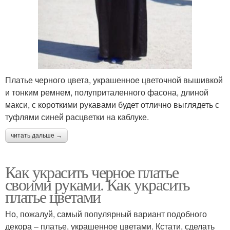
Платье черного цвета, украшенное цветочной вышивкой
и тонким ремнем, полуприталенного фасона, длиной
макси, с короткими рукавами будет отлично выглядеть с
туфлями синей расцветки на каблуке.
читать дальше →
Как украсить черное платье
своими руками. Как украсить
платье цветами
Но, пожалуй, самый популярный вариант подобного
декора – платье, украшенное цветами. Кстати, сделать