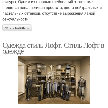
фигуры. Одним из главных требований этого стиля
является ненавязчивая простота, цвета нейтральных и
пастельных оттенков, отсутствие выражения явной
сексуальности.
читать дальше →
Одежда стиль Лофт. Стиль Лофт в
одежде