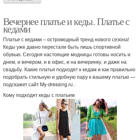
Вечернее платье и кеды. Платье с
кедами
Платье с кедами – остромодный тренд нового сезона!
Кеды уже давно перестали быть лишь спортивной
обувью. Сегодня настоящие модницы готовы носить и
днем, и вечером, и в офис, и на вечеринку, и даже на
свадьбу. Какие платья подходят к кедам и как правильно
подобрать стильную и удобную пару к вашему платью —
подскажет сайт My-dressing.ru .
Кому подходят кеды с платьем