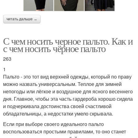
читать дальше →
С чем носить черное пальто. Как и
с чем носить чёрное пальто
263
1
Пальто - это тот вид верхней одежды, который по праву
можно назвать универсальным. Теплое для зимней
непогоды или лёгкое и воздушное для ясного весеннего
дня. Главное, чтобы эта часть гардероба хорошо сидела
и подчеркивала достоинства своей счастливой
обладательницы, а недостатки умело скрывала.
Если при выборе своего идеального пальто
воспользоваться простыми правилами, то оно станет