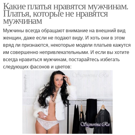
Какие платья нравятся мужчинам.
Платья, которые не нравятся
мужчинам
Мужчины всегда обращают внимание на внешний вид
женщин, даже если не подают виду. И хоть они в этом
вряд ли признаются, некоторые модели платьев кажутся
им совершенно непривлекательными. И если вы хотите
всегда нравиться мужчинам, постарайтесь избегать
следующих фасонов и цветов: