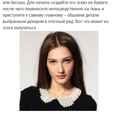
или бисера. Для начала создайте его эскиз на бумаге,
после чего перенесите непосредственно на ткань и
приступите к самому главному – обшивке детали
выбранным декором в плотный ряд. Вот что может из
этого получиться.