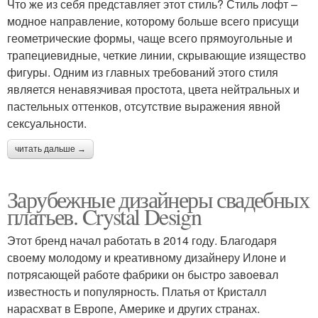
Что же из себя представляет этот стиль? Стиль лофт –
модное направление, которому больше всего присущи
геометрические формы, чаще всего прямоугольные и
трапециевидные, четкие линии, скрывающие изящество
фигуры. Одним из главных требований этого стиля
является ненавязчивая простота, цвета нейтральных и
пастельных оттенков, отсутствие выражения явной
сексуальности.
читать дальше →
Зарубежные дизайнеры свадебных
платьев. Crystal Design
Этот бренд начал работать в 2014 году. Благодаря
своему молодому и креативному дизайнеру Илоне и
потрясающей работе фабрики он быстро завоевал
известность и популярность. Платья от Кристалл
нарасхват в Европе, Америке и других странах.