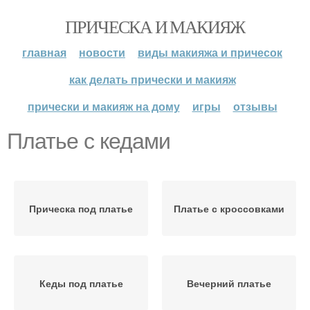
ПРИЧЕСКА И МАКИЯЖ
главная
новости
виды макияжа и причесок
как делать прически и макияж
прически и макияж на дому
игры
отзывы
Платье с кедами
Прическа под платье
Платье с кроссовками
Кеды под платье
Вечерний платье