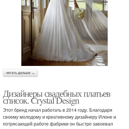
читать дальше →
Дизайнеры свадебных платьев
список. Crystal Design
Этот бренд начал работать в 2014 году. Благодаря
своему молодому и креативному дизайнеру Илоне и
потрясающей работе фабрики он быстро завоевал