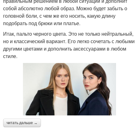
правильным решением в любой ситуации и дополнит
собой абсолютно любой образ. Можно будет забыть о
головной боли, с чем же его носить, какую длину
подобрать под брюки или платье.
Итак, пальто черного цвета. Это не только нейтральный,
но и классический вариант. Его легко сочетать с любыми
другими цветами и дополнить аксессуарами в любом
стиле.
читать дальше →