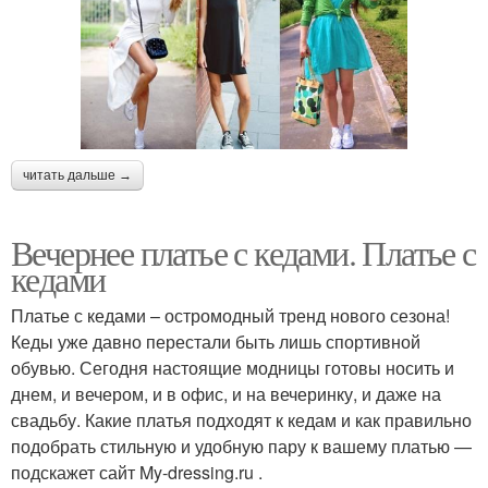
читать дальше →
Вечернее платье с кедами. Платье с
кедами
Платье с кедами – остромодный тренд нового сезона!
Кеды уже давно перестали быть лишь спортивной
обувью. Сегодня настоящие модницы готовы носить и
днем, и вечером, и в офис, и на вечеринку, и даже на
свадьбу. Какие платья подходят к кедам и как правильно
подобрать стильную и удобную пару к вашему платью —
подскажет сайт My-dressing.ru .