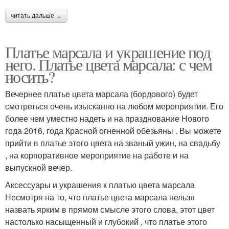
читать дальше →
Платье марсала и украшение под
него. Платье цвета марсала: с чем
носить?
Вечернее платье цвета марсала (бордового) будет
смотреться очень изысканно на любом мероприятии. Его
более чем уместно надеть и на празднование Нового
года 2016, года Красной огненной обезьяны . Вы можете
прийти в платье этого цвета на званый ужин, на свадьбу
, на корпоративное мероприятие на работе и на
выпускной вечер.
Аксессуары и украшения к платью цвета марсала
Несмотря на то, что платье цвета марсала нельзя
назвать ярким в прямом смысле этого слова, этот цвет
настолько насыщенный и глубокий , что платье этого