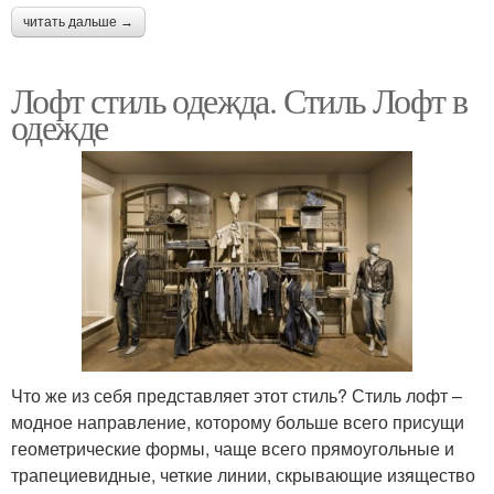
читать дальше →
Лофт стиль одежда. Стиль Лофт в
одежде
Что же из себя представляет этот стиль? Стиль лофт –
модное направление, которому больше всего присущи
геометрические формы, чаще всего прямоугольные и
трапециевидные, четкие линии, скрывающие изящество