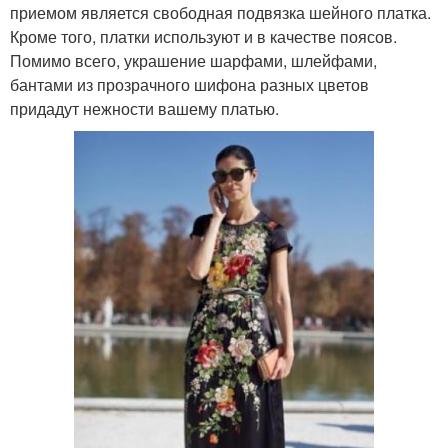
приемом является свободная подвязка шейного платка.
Кроме того, платки используют и в качестве поясов.
Помимо всего, украшение шарфами, шлейфами,
бантами из прозрачного шифона разных цветов
придадут нежности вашему платью.