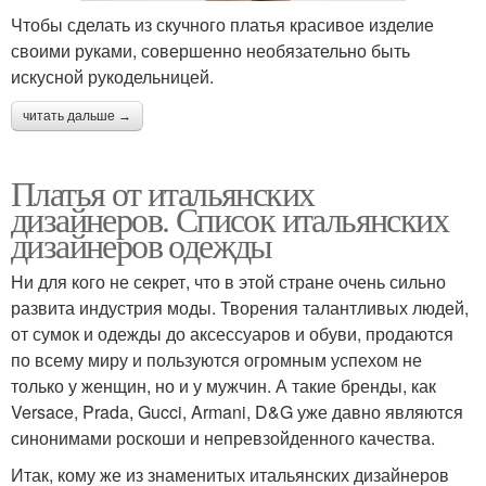
Чтобы сделать из скучного платья красивое изделие
своими руками, совершенно необязательно быть
искусной рукодельницей.
читать дальше →
Платья от итальянских
дизайнеров. Список итальянских
дизайнеров одежды
Ни для кого не секрет, что в этой стране очень сильно
развита индустрия моды. Творения талантливых людей,
от сумок и одежды до аксессуаров и обуви, продаются
по всему миру и пользуются огромным успехом не
только у женщин, но и у мужчин. А такие бренды, как
Versace, Prada, Gucci, Armani, D&G уже давно являются
синонимами роскоши и непревзойденного качества.
Итак, кому же из знаменитых итальянских дизайнеров