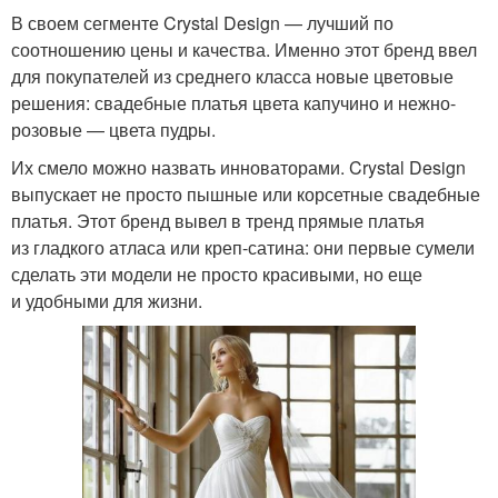
В своем сегменте Crystal Design — лучший по
соотношению цены и качества. Именно этот бренд ввел
для покупателей из среднего класса новые цветовые
решения: свадебные платья цвета капучино и нежно-
розовые — цвета пудры.
Их смело можно назвать инноваторами. Crystal Design
выпускает не просто пышные или корсетные свадебные
платья. Этот бренд вывел в тренд прямые платья
из гладкого атласа или креп-сатина: они первые сумели
сделать эти модели не просто красивыми, но еще
и удобными для жизни.