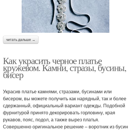
читать дальше →
Как украсить черное платье
кружевом. Камни, стразы, бусины,
бисер
Украсив платье камнями, стразами, бусинами или
бисером, вы можете получить как нарядный, так и более
сдержанный, официальный вариант одежды. Подобной
фурнитурой принято декорировать горловину, края
рукавов, пояс, подол, а также вырез платья.
Совершенно оригинальное решение – воротник из бусин