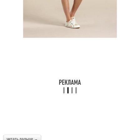
читать дальше →