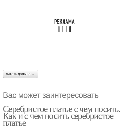
читать дальше →
Вас может заинтересовать
Серебристое платье с чем носить.
Как и с чем носить серебристое
платье