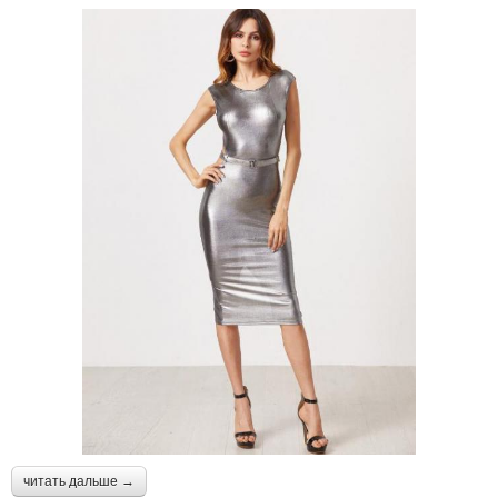
читать дальше →