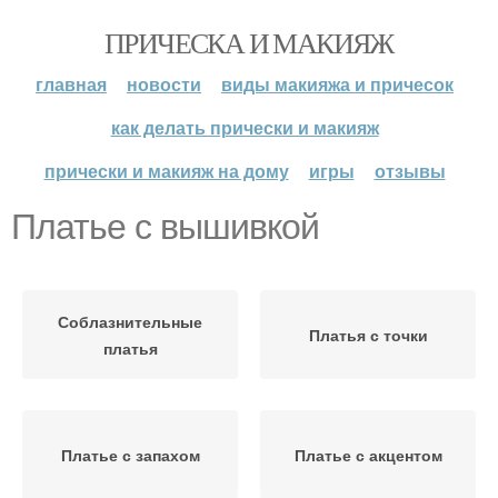
ПРИЧЕСКА И МАКИЯЖ
главная
новости
виды макияжа и причесок
как делать прически и макияж
прически и макияж на дому
игры
отзывы
Платье с вышивкой
Соблазнительные
Платья с точки
платья
Платье с запахом
Платье с акцентом