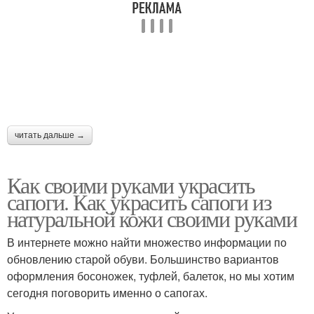
читать дальше →
Как своими руками украсить
сапоги. Как украсить сапоги из
натуральной кожи своими руками
В интернете можно найти множество информации по
обновлению старой обуви. Большинство вариантов
оформления босоножек, туфлей, балеток, но мы хотим
сегодня поговорить именно о сапогах.