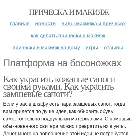
ПРИЧЕСКА И МАКИЯЖ
главная
новости
виды макияжа и причесок
как делать прически и макияж
прически и макияж на дому
игры
отзывы
Платформа на босоножках
Как украсить кожаные сапоги
своими руками. Как украсить
замшевые сапоги?
Если у вас в шкафу есть пара замшевых сапог, тогда
вам придется по душе идея, как обновить обувь
самостоятельно подручными материалами. С помощью
обыкновенного свитера можно превратить их в унты.
Денег много на воплощение этой идеи не потребуется,