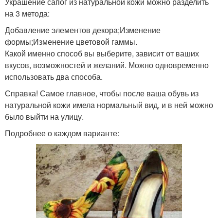
Украшение сапог из натуральной кожи можно разделить
на 3 метода:
Добавление элементов декора;Изменение
формы;Изменение цветовой гаммы.
Какой именно способ вы выберите, зависит от ваших
вкусов, возможностей и желаний. Можно одновременно
использовать два способа.
Справка! Самое главное, чтобы после ваша обувь из
натуральной кожи имела нормальный вид, и в ней можно
было выйти на улицу.
Подробнее о каждом варианте: