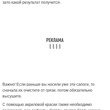
зато какой результат получится.
Важно! Если раньше вы носили уже эти сапоги, то
сначала их очистите от грязи, потом обязательно
высушите.
С помощью акриловой краски также необходимо