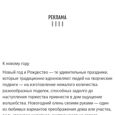
К новому году
Новый год и Рождество — те удивительные праздники,
которые традиционно вдохновляют людей на творческие
подвиги — на изготовление немалого количества
разнообразных поделок, способных задолго до
наступления торжества привнести в дом ощущение
волшебства. Новогодний олень своими руками — один
из любимых вариантов преображения дома или участка,