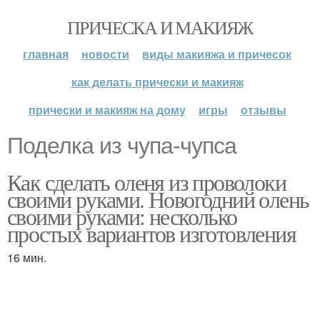
ПРИЧЕСКА И МАКИЯЖ
главная
новости
виды макияжа и причесок
как делать прически и макияж
прически и макияж на дому
игры
отзывы
Поделка из чупа-чупса
Как сделать оленя из проволоки
своими руками. Новогодний олень
своими руками: несколько
простых вариантов изготовления
16 мин.