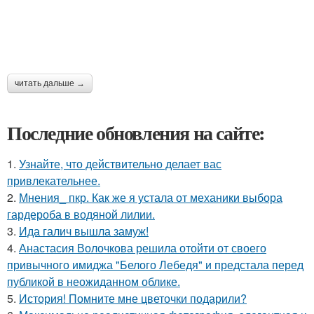
читать дальше →
Последние обновления на сайте:
1.
Узнайте, что действительно делает вас
привлекательнее.
2.
Мнения_ пкр. Как же я устала от механики выбора
гардероба в водяной лилии.
3.
Ида галич вышла замуж!
4.
Анастасия Волочкова решила отойти от своего
привычного имиджа "Белого Лебедя" и предстала перед
публикой в неожиданном облике.
5.
История! Помните мне цветочки подарили?