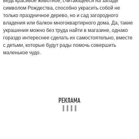
ведь красивое животное, считающееся на западе
символом Рождества, способно украсить собой не
только праздничное дерево, но и сад загородного
владения или балкон многоквартирного дома. Да, такие
украшения можно без труда найти в магазине, однако
гораздо интереснее сделать их самостоятельно, вместе
с детьми, которые будут рады помочь совершить
маленькое чудо.