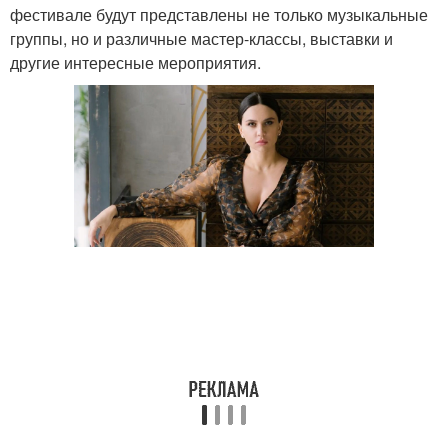
фестивале будут представлены не только музыкальные
группы, но и различные мастер-классы, выставки и
другие интересные мероприятия.