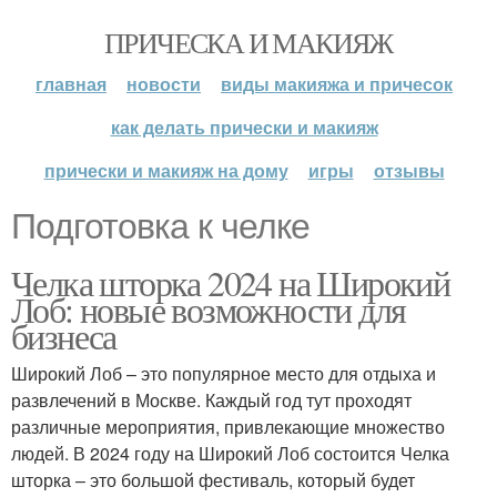
ПРИЧЕСКА И МАКИЯЖ
главная
новости
виды макияжа и причесок
как делать прически и макияж
прически и макияж на дому
игры
отзывы
Подготовка к челке
Челка шторка 2024 на Широкий
Лоб: новые возможности для
бизнеса
Широкий Лоб – это популярное место для отдыха и
развлечений в Москве. Каждый год тут проходят
различные мероприятия, привлекающие множество
людей. В 2024 году на Широкий Лоб состоится Челка
шторка – это большой фестиваль, который будет