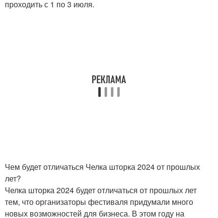
проходить с 1 по 3 июля.
Чем будет отличаться Челка шторка 2024 от прошлых
лет?
Челка шторка 2024 будет отличаться от прошлых лет
тем, что организаторы фестиваля придумали много
новых возможностей для бизнеса. В этом году на