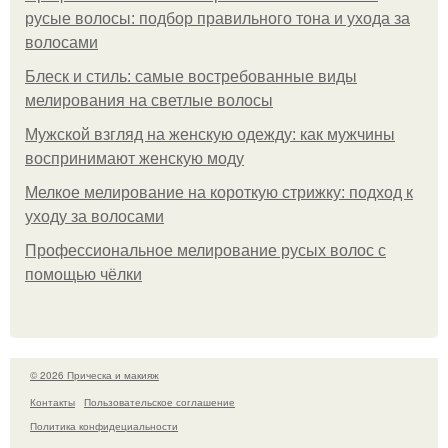
русые волосы: подбор правильного тона и ухода за
волосами
Блеск и стиль: самые востребованные виды
мелирования на светлые волосы
Мужской взгляд на женскую одежду: как мужчины
воспринимают женскую моду
Мелкое мелирование на короткую стрижку: подход к
уходу за волосами
Профессиональное мелирование русых волос с
помощью чёлки
© 2026 Прическа и макияж
Контакты
Пользовательское соглашение
Политика конфидециальности