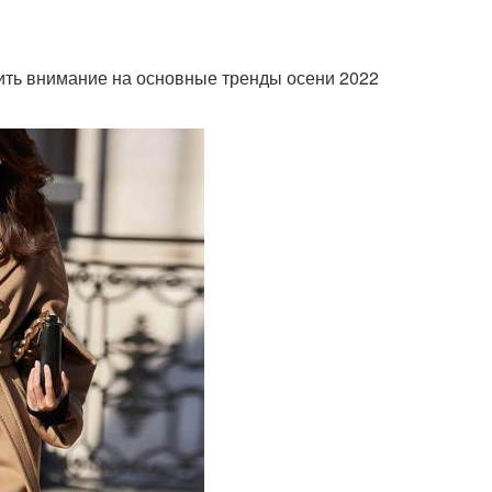
атить внимание на основные тренды осени 2022