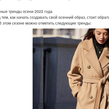
ные тренды осени 2022 года
 тем, как начать создавать свой осенний образ, стоит обр
 В этом сезоне можно отметить следующие тренды: