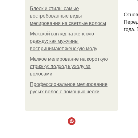
Блеск и стиль: самые
Основ
востребованные виды
Перед
мелирования на светлые волосы
года.
Мужской взгляд на женскую
одежду: как мужчины
воспринимают женскую моду
Мелкое мелирование на короткую
стрижку: подход к уходу за
волосами
Профессиональное мелирование
русых волос с помощью чёлки