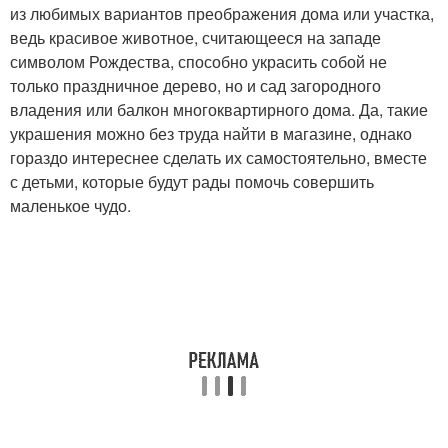
из любимых вариантов преображения дома или участка,
ведь красивое животное, считающееся на западе
символом Рождества, способно украсить собой не
только праздничное дерево, но и сад загородного
владения или балкон многоквартирного дома. Да, такие
украшения можно без труда найти в магазине, однако
гораздо интереснее сделать их самостоятельно, вместе
с детьми, которые будут рады помочь совершить
маленькое чудо.