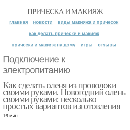
ПРИЧЕСКА И МАКИЯЖ
главная
новости
виды макияжа и причесок
как делать прически и макияж
прически и макияж на дому
игры
отзывы
Подключение к
электропитанию
Как сделать оленя из проволоки
своими руками. Новогодний олень
своими руками: несколько
простых вариантов изготовления
16 мин.