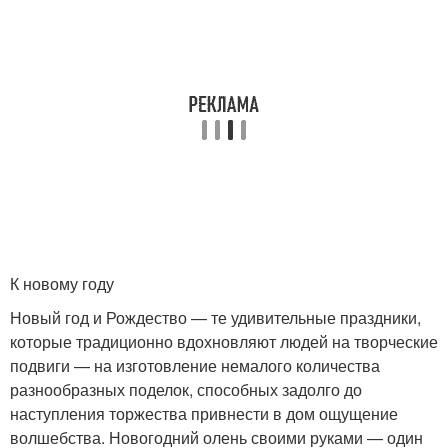
К новому году
Новый год и Рождество — те удивительные праздники,
которые традиционно вдохновляют людей на творческие
подвиги — на изготовление немалого количества
разнообразных поделок, способных задолго до
наступления торжества привнести в дом ощущение
волшебства. Новогодний олень своими руками — один