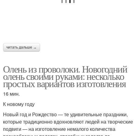
читать дальше →
Олень из проволоки. Новогодний
олень своими руками: несколько
простых вариантов изготовления
16 мин.
К новому году
Новый год и Рождество — те удивительные праздники,
которые традиционно вдохновляют людей на творческие
подвиги — на изготовление немалого количества