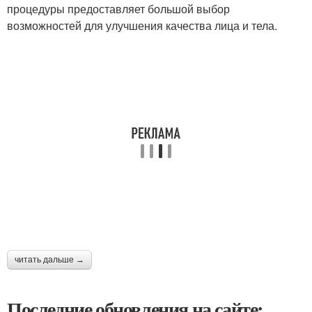
процедуры предоставляет большой выбор
возможностей для улучшения качества лица и тела.
читать дальше →
Последние обновления на сайте: