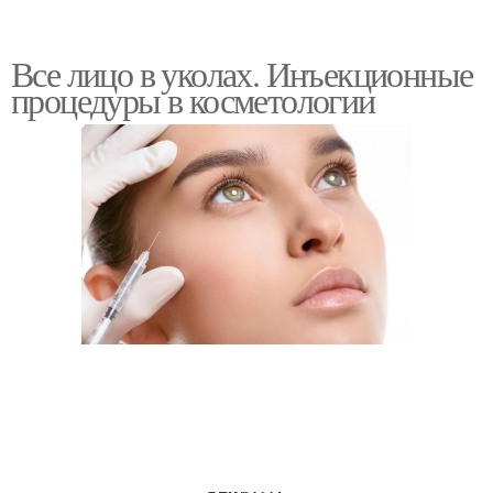
Все лицо в уколах. Инъекционные
процедуры в косметологии