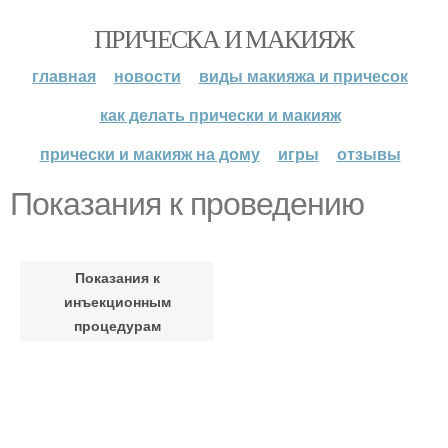
ПРИЧЕСКА И МАКИЯЖ
главная
новости
виды макияжа и причесок
как делать прически и макияж
прически и макияж на дому
игры
отзывы
Показания к проведению
Показания к
инъекционным
процедурам