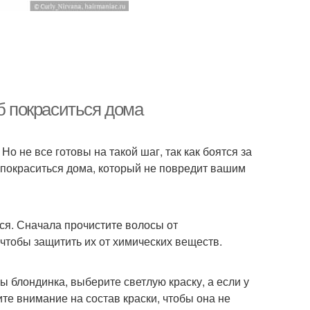
б покраситься дома
Но не все готовы на такой шаг, так как боятся за
 покраситься дома, который не повредит вашим
ься. Сначала прочистите волосы от
 чтобы защитить их от химических веществ.
ы блондинка, выберите светлую краску, а если у
те внимание на состав краски, чтобы она не