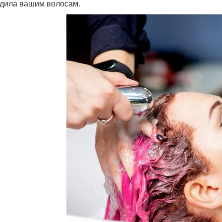
дила вашим волосам.