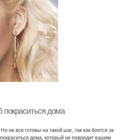
б покраситься дома
Но не все готовы на такой шаг, так как боятся за
 покраситься дома, который не повредит вашим