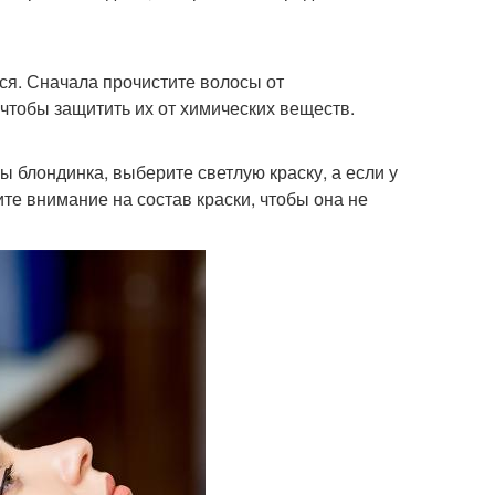
ься. Сначала прочистите волосы от
 чтобы защитить их от химических веществ.
ы блондинка, выберите светлую краску, а если у
те внимание на состав краски, чтобы она не