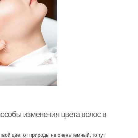
пособы изменения цвета волос в
твой цвет от природы не очень темный, то тут