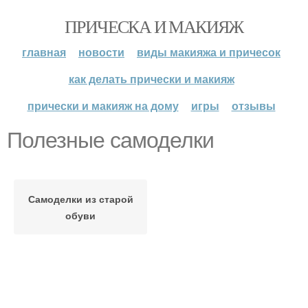
ПРИЧЕСКА И МАКИЯЖ
главная
новости
виды макияжа и причесок
как делать прически и макияж
прически и макияж на дому
игры
отзывы
Полезные самоделки
Самоделки из старой
обуви