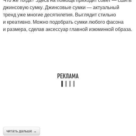
джинсовую сумку. Джинсовые сумки — актуальный
тренд уже многие десятилетия. Выглядит стильно
и креативно. Можно подобрать сумки любого фасона
и размера, сделав аксессуар главной изюминкой образа.
читать дальше →