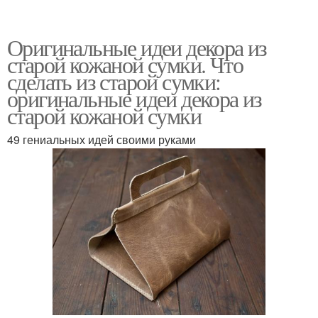
Оригинальные идеи декора из
старой кожаной сумки. Что
сделать из старой сумки:
оригинальные идеи декора из
старой кожаной сумки
49 гениальных идей своими руками