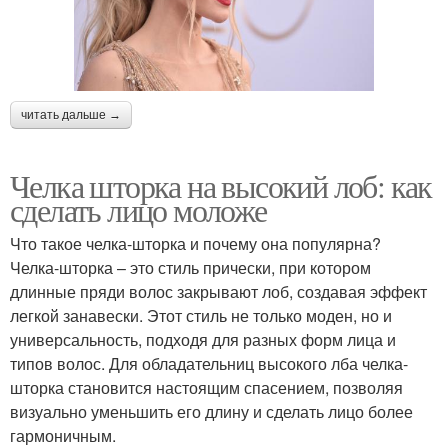
читать дальше →
Челка шторка на высокий лоб: как
сделать лицо моложе
Что такое челка-шторка и почему она популярна?
Челка-шторка – это стиль прически, при котором
длинные пряди волос закрывают лоб, создавая эффект
легкой занавески. Этот стиль не только моден, но и
универсальность, подходя для разных форм лица и
типов волос. Для обладательниц высокого лба челка-
шторка становится настоящим спасением, позволяя
визуально уменьшить его длину и сделать лицо более
гармоничным.