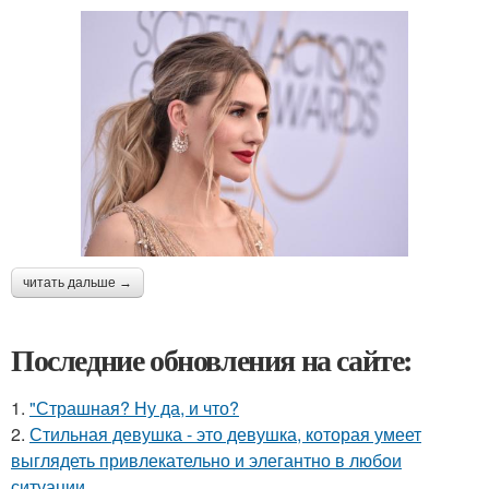
читать дальше →
Последние обновления на сайте:
1.
"Страшная? Ну да, и что?
2.
Стильная девушка - это девушка, которая умеет
выглядеть привлекательно и элегантно в любои
ситуации.