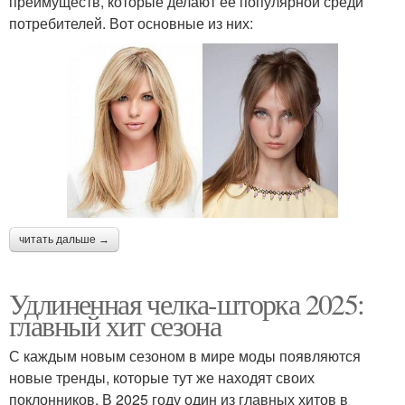
преимуществ, которые делают ее популярной среди
потребителей. Вот основные из них:
читать дальше →
Удлиненная челка-шторка 2025:
главный хит сезона
С каждым новым сезоном в мире моды появляются
новые тренды, которые тут же находят своих
поклонников. В 2025 году один из главных хитов в