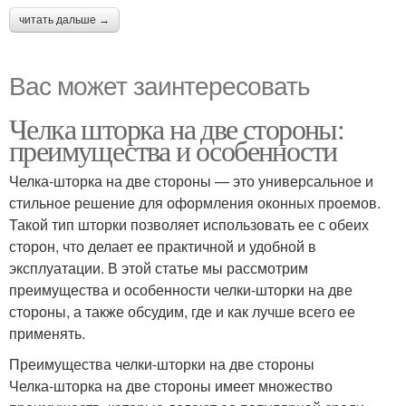
читать дальше →
Вас может заинтересовать
Челка шторка на две стороны:
преимущества и особенности
Челка-шторка на две стороны — это универсальное и
стильное решение для оформления оконных проемов.
Такой тип шторки позволяет использовать ее с обеих
сторон, что делает ее практичной и удобной в
эксплуатации. В этой статье мы рассмотрим
преимущества и особенности челки-шторки на две
стороны, а также обсудим, где и как лучше всего ее
применять.
Преимущества челки-шторки на две стороны
Челка-шторка на две стороны имеет множество