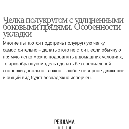
Челка полукругом с удлиненными
боковыми прядями. Особенности
укладки
Многие пытаются подстричь полукруглую челку
самостоятельно – делать этого не стоит, если обычную
прямую легко можно подровнять в домашних условиях,
то аркообразную модель сделать без специальной
сноровки довольно сложно – любое неверное движение
и общий вид будет безнадежно испорчен.