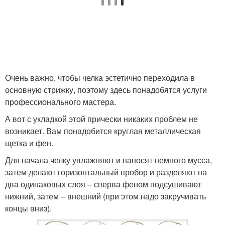
Очень важно, чтобы челка эстетично переходила в
основную стрижку, поэтому здесь понадобятся услуги
профессионального мастера.
А вот с укладкой этой прически никаких проблем не
возникает. Вам понадобится круглая металлическая
щетка и фен.
Для начала челку увлажняют и наносят немного мусса,
затем делают горизонтальный пробор и разделяют на
два одинаковых слоя – сперва феном подсушивают
нижний, затем – внешний (при этом надо закручивать
концы вниз).