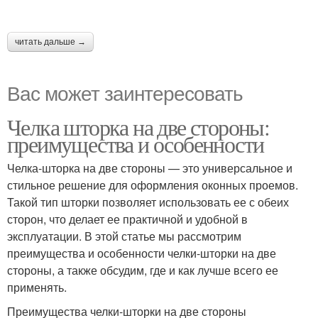
читать дальше →
Вас может заинтересовать
Челка шторка на две стороны:
преимущества и особенности
Челка-шторка на две стороны — это универсальное и
стильное решение для оформления оконных проемов.
Такой тип шторки позволяет использовать ее с обеих
сторон, что делает ее практичной и удобной в
эксплуатации. В этой статье мы рассмотрим
преимущества и особенности челки-шторки на две
стороны, а также обсудим, где и как лучше всего ее
применять.
Преимущества челки-шторки на две стороны