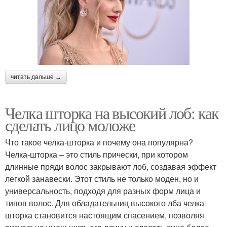
читать дальше →
Челка шторка на высокий лоб: как
сделать лицо моложе
Что такое челка-шторка и почему она популярна?
Челка-шторка – это стиль прически, при котором
длинные пряди волос закрывают лоб, создавая эффект
легкой занавески. Этот стиль не только моден, но и
универсальность, подходя для разных форм лица и
типов волос. Для обладательниц высокого лба челка-
шторка становится настоящим спасением, позволяя