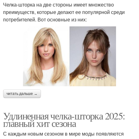
Челка-шторка на две стороны имеет множество
преимуществ, которые делают ее популярной среди
потребителей. Вот основные из них:
читать дальше →
Удлиненная челка-шторка 2025:
главный хит сезона
С каждым новым сезоном в мире моды появляются