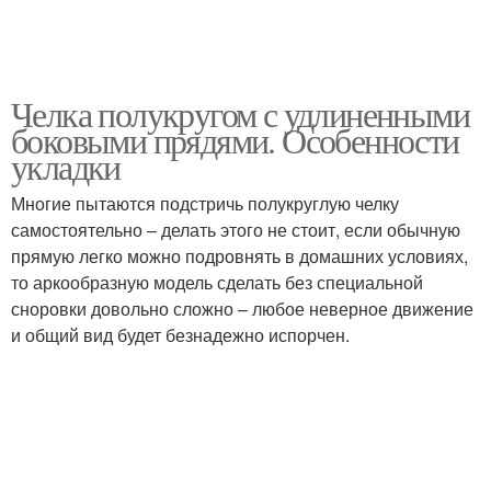
Челка полукругом с удлиненными
боковыми прядями. Особенности
укладки
Многие пытаются подстричь полукруглую челку
самостоятельно – делать этого не стоит, если обычную
прямую легко можно подровнять в домашних условиях,
то аркообразную модель сделать без специальной
сноровки довольно сложно – любое неверное движение
и общий вид будет безнадежно испорчен.