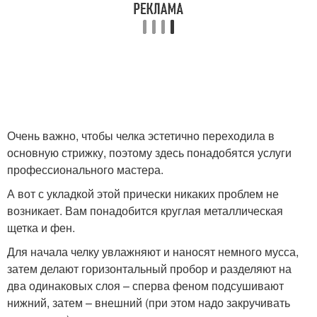
Очень важно, чтобы челка эстетично переходила в
основную стрижку, поэтому здесь понадобятся услуги
профессионального мастера.
А вот с укладкой этой прически никаких проблем не
возникает. Вам понадобится круглая металлическая
щетка и фен.
Для начала челку увлажняют и наносят немного мусса,
затем делают горизонтальный пробор и разделяют на
два одинаковых слоя – сперва феном подсушивают
нижний, затем – внешний (при этом надо закручивать