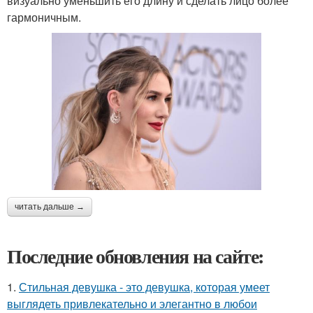
визуально уменьшить его длину и сделать лицо более
гармоничным.
читать дальше →
Последние обновления на сайте:
1.
Стильная девушка - это девушка, которая умеет
выглядеть привлекательно и элегантно в любои