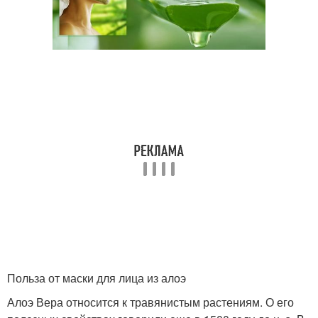
Польза от маски для лица из алоэ
Алоэ Вера относится к травянистым растениям. О его