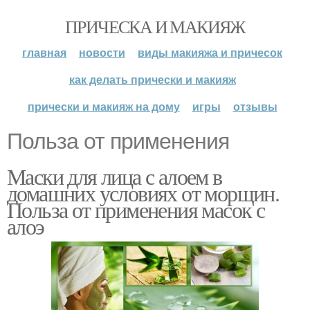
ПРИЧЕСКА И МАКИЯЖ
главная
новости
виды макияжа и причесок
как делать прически и макияж
прически и макияж на дому
игры
отзывы
Польза от применения
Маски для лица с алоем в
домашних условиях от морщин.
Польза от применения масок с
алоэ