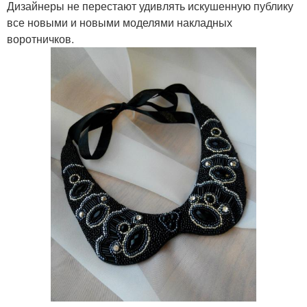
Дизайнеры не перестают удивлять искушенную публику
все новыми и новыми моделями накладных
воротничков.