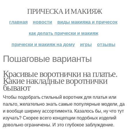
ПРИЧЕСКА И МАКИЯЖ
главная
новости
виды макияжа и причесок
как делать прически и макияж
прически и макияж на дому
игры
отзывы
Пошаговые варианты
Красивые воротнички на платье.
Какие накладные воротнички
бывают
Чтобы подобрать стильный воротник для платья или
пальто, желательно знать самые популярные модели, да
и вообще ширину ассортимента. Казалось бы, ну что тут
изучать? Скорее всего концепции подобных изделий
довольно ограничены. И это глубокое заблуждение.