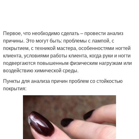
Первое, что необходимо сделать – провести анализ
причины. Это могут быть: проблемы с лампой, с
покрытием, с техникой мастера, особенностями ногтей
клиента, условиями работы клиента, когда руки и ногти
подвергаются повышенным физическим нагрузкам или
воздействию химической среды.
Пункты для анализа причин проблем со стойкостью
покрытия: