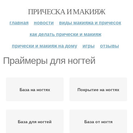
ПРИЧЕСКА И МАКИЯЖ
главная
новости
виды макияжа и причесок
как делать прически и макияж
прически и макияж на дому
игры
отзывы
Праймеры для ногтей
База на ногтях
Покрытие на ногтях
База для ногтей
База от ногтя