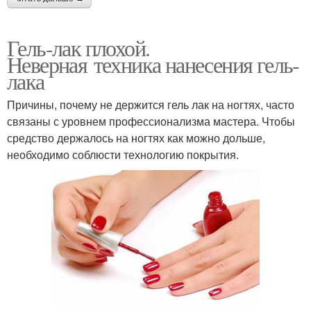
Гель-лак плохой.
Неверная техника нанесения гель-
лака
Причины, почему не держится гель лак на ногтях, часто
связаны с уровнем профессионализма мастера. Чтобы
средство держалось на ногтях как можно дольше,
необходимо соблюсти технологию покрытия.