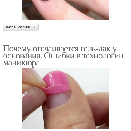
читать дальше →
Почему отслаивается гель-лак у
основания. Ошибки в технологии
маникюра