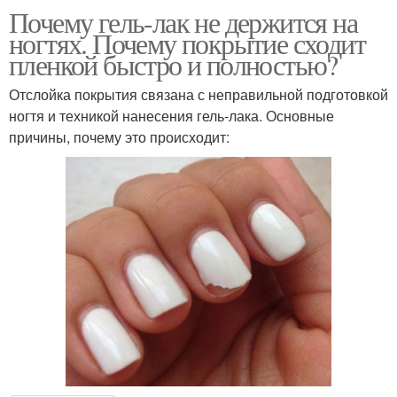
Почему гель-лак не держится на
ногтях. Почему покрытие сходит
пленкой быстро и полностью?
Отслойка покрытия связана с неправильной подготовкой
ногтя и техникой нанесения гель-лака. Основные
причины, почему это происходит: