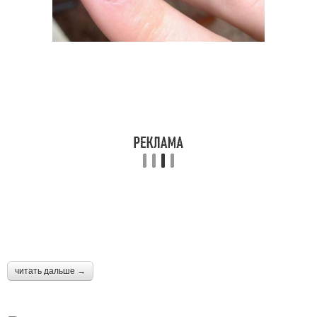
читать дальше →