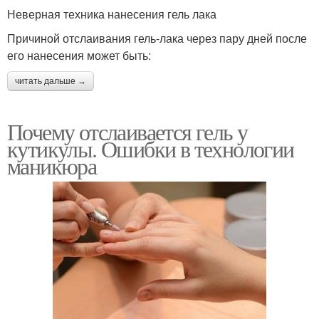
Неверная техника нанесения гель лака
Причиной отслаивания гель-лака через пару дней после
его нанесения может быть:
читать дальше →
Почему отслаивается гель у
кутикулы. Ошибки в технологии
маникюра