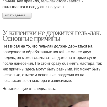
причин. Как правило, гель-лак отслаивается и
скалывается в следующих случаях:
читать дальше →
У клиентки не держится гель-лак.
Основные причины
Невзирая на то, что гель-лак должен держаться на
поверхности обработанных ногтей не менее двух
недель, он может скалываться даже на вторые сутки
после нанесения. Не стоит сразу обвинять мастера, так
как причины здесь могут быть разными. Их может быть
несколько, отметим основные, разделив их на
независимые от мастера и зависимые.
Не зависящие от специалиста.