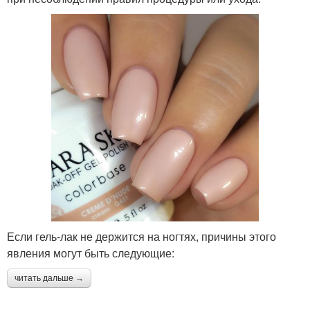
Если гель-лак не держится на ногтях, причины этого
явления могут быть следующие:
читать дальше →