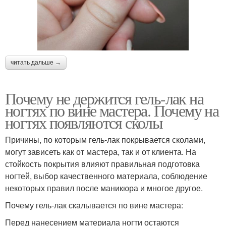
читать дальше →
Почему не держится гель-лак на
ногтях по вине мастера. Почему на
ногтях появляются сколы
Причины, по которым гель-лак покрывается сколами,
могут зависеть как от мастера, так и от клиента. На
стойкость покрытия влияют правильная подготовка
ногтей, выбор качественного материала, соблюдение
некоторых правил после маникюра и многое другое.
Почему гель-лак скалывается по вине мастера:
Перед нанесением материала ногти остаются