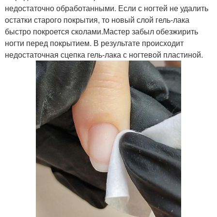
недостаточно обработанными. Если с ногтей не удалить
остатки старого покрытия, то новый слой гель-лака
быстро покроется сколами.Мастер забыл обезжирить
ногти перед покрытием. В результате происходит
недостаточная сцепка гель-лака с ногтевой пластиной.