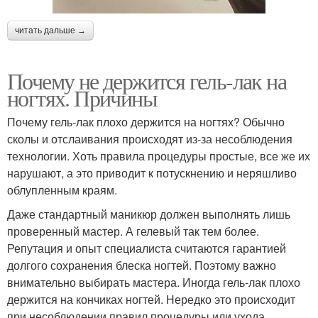
читать дальше →
Почему не держится гель-лак на
ногтях. Причины
Почему гель-лак плохо держится на ногтях? Обычно
сколы и отслаивания происходят из-за несоблюдения
технологии. Хоть правила процедуры простые, все же их
нарушают, а это приводит к потускнению и неряшливо
облупленным краям.
Даже стандартный маникюр должен выполнять лишь
проверенный мастер. А гелевый так тем более.
Репутация и опыт специалиста считаются гарантией
долгого сохранения блеска ногтей. Поэтому важно
внимательно выбирать мастера. Иногда гель-лак плохо
держится на кончиках ногтей. Нередко это происходит
при несоблюдении правил процедуры или ухода.