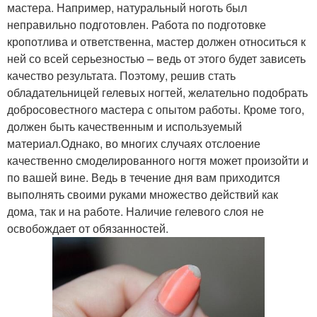
мастера. Например, натуральный ноготь был
неправильно подготовлен. Работа по подготовке
кропотлива и ответственна, мастер должен относиться к
ней со всей серьезностью – ведь от этого будет зависеть
качество результата. Поэтому, решив стать
обладательницей гелевых ногтей, желательно подобрать
добросовестного мастера с опытом работы. Кроме того,
должен быть качественным и используемый
материал.Однако, во многих случаях отслоение
качественно смоделированного ногтя может произойти и
по вашей вине. Ведь в течение дня вам приходится
выполнять своими руками множество действий как
дома, так и на работе. Наличие гелевого слоя не
освобождает от обязанностей.