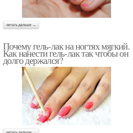
читать дальше →
Почему гель-лак на ногтях мягкий.
Как нанести гель-лак так чтобы он
долго держался?
читать дальше →