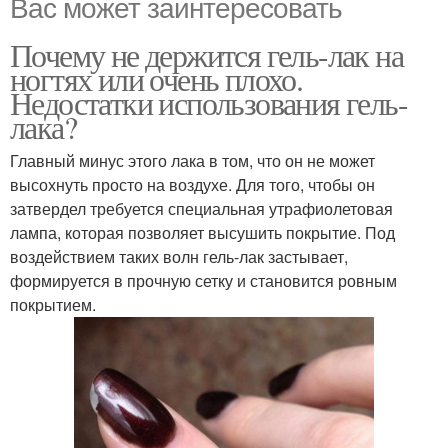
Вас может заинтересовать
Почему не держится гель-лак на
ногтях или очень плохо.
Недостатки использования гель-
лака?
Главный минус этого лака в том, что он не может
высохнуть просто на воздухе. Для того, чтобы он
затвердел требуется специальная утрафиолетовая
лампа, которая позволяет высушить покрытие. Под
воздействием таких волн гель-лак застывает,
формируется в прочную сетку и становится ровным
покрытием.