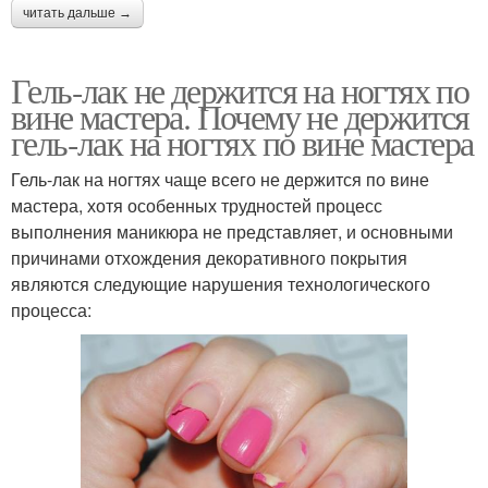
читать дальше →
Гель-лак не держится на ногтях по
вине мастера. Почему не держится
гель-лак на ногтях по вине мастера
Гель-лак на ногтях чаще всего не держится по вине
мастера, хотя особенных трудностей процесс
выполнения маникюра не представляет, и основными
причинами отхождения декоративного покрытия
являются следующие нарушения технологического
процесса: