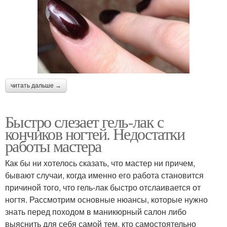
читать дальше →
Быстро слезает гель-лак с
кончиков ногтей. Недостатки
работы мастера
Как бы ни хотелось сказать, что мастер ни причем,
бывают случаи, когда именно его работа становится
причиной того, что гель-лак быстро отслаивается от
ногтя. Рассмотрим основные нюансы, которые нужно
знать перед походом в маникюрный салон либо
выяснить для себя самой тем, кто самостоятельно