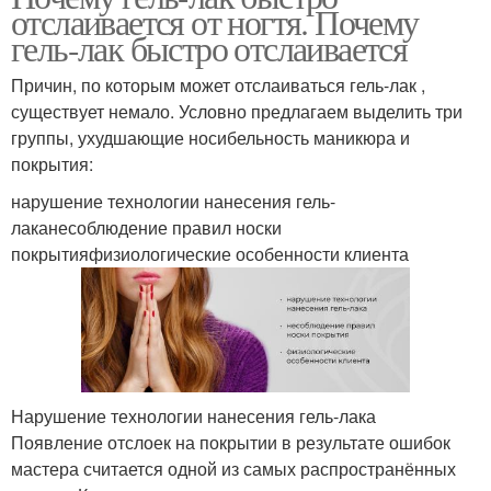
отслаивается от ногтя. Почему
гель-лак быстро отслаивается
Причин, по которым может отслаиваться гель-лак ,
существует немало. Условно предлагаем выделить три
группы, ухудшающие носибельность маникюра и
покрытия:
нарушение технологии нанесения гель-
лаканесоблюдение правил носки
покрытияфизиологические особенности клиента
Нарушение технологии нанесения гель-лака
Появление отслоек на покрытии в результате ошибок
мастера считается одной из самых распространённых