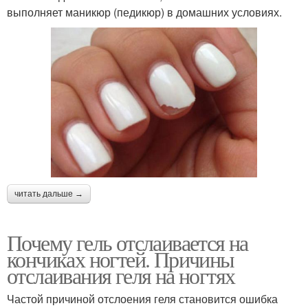
выполняет маникюр (педикюр) в домашних условиях.
читать дальше →
Почему гель отслаивается на
кончиках ногтей. Причины
отслаивания геля на ногтях
Частой причиной отслоения геля становится ошибка