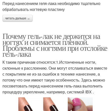
Перед нанесением геля-лака необходимо тщательно
обрабатывать ногтевую пластину
читать дальше →
Почему гель-лак не держится на
ногтях и снимается пленкой.
Проблемы с ногтями при отслойке
гель-лака
К таким причинам относятся:1.Истонченные ногти,
склонные к расслоению. Они могут отслаиваться вместе
с покрытием не из-за ошибок в технике нанесение, а
потому что они имеют такую особенность. Здесь можно
посоветовать перед нанесением гель-лака выполнить
процедуру укрепление, например, системой IBX .