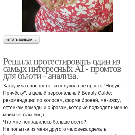
читать дальше →
Решила протестировать один из
самых интересных AI - промтов
для бьюти - анализа.
Загрузила своё фото - и получила не просто "Новую
Причёску", а целый персональный Beauty Guide:
рекомендации по волосам, форме бровей, макияжу,
оттенкам помады и образам, которые подходят именно
моим чертам лица.
Что мне понравилось больше всего?
Не попытка из меня другого человека сделать.