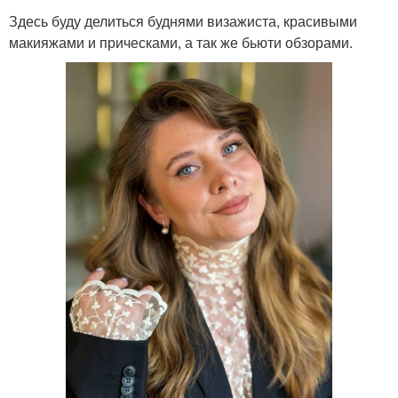
Здесь буду делиться буднями визажиста, красивыми
макияжами и прическами, а так же бьюти обзорами.