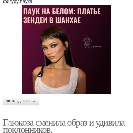
фигуру паука.
читать дальше →
Глюкоза сменила образ и удивила
поклонников.