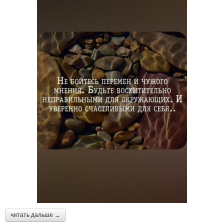
читать дальше →