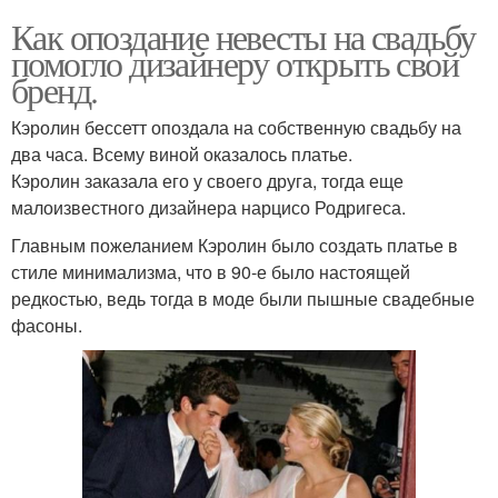
Как опоздание невесты на свадьбу
помогло дизайнеру открыть свой
бренд.
Кэролин бессетт опоздала на собственную свадьбу на
два часа. Всему виной оказалось платье.
Кэролин заказала его у своего друга, тогда еще
малоизвестного дизайнера нарцисо Родригеса.
Главным пожеланием Кэролин было создать платье в
стиле минимализма, что в 90-е было настоящей
редкостью, ведь тогда в моде были пышные свадебные
фасоны.