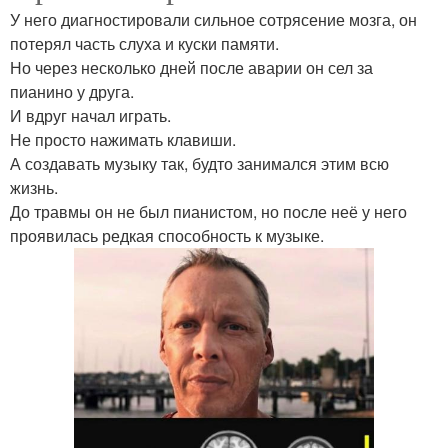
У него диагностировали сильное сотрясение мозга, он
потерял часть слуха и куски памяти.
Но через несколько дней после аварии он сел за
пианино у друга.
И вдруг начал играть.
Не просто нажимать клавиши.
А создавать музыку так, будто занимался этим всю
жизнь.
До травмы он не был пианистом, но после неё у него
проявилась редкая способность к музыке.