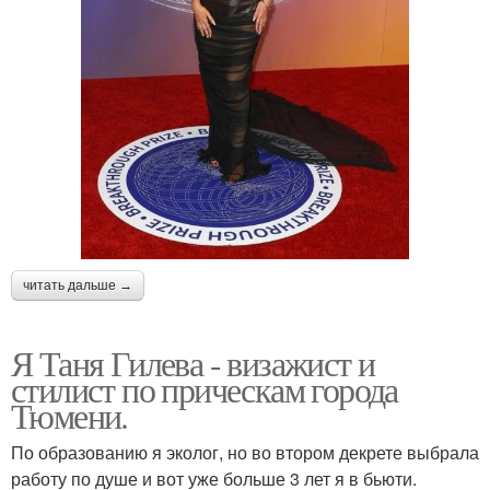
читать дальше →
Я Таня Гилева - визажист и
стилист по прическам города
Тюмени.
По образованию я эколог, но во втором декрете выбрала
работу по душе и вот уже больше 3 лет я в бьюти.