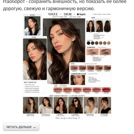
Наоборот - сохранить внешность, но показать её более
дорогую, свежую и гармоничную версию.
читать дальше →