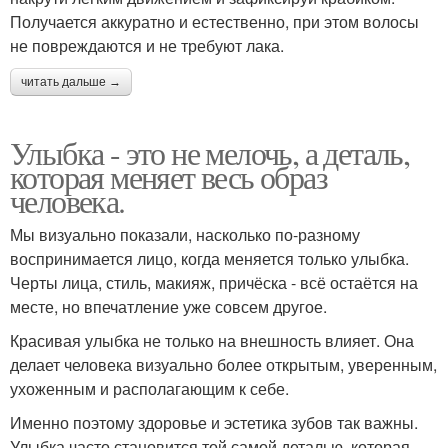
Получается аккуратно и естественно, при этом волосы
не повреждаются и не требуют лака.
читать дальше →
Улыбка - это не мелочь, а деталь,
которая меняет весь образ
человека.
Мы визуально показали, насколько по-разному
воспринимается лицо, когда меняется только улыбка.
Черты лица, стиль, макияж, причёска - всё остаётся на
месте, но впечатление уже совсем другое.
Красивая улыбка не только на внешность влияет. Она
делает человека визуально более открытым, уверенным,
ухоженным и располагающим к себе.
Именно поэтому здоровье и эстетика зубов так важны.
Улыбка часто становится той самой деталью, которая