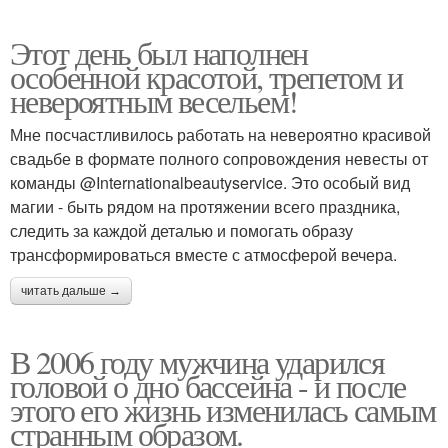
Этот день был наполнен
особенной красотой, трепетом и
невероятным весельем!
Мне посчастливилось работать на невероятно красивой
свадьбе в формате полного сопровождения невесты от
команды @Internationalbeautyservice. Это особый вид
магии - быть рядом на протяжении всего праздника,
следить за каждой деталью и помогать образу
трансформироваться вместе с атмосферой вечера.
читать дальше →
В 2006 году мужчина ударился
головой о дно бассейна - и после
этого его жизнь изменилась самым
странным образом.