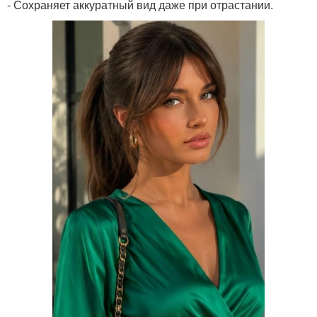
- Сохраняет аккуратный вид даже при отрастании.