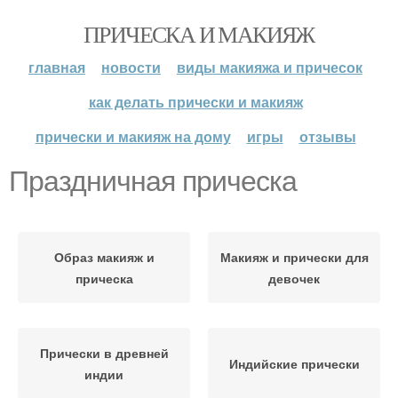
ПРИЧЕСКА И МАКИЯЖ
главная
новости
виды макияжа и причесок
как делать прически и макияж
прически и макияж на дому
игры
отзывы
Праздничная прическа
Образ макияж и
Макияж и прически для
прическа
девочек
Прически в древней
Индийские прически
индии