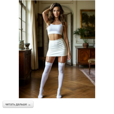
читать дальше →