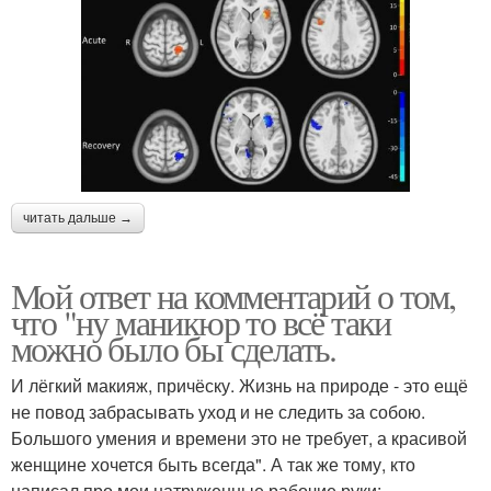
читать дальше →
Мой ответ на комментарий о том,
что "ну маникюр то всё таки
можно было бы сделать.
И лёгкий макияж, причёску. Жизнь на природе - это ещё
не повод забрасывать уход и не следить за собою.
Большого умения и времени это не требует, а красивой
женщине хочется быть всегда". А так же тому, кто
написал про мои натруженные рабочие руки: