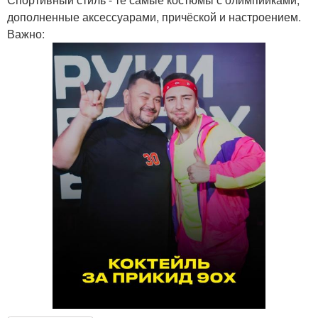
дополненные аксессуарами, причёской и настроением.
Важно: