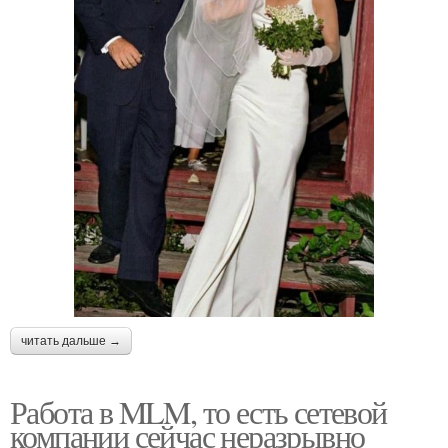
читать дальше →
Работа в MLM, то есть сетевой
компании сейчас неразрывно