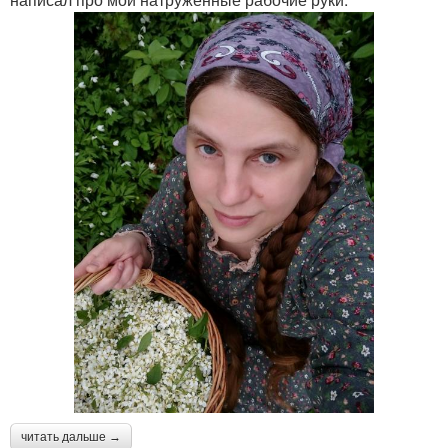
читать дальше →