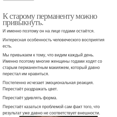
К старому перманенту можно
привыкнуть.
И именно поэтому он на лице годами остаётся.
Интересная особенность человеческого восприятия
есть.
Мы привыкаем к тому, что видим каждый день.
Именно поэтому многие женщины годами ходят со
старым перманентным макияжем, который давно
перестал им нравиться.
Постепенно исчезает эмоциональная реакция.
Перестаёт раздражать цвет.
Перестаёт удивлять форма.
Перестаёт казаться проблемой сам факт того, что
результат уже давно не соответствует внешности.