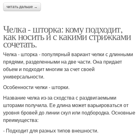
читать дальше →
Челка - шторка: кому подходит,
как носить и с какими стрижками
сочетать.
Челка - шторка - популярный вариант челки с длинными
прядями, разделенными на две части. Она придает
объем и подходит многим за счет своей
универсальности.
Особенности челки - шторки.
Название челка из-за сходства с раздвигаемыми
шторами получила. Ее длина может варьироваться от
уровня бровей до линии скул или подбородка. Основные
преимущества:
- Подходит для разных типов внешности.