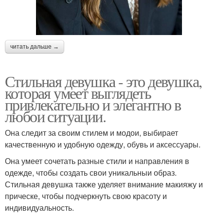
читать дальше →
Стильная девушка - это девушка,
которая умеет выглядеть
привлекательно и элегантно в
любои ситуации.
Она следит за своим стилем и модои, выбирает
качественную и удобную одежду, обувь и аксессуары.
Она умеет сочетать разные стили и направления в
одежде, чтобы создать свои уникальныи образ.
Стильная девушка также уделяет внимание макияжу и
прическе, чтобы подчеркнуть свою красоту и
индивидуальность.