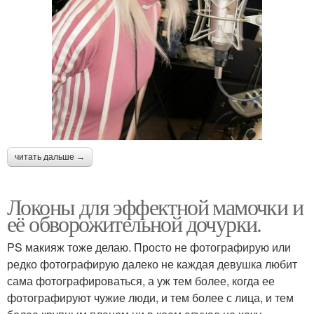
читать дальше →
Локоны для эффектной мамочки и
её обворожительной дочурки.
PS макияж тоже делаю. Просто не фотографирую или
редко фотографирую далеко не каждая девушка любит
сама фотографироваться, а уж тем более, когда ее
фотографируют чужие люди, и тем более с лица, и тем