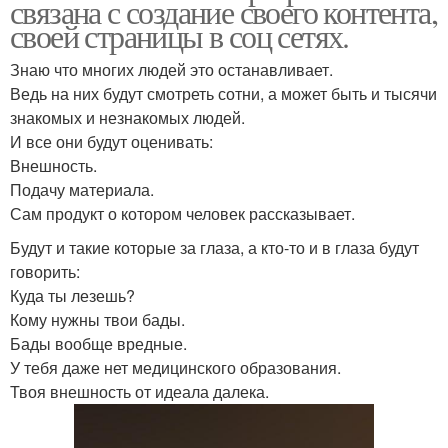
связана с создание своего контента,
своей страницы в соц сетях.
Знаю что многих людей это останавливает.
Ведь на них будут смотреть сотни, а может быть и тысячи
знакомых и незнакомых людей.
И все они будут оценивать:
Внешность.
Подачу материала.
Сам продукт о котором человек рассказывает.
Будут и такие которые за глаза, а кто-то и в глаза будут
говорить:
Куда ты лезешь?
Кому нужны твои бады.
Бады вообще вредные.
У тебя даже нет медицинского образования.
Твоя внешность от идеала далека.