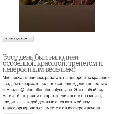
читать дальше →
Этот день был наполнен
особенной красотой, трепетом и
невероятным весельем!
Мне посчастливилось работать на невероятно красивой
свадьбе в формате полного сопровождения невесты от
команды @Internationalbeautyservice. Это особый вид
магии - быть рядом на протяжении всего праздника,
следить за каждой деталью и помогать образу
трансформироваться вместе с атмосферой вечера.