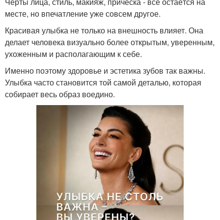
Черты лица, стиль, макияж, причёска - всё остаётся на
месте, но впечатление уже совсем другое.
Красивая улыбка не только на внешность влияет. Она
делает человека визуально более открытым, уверенным,
ухоженным и располагающим к себе.
Именно поэтому здоровье и эстетика зубов так важны.
Улыбка часто становится той самой деталью, которая
собирает весь образ воедино.