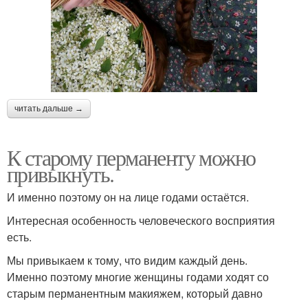
читать дальше →
К старому перманенту можно
привыкнуть.
И именно поэтому он на лице годами остаётся.
Интересная особенность человеческого восприятия
есть.
Мы привыкаем к тому, что видим каждый день.
Именно поэтому многие женщины годами ходят со
старым перманентным макияжем, который давно