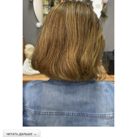
читать дальше →