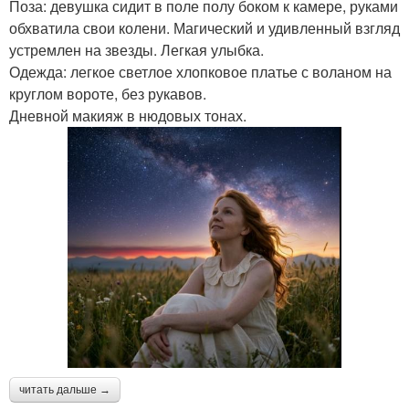
Поза: девушка сидит в поле полу боком к камере, руками
обхватила свои колени. Магический и удивленный взгляд
устремлен на звезды. Легкая улыбка.
Одежда: легкое светлое хлопковое платье с воланом на
круглом вороте, без рукавов.
Дневной макияж в нюдовых тонах.
читать дальше →