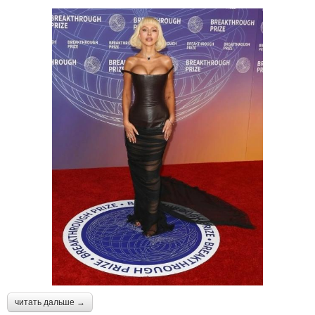
читать дальше →