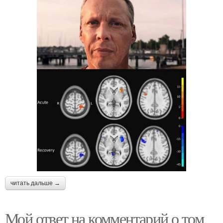
читать дальше →
Мой ответ на комментарий о том,