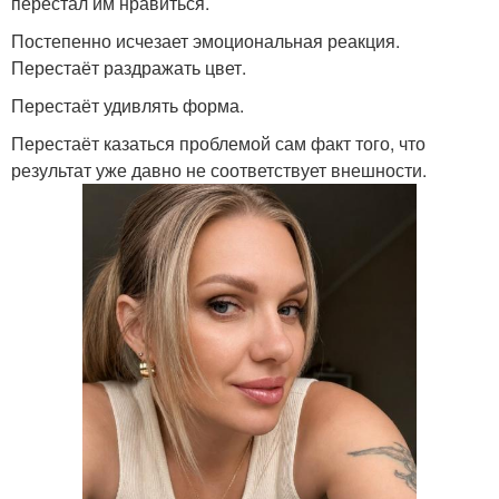
перестал им нравиться.
Постепенно исчезает эмоциональная реакция.
Перестаёт раздражать цвет.
Перестаёт удивлять форма.
Перестаёт казаться проблемой сам факт того, что
результат уже давно не соответствует внешности.