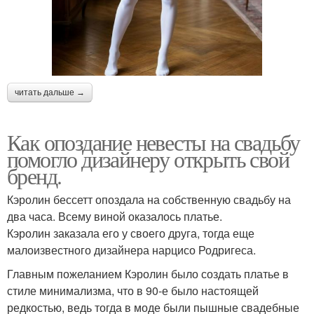
читать дальше →
Как опоздание невесты на свадьбу
помогло дизайнеру открыть свой
бренд.
Кэролин бессетт опоздала на собственную свадьбу на
два часа. Всему виной оказалось платье.
Кэролин заказала его у своего друга, тогда еще
малоизвестного дизайнера нарцисо Родригеса.
Главным пожеланием Кэролин было создать платье в
стиле минимализма, что в 90-е было настоящей
редкостью, ведь тогда в моде были пышные свадебные