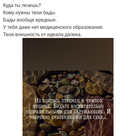
Куда ты лезешь?
Кому нужны твои бады.
Бады вообще вредные.
У тебя даже нет медицинского образования.
Твоя внешность от идеала далека.