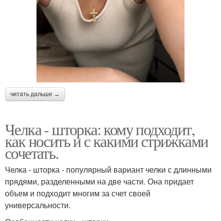
читать дальше →
Челка - шторка: кому подходит,
как носить и с какими стрижками
сочетать.
Челка - шторка - популярный вариант челки с длинными
прядями, разделенными на две части. Она придает
объем и подходит многим за счет своей
универсальности.