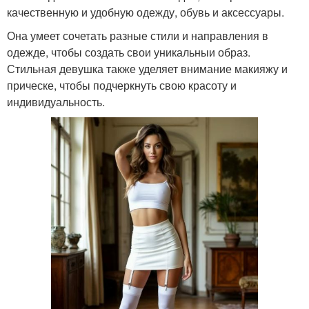
качественную и удобную одежду, обувь и аксессуары.
Она умеет сочетать разные стили и направления в
одежде, чтобы создать свои уникальныи образ.
Стильная девушка также уделяет внимание макияжу и
прическе, чтобы подчеркнуть свою красоту и
индивидуальность.