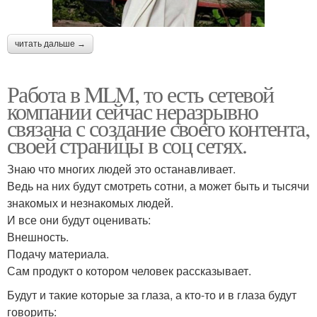
читать дальше →
Работа в MLM, то есть сетевой
компании сейчас неразрывно
связана с создание своего контента,
своей страницы в соц сетях.
Знаю что многих людей это останавливает.
Ведь на них будут смотреть сотни, а может быть и тысячи
знакомых и незнакомых людей.
И все они будут оценивать:
Внешность.
Подачу материала.
Сам продукт о котором человек рассказывает.
Будут и такие которые за глаза, а кто-то и в глаза будут
говорить: