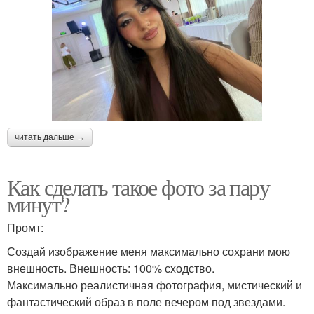
читать дальше →
Как сделать такое фото за пару
минут?
Промт:
Создай изображение меня максимально сохрани мою
внешность. Внешность: 100% сходство.
Максимально реалистичная фотография, мистический и
фантастический образ в поле вечером под звездами.