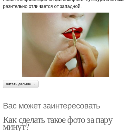
разительно отличается от западной.
читать дальше →
Вас может заинтересовать
Как сделать такое фото за пару
минут?