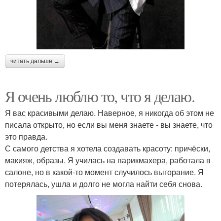
читать дальше →
Я очень люблю то, что я делаю.
Я вас красивыми делаю. Наверное, я никогда об этом не
писала открыто, но если вы меня знаете - вы знаете, что
это правда.
С самого детства я хотела создавать красоту: причёски,
макияж, образы. Я училась на парикмахера, работала в
салоне, но в какой-то момент случилось выгорание. Я
потерялась, ушла и долго не могла найти себя снова.