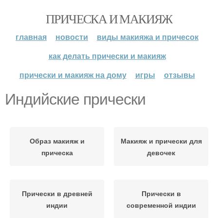
ПРИЧЕСКА И МАКИЯЖ
главная
новости
виды макияжа и причесок
как делать прически и макияж
прически и макияж на дому
игры
отзывы
Индийские прически
Образ макияж и
Макияж и прически для
прическа
девочек
Прически в древней
Прически в
индии
современной индии