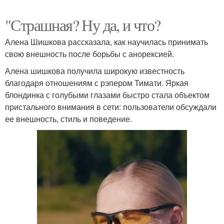
"Страшная? Ну да, и что?
Алена Шишкова рассказала, как научилась принимать
свою внешность после борьбы с анорексией.
Алена шишкова получила широкую известность
благодаря отношениям с рэпером Тимати. Яркая
блондинка с голубыми глазами быстро стала объектом
пристального внимания в сети: пользователи обсуждали
ее внешность, стиль и поведение.