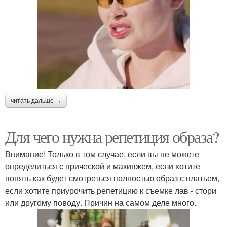
читать дальше →
Для чего нужна репетиция образа?
Внимание! Только в том случае, если вы не можете
определиться с прической и макияжем, если хотите
понять как будет смотреться полностью образ с платьем,
если хотите приурочить репетицию к съемке лав - стори
или другому поводу. Причин на самом деле много.