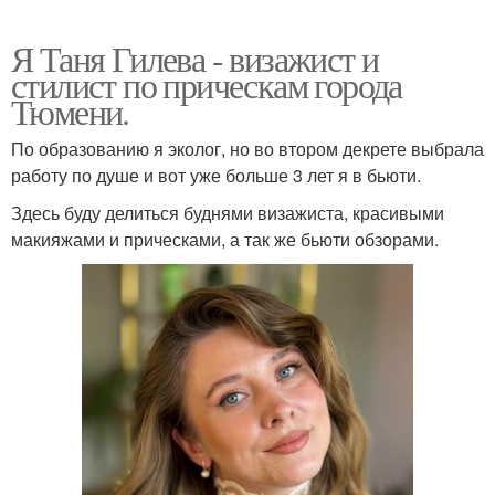
Я Таня Гилева - визажист и
стилист по прическам города
Тюмени.
По образованию я эколог, но во втором декрете выбрала
работу по душе и вот уже больше 3 лет я в бьюти.
Здесь буду делиться буднями визажиста, красивыми
макияжами и прическами, а так же бьюти обзорами.