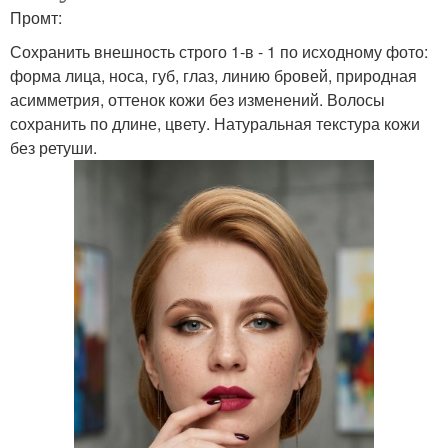
Промт:
Сохранить внешность строго 1-в - 1 по исходному фото:
форма лица, носа, губ, глаз, линию бровей, природная
асимметрия, оттенок кожи без изменений. Волосы
сохранить по длине, цвету. Натуральная текстура кожи
без ретуши.