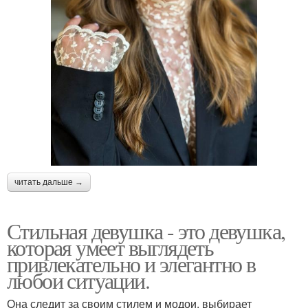
читать дальше →
Стильная девушка - это девушка,
которая умеет выглядеть
привлекательно и элегантно в
любои ситуации.
Она следит за своим стилем и модои, выбирает