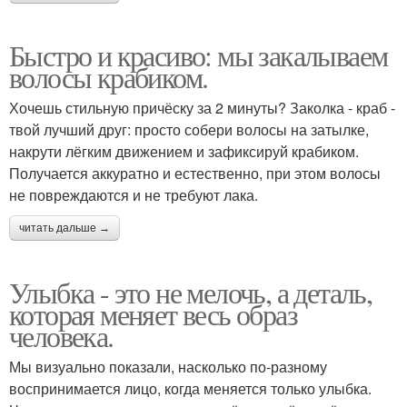
Быстро и красиво: мы закалываем
волосы крабиком.
Хочешь стильную причёску за 2 минуты? Заколка - краб -
твой лучший друг: просто собери волосы на затылке,
накрути лёгким движением и зафиксируй крабиком.
Получается аккуратно и естественно, при этом волосы
не повреждаются и не требуют лака.
читать дальше →
Улыбка - это не мелочь, а деталь,
которая меняет весь образ
человека.
Мы визуально показали, насколько по-разному
воспринимается лицо, когда меняется только улыбка.