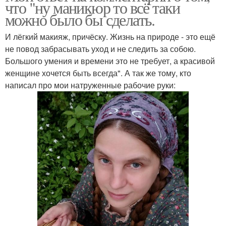
что "ну маникюр то всё таки
можно было бы сделать.
И лёгкий макияж, причёску. Жизнь на природе - это ещё
не повод забрасывать уход и не следить за собою.
Большого умения и времени это не требует, а красивой
женщине хочется быть всегда". А так же тому, кто
написал про мои натруженные рабочие руки: