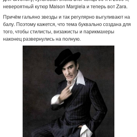
невероятный кутюр Maison Margiela и теперь вот Zara.
Причём гальяно звезды и так регулярно выгуливают на
балу. Поэтому кажется, что тема буквально создана для
того, чтобы стилисты, визажисты и парикмахеры
наконец развернулись на полную.