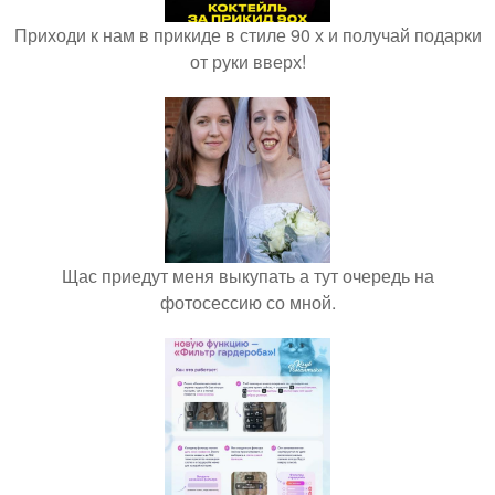
Приходи к нам в прикиде в стиле 90 х и получай подарки
от руки вверх!
Щас приедут меня выкупать а тут очередь на
фотосессию со мной.