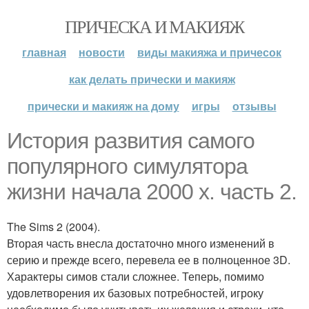
ПРИЧЕСКА И МАКИЯЖ
главная
новости
виды макияжа и причесок
как делать прически и макияж
прически и макияж на дому
игры
отзывы
История развития самого
популярного симулятора
жизни начала 2000 х. часть 2.
The Sims 2 (2004).
Вторая часть внесла достаточно много изменений в
серию и прежде всего, перевела ее в полноценное 3D.
Характеры симов стали сложнее. Теперь, помимо
удовлетворения их базовых потребностей, игроку