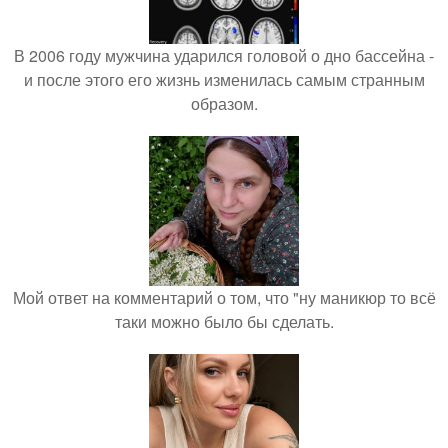
В 2006 году мужчина ударился головой о дно бассейна -
и после этого его жизнь изменилась самым странным
образом.
Мой ответ на комментарий о том, что "ну маникюр то всё
таки можно было бы сделать.