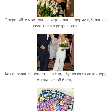
Сохраняйте мои точные черты лица, форму губ, линию
скул, носа и разрез глаз.
Как опоздание невесты на свадьбу помогло дизайнеру
открыть свой бренд.