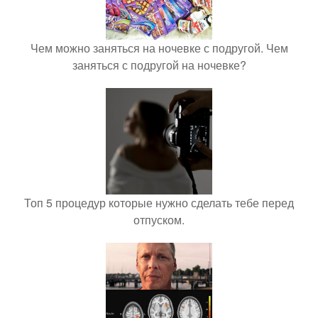
Чем можно заняться на ночевке с подругой. Чем
заняться с подругой на ночевке?
Топ 5 процедур которые нужно сделать тебе перед
отпуском.