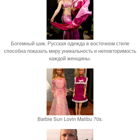
Богемный шик. Русская одежда в восточном стиле
способна показать миру уникальность и неповторимость
каждой женщины.
Barbie Sun Lovin Malibu 70s.