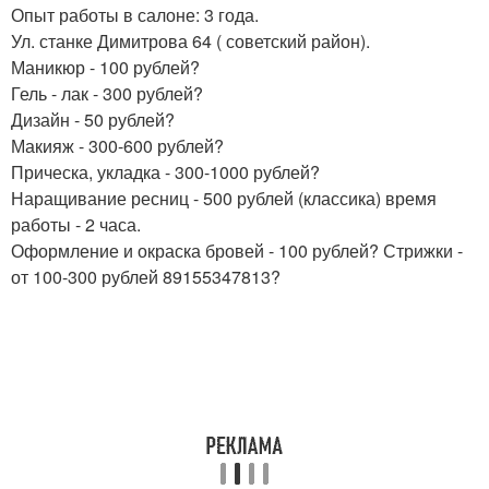
Опыт работы в салоне: 3 года.
Ул. станке Димитрова 64 ( советский район).
Маникюр - 100 рублей?
Гель - лак - 300 рублей?
Дизайн - 50 рублей?
Макияж - 300-600 рублей?
Прическа, укладка - 300-1000 рублей?
Наращивание ресниц - 500 рублей (классика) время
работы - 2 часа.
Оформление и окраска бровей - 100 рублей? Стрижки -
от 100-300 рублей 89155347813?