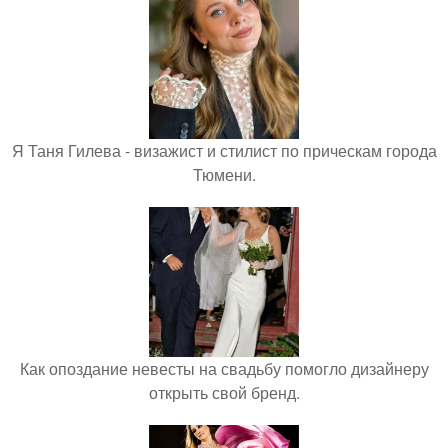
Я Таня Гилева - визажист и стилист по прическам города
Тюмени.
Как опоздание невесты на свадьбу помогло дизайнеру
открыть свой бренд.