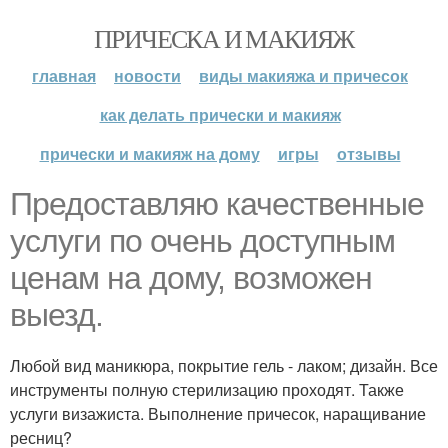
ПРИЧЕСКА И МАКИЯЖ
главная
новости
виды макияжа и причесок
как делать прически и макияж
прически и макияж на дому
игры
отзывы
Предоставляю качественные
услуги по очень доступным
ценам на дому, возможен
выезд.
Любой вид маникюра, покрытие гель - лаком; дизайн. Все
инструменты полную стерилизацию проходят. Также
услуги визажиста. Выполнение причесок, наращивание
ресниц?