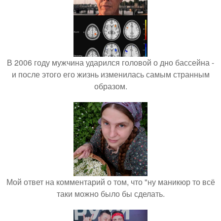
В 2006 году мужчина ударился головой о дно бассейна -
и после этого его жизнь изменилась самым странным
образом.
Мой ответ на комментарий о том, что "ну маникюр то всё
таки можно было бы сделать.