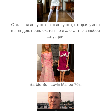
Стильная девушка - это девушка, которая умеет
выглядеть привлекательно и элегантно в любои
ситуации.
Barbie Sun Lovin Malibu 70s.