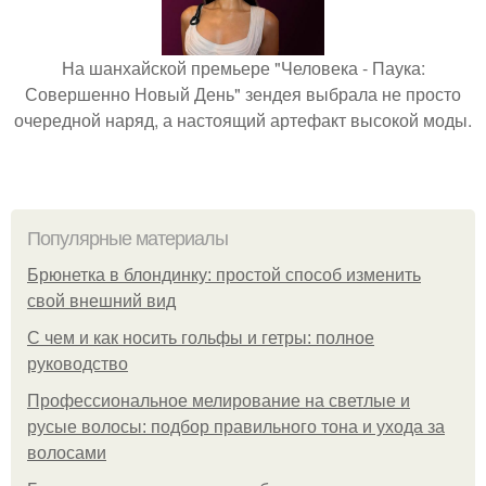
На шанхайской премьере "Человека - Паука:
Совершенно Новый День" зендея выбрала не просто
очередной наряд, а настоящий артефакт высокой моды.
Популярные материалы
Брюнетка в блондинку: простой способ изменить
свой внешний вид
С чем и как носить гольфы и гетры: полное
руководство
Профессиональное мелирование на светлые и
русые волосы: подбор правильного тона и ухода за
волосами