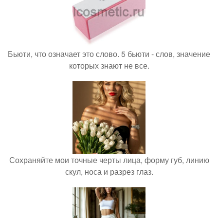
Бьюти, что означает это слово. 5 бьюти - слов, значение
которых знают не все.
Сохраняйте мои точные черты лица, форму губ, линию
скул, носа и разрез глаз.