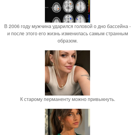
В 2006 году мужчина ударился головой о дно бассейна -
и после этого его жизнь изменилась самым странным
образом.
К старому перманенту можно привыкнуть.