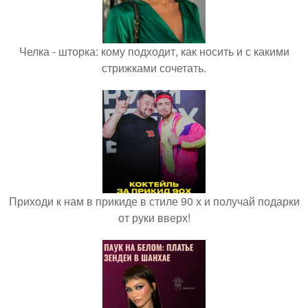
Челка - шторка: кому подходит, как носить и с какими
стрижками сочетать.
Приходи к нам в прикиде в стиле 90 х и получай подарки
от руки вверх!