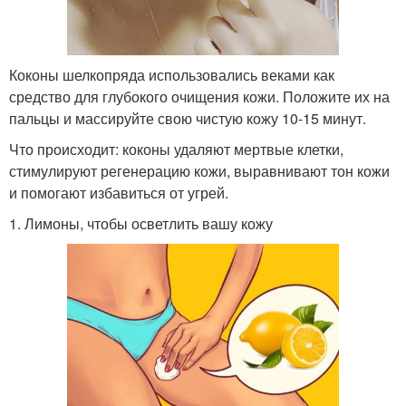
Коконы шелкопряда использовались веками как
средство для глубокого очищения кожи. Положите их на
пальцы и массируйте свою чистую кожу 10-15 минут.
Что происходит: коконы удаляют мертвые клетки,
стимулируют регенерацию кожи, выравнивают тон кожи
и помогают избавиться от угрей.
1. Лимоны, чтобы осветлить вашу кожу