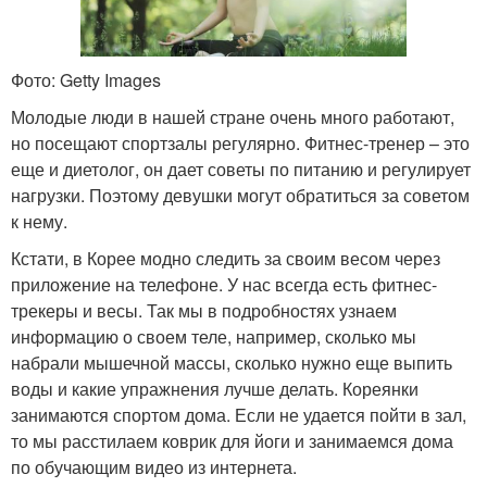
Фото: Getty Images
Молодые люди в нашей стране очень много работают,
но посещают спортзалы регулярно. Фитнес-тренер – это
еще и диетолог, он дает советы по питанию и регулирует
нагрузки. Поэтому девушки могут обратиться за советом
к нему.
Кстати, в Корее модно следить за своим весом через
приложение на телефоне. У нас всегда есть фитнес-
трекеры и весы. Так мы в подробностях узнаем
информацию о своем теле, например, сколько мы
набрали мышечной массы, сколько нужно еще выпить
воды и какие упражнения лучше делать. Кореянки
занимаются спортом дома. Если не удается пойти в зал,
то мы расстилаем коврик для йоги и занимаемся дома
по обучающим видео из интернета.