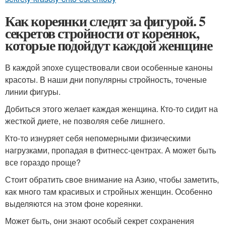
Как кореянки следят за фигурой. 5
секретов стройности от кореянок,
которые подойдут каждой женщине
В каждой эпохе существовали свои особенные каноны
красоты. В наши дни популярны стройность, точеные
линии фигуры.
Добиться этого желает каждая женщина. Кто-то сидит на
жесткой диете, не позволяя себе лишнего.
Кто-то изнуряет себя непомерными физическими
нагрузками, пропадая в фитнесс-центрах. А может быть
все гораздо проще?
Стоит обратить свое внимание на Азию, чтобы заметить,
как много там красивых и стройных женщин. Особенно
выделяются на этом фоне кореянки.
Может быть, они знают особый секрет сохранения