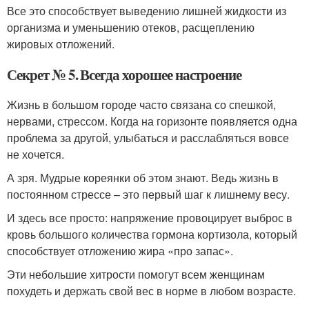
Все это способствует выведению лишней жидкости из
организма и уменьшению отеков, расщеплению
жировых отложений.
Секрет № 5. Всегда хорошее настроение
Жизнь в большом городе часто связана со спешкой,
нервами, стрессом. Когда на горизонте появляется одна
проблема за другой, улыбаться и расслабляться вовсе
не хочется.
А зря. Мудрые кореянки об этом знают. Ведь жизнь в
постоянном стрессе – это первый шаг к лишнему весу.
И здесь все просто: напряжение провоцирует выброс в
кровь большого количества гормона кортизола, который
способствует отложению жира «про запас».
Эти небольшие хитрости помогут всем женщинам
похудеть и держать свой вес в норме в любом возрасте.