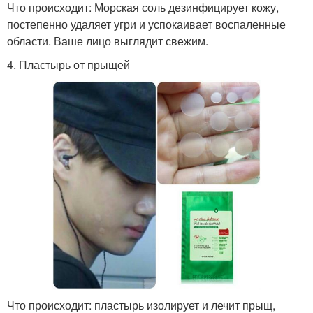
Что происходит: Морская соль дезинфицирует кожу,
постепенно удаляет угри и успокаивает воспаленные
области. Ваше лицо выглядит свежим.
4. Пластырь от прыщей
Что происходит: пластырь изолирует и лечит прыщ,