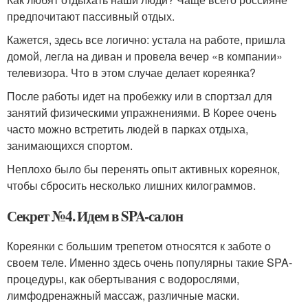
предпочитают пассивный отдых.
Кажется, здесь все логично: устала на работе, пришла
домой, легла на диван и провела вечер «в компании»
телевизора. Что в этом случае делает кореянка?
После работы идет на пробежку или в спортзал для
занятий физическими упражнениями. В Корее очень
часто можно встретить людей в парках отдыха,
занимающихся спортом.
Неплохо было бы перенять опыт активных кореянок,
чтобы сбросить несколько лишних килограммов.
Секрет №4. Идем в SPA-салон
Кореянки с большим трепетом относятся к заботе о
своем теле. Именно здесь очень популярны такие SPA-
процедуры, как обертывания с водорослями,
лимфодренажный массаж, различные маски.