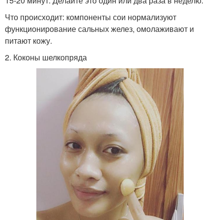
15-20 минут. Делайте это один или два раза в неделю.
Что происходит: компоненты сои нормализуют
функционирование сальных желез, омолаживают и
питают кожу.
2. Коконы шелкопряда