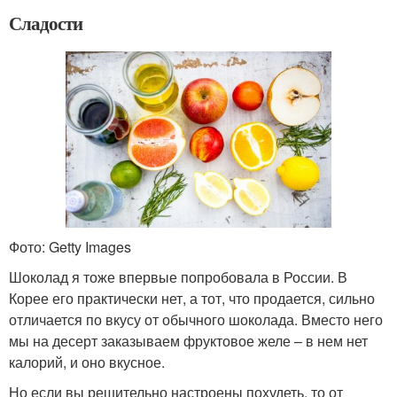
Сладости
Фото: Getty Images
Шоколад я тоже впервые попробовала в России. В
Корее его практически нет, а тот, что продается, сильно
отличается по вкусу от обычного шоколада. Вместо него
мы на десерт заказываем фруктовое желе – в нем нет
калорий, и оно вкусное.
Но если вы решительно настроены похудеть, то от