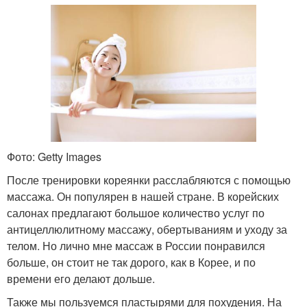
Фото: Getty Images
После тренировки кореянки расслабляются с помощью
массажа. Он популярен в нашей стране. В корейских
салонах предлагают большое количество услуг по
антицеллюлитному массажу, обертываниям и уходу за
телом. Но лично мне массаж в России понравился
больше, он стоит не так дорого, как в Корее, и по
времени его делают дольше.
Также мы пользуемся пластырями для похудения. На