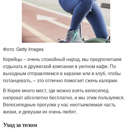
Фото: Getty Images
Корейцы – очень спокойный народ, мы предпочитаем
отдыхать в дружеской компании в уютном кафе. По
выходным отправляемся в караоке или в клуб, чтобы
потанцевать, – это отлично помогает сжечь калории.
В Корее много мест, где можно взять велосипед
напрокат абсолютно бесплатно, и мы этим пользуемся.
Велосипедные прогулки у нас неотъемлемая часть
жизни, и девушки их очень любят.
Уход за телом