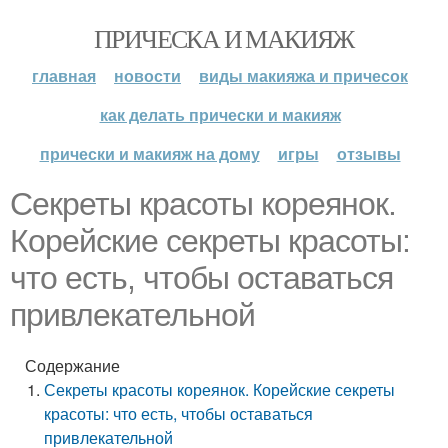
ПРИЧЕСКА И МАКИЯЖ
главная
новости
виды макияжа и причесок
как делать прически и макияж
прически и макияж на дому
игры
отзывы
Секреты красоты кореянок.
Корейские секреты красоты:
что есть, чтобы оставаться
привлекательной
Содержание
Секреты красоты кореянок. Корейские секреты
красоты: что есть, чтобы оставаться
привлекательной