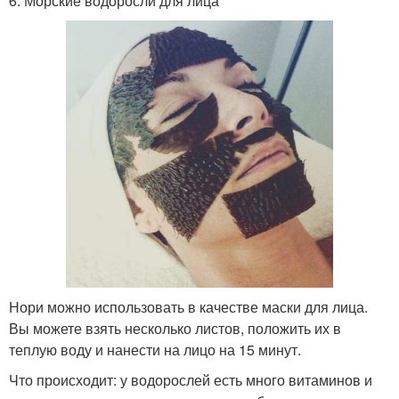
6. Морские водоросли для лица
Нори можно использовать в качестве маски для лица.
Вы можете взять несколько листов, положить их в
теплую воду и нанести на лицо на 15 минут.
Что происходит: у водорослей есть много витаминов и