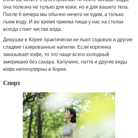
она полезна не только для кожи, но и для вашего тела.
После 6 вечера мы обычно ничего не едим, а только
пьем воду. И во время приема пищи у нас на столах
всегда стоит чистая вода.
Девушки в Корее практически не пьют содовую и другие
сладкие газированные напитки. Если кореянка
заказывает кофе, то это чаще всего холодный
американо без сахара. Капучино, латте и другие виды
кофе непопулярны в Корее.
Спорт