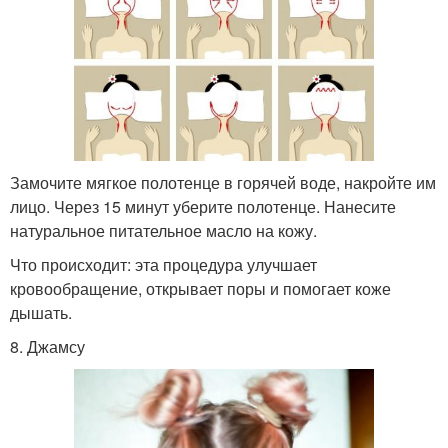
Замочите мягкое полотенце в горячей воде, накройте им
лицо. Через 15 минут уберите полотенце. Нанесите
натуральное питательное масло на кожу.
Что происходит: эта процедура улучшает
кровообращение, открывает поры и помогает коже
дышать.
8. Джамсу