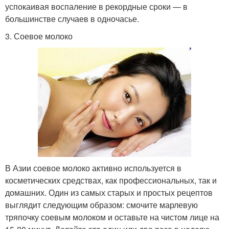
успокаивая воспаление в рекордные сроки — в
большинстве случаев в одночасье.
3. Соевое молоко
В Азии соевое молоко активно используется в
косметических средствах, как профессиональных, так и
домашних. Один из самых старых и простых рецептов
выглядит следующим образом: смочите марлевую
тряпочку соевым молоком и оставьте на чистом лице на