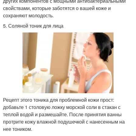
других компонентов с мощными антибактериальными
свойствами, которые заботятся о вашей коже и
сохраняют молодость.
5. Соляной тоник для лица
Рецепт этого тоника для проблемной кожи прост:
добавьте 1 столовую ложку морской соли в стакан с
теплой водой и размешайте. После принятия ванны
протрите кожу влажной подушечкой с нанесенным на
нее тоником.