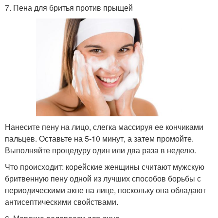
7. Пена для бритья против прыщей
Нанесите пену на лицо, слегка массируя ее кончиками
пальцев. Оставьте на 5-10 минут, а затем промойте.
Выполняйте процедуру один или два раза в неделю.
Что происходит: корейские женщины считают мужскую
бритвенную пену одной из лучших способов борьбы с
периодическими акне на лице, поскольку она обладают
антисептическими свойствами.