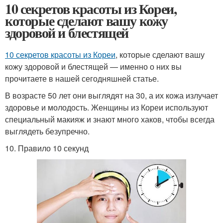
10 секретов красоты из Кореи,
которые сделают вашу кожу
здоровой и блестящей
10 секретов красоты из Кореи
, которые сделают вашу
кожу здоровой и блестящей — именно о них вы
прочитаете в нашей сегодняшней статье.
В возрасте 50 лет они выглядят на 30, а их кожа излучает
здоровье и молодость. Женщины из Кореи используют
специальный макияж и знают много хаков, чтобы всегда
выглядеть безупречно.
10. Правило 10 секунд