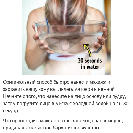
Оригинальный способ быстро нанести макияж и
заставить вашу кожу выглядеть матовой и нежной.
Начните с того, что нанесите на лицо основу или пудру,
затем погрузите лицо в миску с холодной водой на 15-30
секунд.
Что происходит: макияж покрывает лицо равномерно,
придавая коже четкое бархатистое чувство.