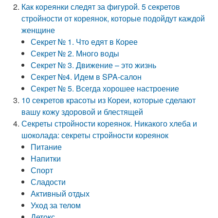
Как кореянки следят за фигурой. 5 секретов
стройности от кореянок, которые подойдут каждой
женщине
Секрет № 1. Что едят в Корее
Секрет № 2. Много воды
Секрет № 3. Движение – это жизнь
Секрет №4. Идем в SPA-салон
Секрет № 5. Всегда хорошее настроение
10 секретов красоты из Кореи, которые сделают
вашу кожу здоровой и блестящей
Секреты стройности кореянок. Никакого хлеба и
шоколада: секреты стройности кореянок
Питание
Напитки
Спорт
Сладости
Активный отдых
Уход за телом
Детокс