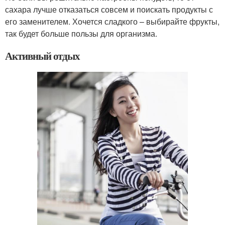
сахара лучше отказаться совсем и поискать продукты с
его заменителем. Хочется сладкого – выбирайте фрукты,
так будет больше пользы для организма.
Активный отдых