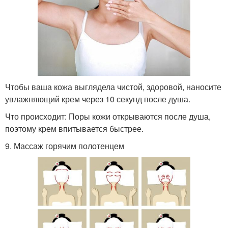
Чтобы ваша кожа выглядела чистой, здоровой, наносите
увлажняющий крем через 10 секунд после душа.
Что происходит: Поры кожи открываются после душа,
поэтому крем впитывается быстрее.
9. Массаж горячим полотенцем