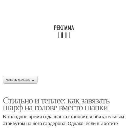
читать дальше →
Стильно и теплее: как завязать
шарф на голове вместо шапки
В холодное время года шапка становится обязательным
атрибутом нашего гардероба. Однако, если вы хотите