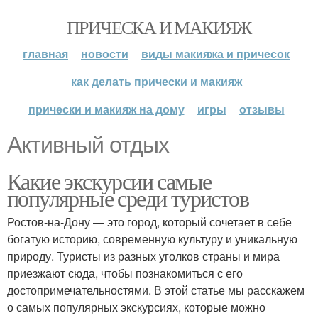
ПРИЧЕСКА И МАКИЯЖ
главная
новости
виды макияжа и причесок
как делать прически и макияж
прически и макияж на дому
игры
отзывы
Активный отдых
Какие экскурсии самые
популярные среди туристов
Ростов-на-Дону — это город, который сочетает в себе
богатую историю, современную культуру и уникальную
природу. Туристы из разных уголков страны и мира
приезжают сюда, чтобы познакомиться с его
достопримечательностями. В этой статье мы расскажем
о самых популярных экскурсиях, которые можно