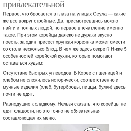
привлекательной
Первое, что бросается в глаза на улицах Сеула — какие
же все вокруг стройные. Да, присмотревшись можно
найти и полных людей, но первое впечатление именно
такое. При этом корейцы далеко не дураки вкусно
поесть, за один присест хрупкая кореянка может смести
со стола несколько блюд. В чем же здесь секрет? Ниже 5
особенностей корейской кухни, которые помогают
оставаться худым:
Отсутствие быстрых углеводов. В Корее с пшеницей и
хлебом не сложилось исторически, соответственно и
мучные изделия (хлеб, бутерброды, пиццы, булки) здесь
почти не едят.
Равнодушие к сладкому. Нельзя сказать, что корейцы не
едят сладости, но это точно не обязательная
составляющая их меню.