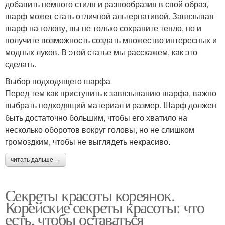
добавить немного стиля и разнообразия в свой образ,
шарф может стать отличной альтернативой. Завязывая
шарф на голову, вы не только сохраните тепло, но и
получите возможность создать множество интересных и
модных луков. В этой статье мы расскажем, как это
сделать.
Выбор подходящего шарфа
Перед тем как приступить к завязыванию шарфа, важно
выбрать подходящий материал и размер. Шарф должен
быть достаточно большим, чтобы его хватило на
несколько оборотов вокруг головы, но не слишком
громоздким, чтобы не выглядеть некрасиво.
читать дальше →
Секреты красоты кореянок.
Корейские секреты красоты: что
есть, чтобы оставаться