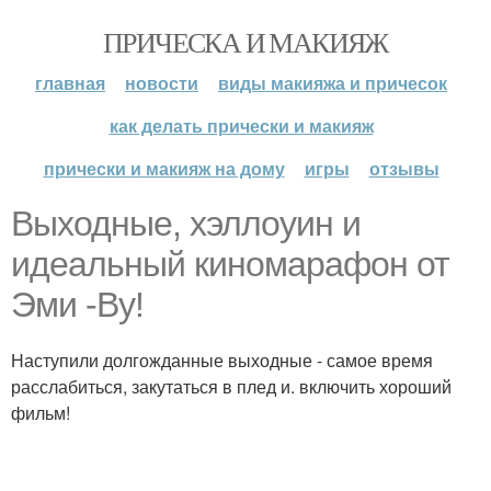
ПРИЧЕСКА И МАКИЯЖ
главная
новости
виды макияжа и причесок
как делать прически и макияж
прически и макияж на дому
игры
отзывы
Выходные, хэллоуин и
идеальный киномарафон от
Эми -Ву!
Наступили долгожданные выходные - самое время
расслабиться, закутаться в плед и. включить хороший
фильм!