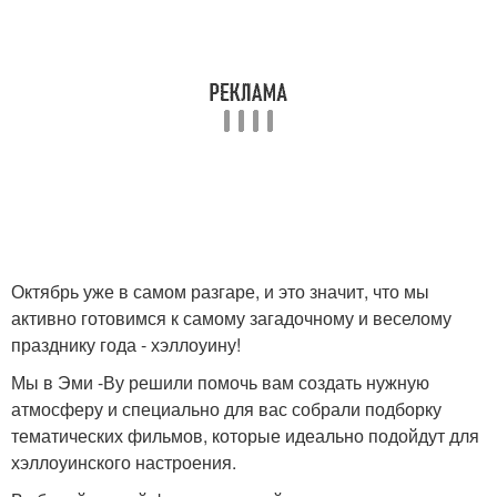
Октябрь уже в самом разгаре, и это значит, что мы
активно готовимся к самому загадочному и веселому
празднику года - хэллоуину!
Мы в Эми -Ву решили помочь вам создать нужную
атмосферу и специально для вас собрали подборку
тематических фильмов, которые идеально подойдут для
хэллоуинского настроения.