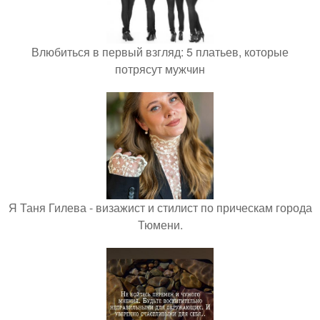
Влюбиться в первый взгляд: 5 платьев, которые
потрясут мужчин
Я Таня Гилева - визажист и стилист по прическам города
Тюмени.