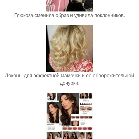
Глюкоза сменила образ и удивила поклонников.
Локоны для эффектной мамочки и её обворожительной
дочурки.