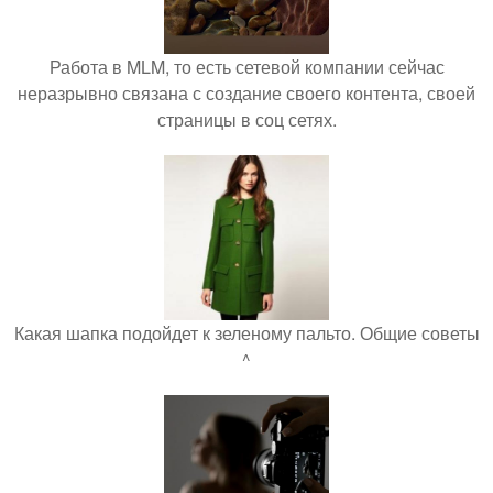
Работа в MLM, то есть сетевой компании сейчас
неразрывно связана с создание своего контента, своей
страницы в соц сетях.
Какая шапка подойдет к зеленому пальто. Общие советы
^