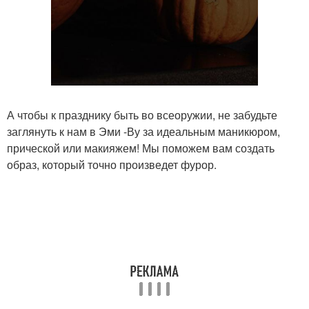
А чтобы к празднику быть во всеоружии, не забудьте
заглянуть к нам в Эми -Ву за идеальным маникюром,
прической или макияжем! Мы поможем вам создать
образ, который точно произведет фурор.