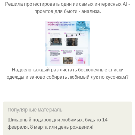
Решила протестировать один из самых интересных AI -
промтов для бьюти - анализа.
Надоело каждый раз листать бесконечные списки
одежды и заново собирать любимый лук по кусочкам?
Популярные материалы
Шикарный подарок для любимых, будь то 14
февраля, 8 марта или день рождения!