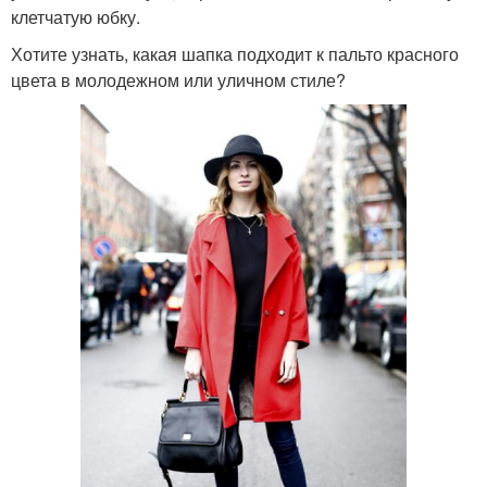
клетчатую юбку.
Хотите узнать, какая шапка подходит к пальто красного
цвета в молодежном или уличном стиле?