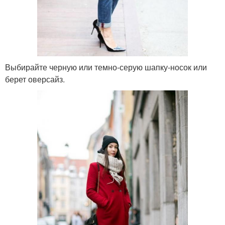
Выбирайте черную или темно-серую шапку-носок или
берет оверсайз.