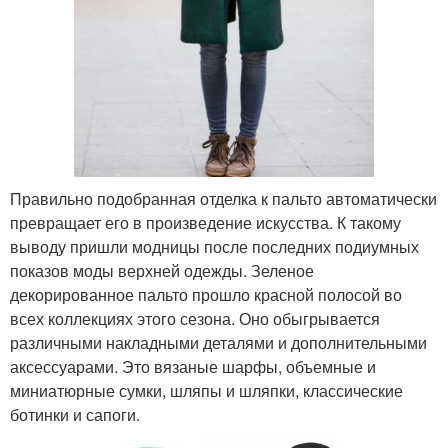
Правильно подобранная отделка к пальто автоматически
превращает его в произведение искусства. К такому
выводу пришли модницы после последних подиумных
показов моды верхней одежды. Зеленое
декорированное пальто прошло красной полосой во
всех коллекциях этого сезона. Оно обыгрывается
различными накладными деталями и дополнительными
аксессуарами. Это вязаные шарфы, объемные и
миниатюрные сумки, шляпы и шляпки, классические
ботинки и сапоги.