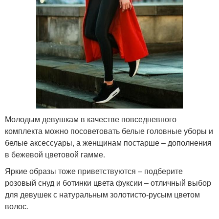
Молодым девушкам в качестве повседневного
комплекта можно посоветовать белые головные уборы и
белые аксессуары, а женщинам постарше – дополнения
в бежевой цветовой гамме.
Яркие образы тоже приветствуются – подберите
розовый снуд и ботинки цвета фуксии – отличный выбор
для девушек с натуральным золотисто-русым цветом
волос.