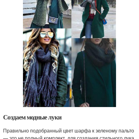
Создаем модные луки
Правильно подобранный цвет шарфа к зеленому пальто
— это не полный комплект, для создания стильного лука.