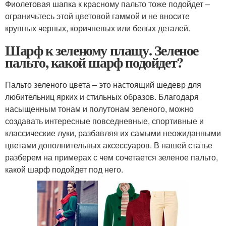
Фиолетовая шапка к красному пальто тоже подойдет –
ограничьтесь этой цветовой гаммой и не вносите
крупных черных, коричневых или белых деталей.
Шарф к зеленому плащу. Зеленое
пальто, какой шарф подойдет?
Пальто зеленого цвета – это настоящий шедевр для
любительниц ярких и стильных образов. Благодаря
насыщенным тонам и полутонам зеленого, можно
создавать интересные повседневные, спортивные и
классические луки, разбавляя их самыми неожиданными
цветами дополнительных аксессуаров. В нашей статье
разберем на примерах с чем сочетается зеленое пальто,
какой шарф подойдет под него.