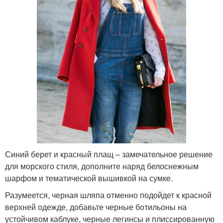
Синий берет и красный плащ – замечательное решение
для морского стиля, дополните наряд белоснежным
шарфом и тематической вышивкой на сумке.
Разумеется, черная шляпа отменно подойдет к красной
верхней одежде, добавьте черные ботильоны на
устойчивом каблуке, черные легинсы и плиссированную