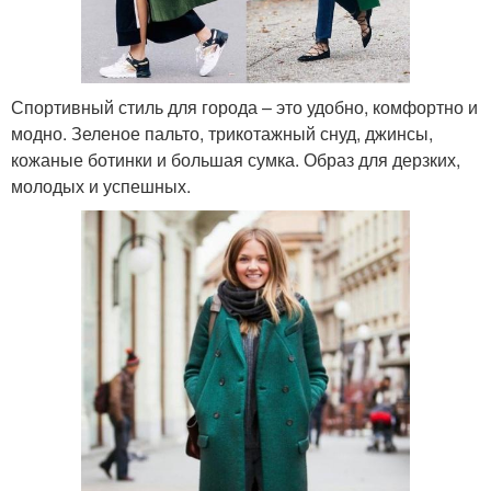
Спортивный стиль для города – это удобно, комфортно и
модно. Зеленое пальто, трикотажный снуд, джинсы,
кожаные ботинки и большая сумка. Образ для дерзких,
молодых и успешных.