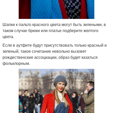
Шапки к пальто красного цвета могут быть зелеными, в
таком случае брюки или платье подберите желтого
цвета.
Если в аутфите будут присутствовать только красный и
зеленый, такое сочетание невольно вызовет
рождественские ассоциации, образ будет казаться
фольклорным.