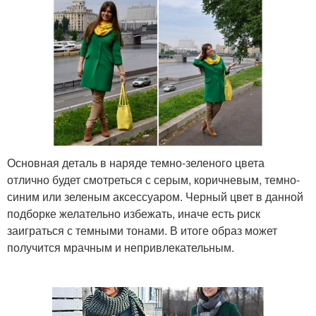
Основная деталь в наряде темно-зеленого цвета
отлично будет смотреться с серым, коричневым, темно-
синим или зеленым аксессуаром. Черный цвет в данной
подборке желательно избежать, иначе есть риск
заиграться с темными тонами. В итоге образ может
получится мрачным и непривлекательным.