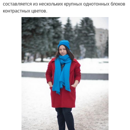
составляется из нескольких крупных однотонных блоков
контрастных цветов.