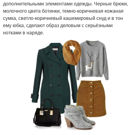
дополнительными элементами одежды. Черные брюки,
молочного цвета ботинки, темно-коричневая кожаная
сумка, светло-коричневый кашемировый снуд и в тон
ему юбка, сделают образ деловым с серьёзными
нотками в наряде.