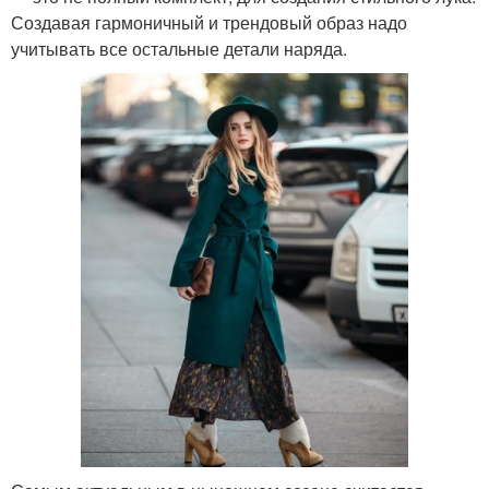
Создавая гармоничный и трендовый образ надо
учитывать все остальные детали наряда.