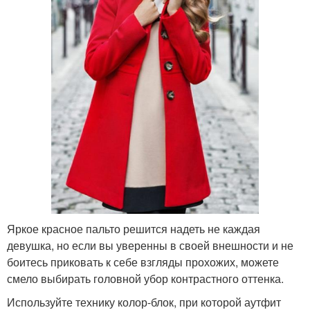
Яркое красное пальто решится надеть не каждая
девушка, но если вы уверенны в своей внешности и не
боитесь приковать к себе взгляды прохожих, можете
смело выбирать головной убор контрастного оттенка.
Используйте технику колор-блок, при которой аутфит