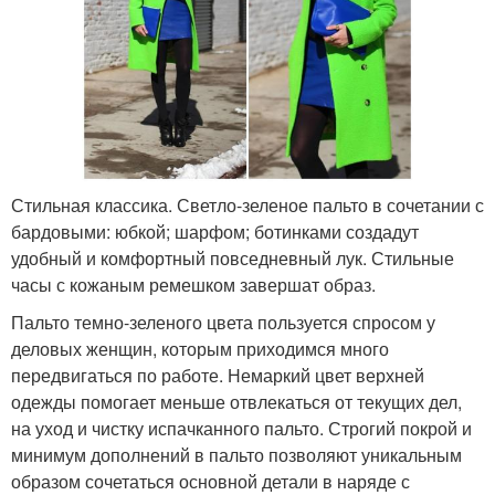
Стильная классика. Светло-зеленое пальто в сочетании с
бардовыми: юбкой; шарфом; ботинками создадут
удобный и комфортный повседневный лук. Стильные
часы с кожаным ремешком завершат образ.
Пальто темно-зеленого цвета пользуется спросом у
деловых женщин, которым приходимся много
передвигаться по работе. Немаркий цвет верхней
одежды помогает меньше отвлекаться от текущих дел,
на уход и чистку испачканного пальто. Строгий покрой и
минимум дополнений в пальто позволяют уникальным
образом сочетаться основной детали в наряде с