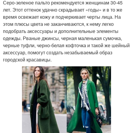
Серо-зеленое пальто рекомендуется женщинам 30-45
лет. Этот оттенок удачно скрадывает «годы» и в то же
время освежает кожу и подчеркивает черты лица. На
этом плюсы цвета не заканчиваются, к нему легко
подобрать аксессуары и дополнительные элементы
одежды. Рваные джинсы, черная маленькая сумочка,
черные туфли, черно-белая кофточка и такой же шейный
аксессуар, помогут создать незабываемый образ
городской красавицы.