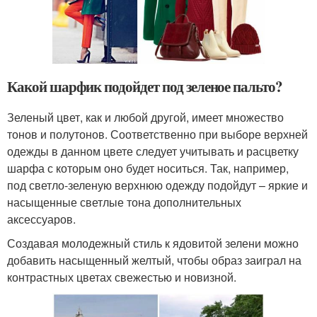
Какой шарфик подойдет под зеленое пальто?
Зеленый цвет, как и любой другой, имеет множество
тонов и полутонов. Соответственно при выборе верхней
одежды в данном цвете следует учитывать и расцветку
шарфа с которым оно будет носиться. Так, например,
под светло-зеленую верхнюю одежду подойдут – яркие и
насыщенные светлые тона дополнительных
аксессуаров.
Создавая молодежный стиль к ядовитой зелени можно
добавить насыщенный желтый, чтобы образ заиграл на
контрастных цветах свежестью и новизной.