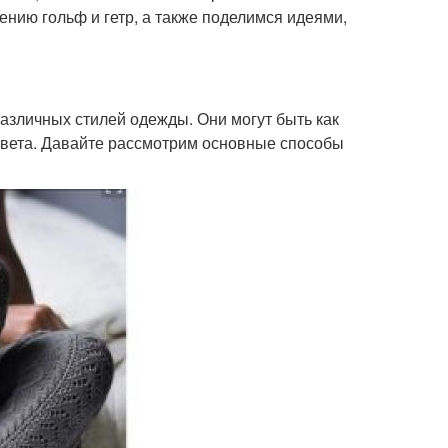
нию гольф и гетр, а также поделимся идеями,
азличных стилей одежды. Они могут быть как
 цвета. Давайте рассмотрим основные способы