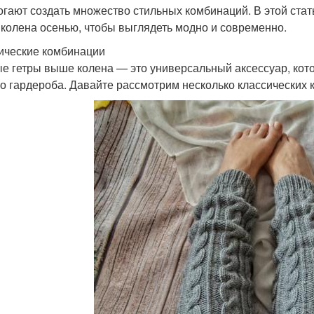
огают создать множество стильных комбинаций. В этой стат
колена осенью, чтобы выглядеть модно и современно.
ические комбинации
е гетры выше колена — это универсальный аксессуар, кот
о гардероба. Давайте рассмотрим несколько классических к