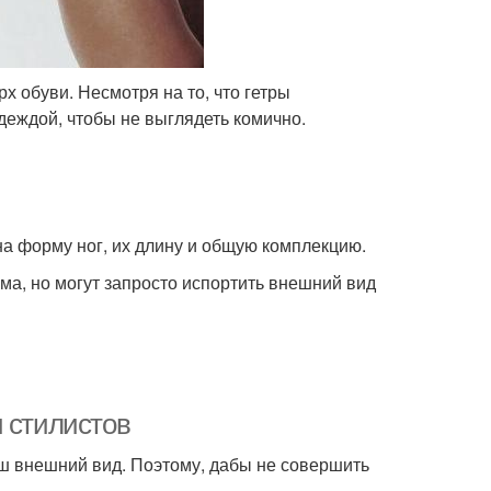
 обуви. Несмотря на то, что гетры
деждой, чтобы не выглядеть комично.
на форму ног, их длину и общую комплекцию.
а, но могут запросто испортить внешний вид
и стилистов
аш внешний вид. Поэтому, дабы не совершить