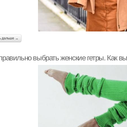
ь дальше →
правильно выбрать женские гетры. Как в