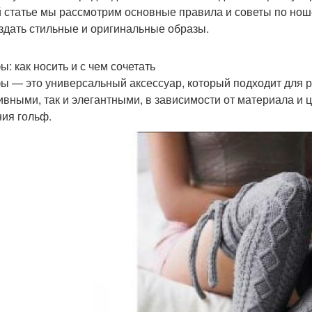
й статье мы рассмотрим основные правила и советы по ноше
оздать стильные и оригинальные образы.
ы: как носить и с чем сочетать
ы — это универсальный аксессуар, который подходит для р
ивными, так и элегантными, в зависимости от материала и
ия гольф.