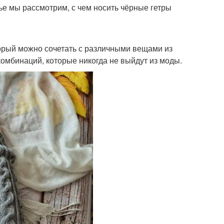
ье мы рассмотрим, с чем носить чёрные гетры
орый можно сочетать с различными вещами из
омбинаций, которые никогда не выйдут из моды.