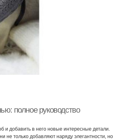
ью: полное руководство
об и добавить в него новые интересные детали.
ни не только добавляют наряду элегантности, но