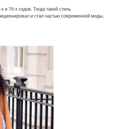
 и 70-х годов. Тогда такой стиль
люционировал и стал частью современной моды,