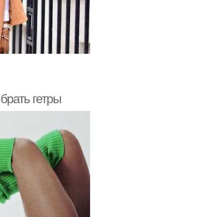
ыбрать гетры