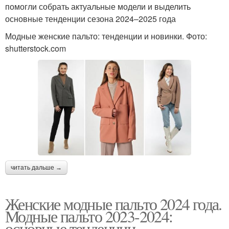
помогли собрать актуальные модели и выделить
основные тенденции сезона 2024–2025 года
Модные женские пальто: тенденции и новинки. Фото:
shutterstock.com
читать дальше →
Женские модные пальто 2024 года.
Модные пальто 2023-2024:
основные тенденции