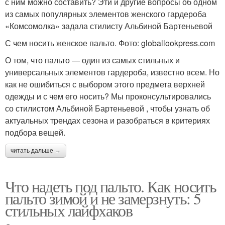
с ним можно составить? Эти и другие вопросы об одном
из самых популярных элементов женского гардероба
«Комсомолка» задала стилисту Альбиной Бартеньевой
С чем носить женское пальто. Фото: globallookpress.com
О том, что пальто — один из самых стильных и
универсальных элементов гардероба, известно всем. Но
как не ошибиться с выбором этого предмета верхней
одежды и с чем его носить? Мы проконсультировались
со стилистом Альбиной Бартеньевой , чтобы узнать об
актуальных трендах сезона и разобраться в критериях
подбора вещей.
читать дальше →
Что надеть под пальто. Как носить
пальто зимой и не замерзнуть: 5
стильных лайфхаков