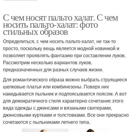
С чем носят пальто халат. С чем
носить пальто-халат: фото
стильных образов
Определиться, с чем носить пальто-халат, не так-то
просто, поскольку вещь является модной новинкой и
позволяет проявлять фантазию при составлении луков.
Рассмотрим несколько вариантов луков,
предназначенных для разных случаев жизни.
Для романтического образа можно выбрать струящиеся
шелковые платья или комбинезоны. Поверх них
накидывается пыльник и подпоясывается поясом. А вот
для демократичного стиля характерно сочетание этого
вида одежды с джинсами и вязаными свитерами,
джинсовыми куртками и толстовками. Все они прекрасно
сочетаются с пыльниками летнего типа.