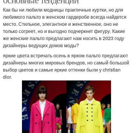
Как бы ни любили модницы практичные куртки, но для
любимого пальто в женском гардеробе всегда найдется
место. Стильное, элегантное и женственное, оно не
только согреет, но и выгодно подчеркнет фигуру. Какие
же женские пальто предлагают нам носить в 2023 году
дизайнеры ведущих домов моды?
яркие цвета встречать осень в ярком пальто предлагают
дизайнеры многих мировых брендов, но самый большой
выбор цветов и самые яркие оттенки были у christian
dior.