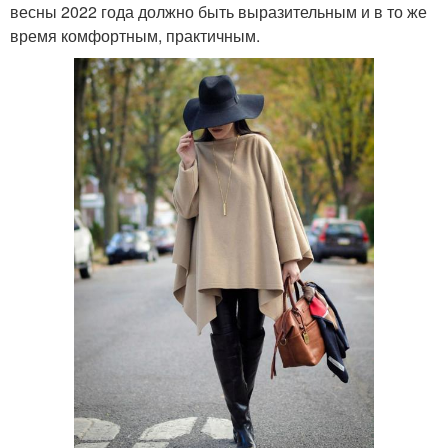
весны 2022 года должно быть выразительным и в то же
время комфортным, практичным.