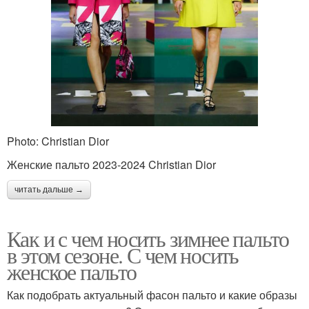
Photo: Christian Dior
Женские пальто 2023-2024 Christian Dior
читать дальше →
Как и с чем носить зимнее пальто
в этом сезоне. С чем носить
женское пальто
Как подобрать актуальный фасон пальто и какие образы