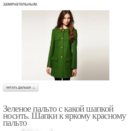
замечательным.
читать дальше →
Зеленое пальто с какой шапкой
носить. Шапки к яркому красному
пальто