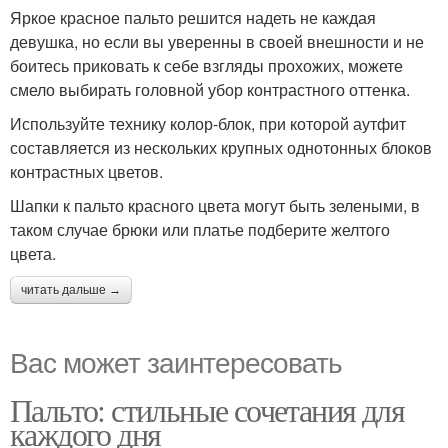
Яркое красное пальто решится надеть не каждая
девушка, но если вы уверенны в своей внешности и не
боитесь приковать к себе взгляды прохожих, можете
смело выбирать головной убор контрастного оттенка.
Используйте технику колор-блок, при которой аутфит
составляется из нескольких крупных однотонных блоков
контрастных цветов.
Шапки к пальто красного цвета могут быть зелеными, в
таком случае брюки или платье подберите желтого
цвета.
читать дальше →
Вас может заинтересовать
Пальто: стильные сочетания для
каждого дня