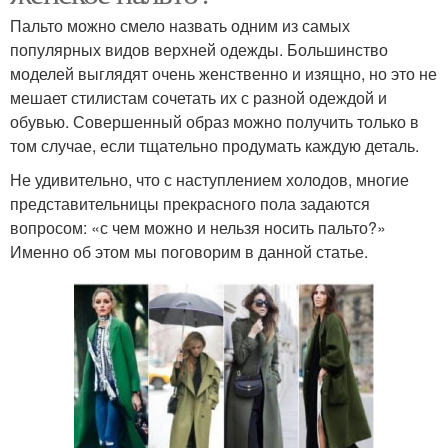
Пальто можно смело назвать одним из самых
популярных видов верхней одежды. Большинство
моделей выглядят очень женственно и изящно, но это не
мешает стилистам сочетать их с разной одеждой и
обувью. Совершенный образ можно получить только в
том случае, если тщательно продумать каждую деталь.
Не удивительно, что с наступлением холодов, многие
представительницы прекрасного пола задаются
вопросом: «с чем можно и нельзя носить пальто?»
Именно об этом мы поговорим в данной статье.