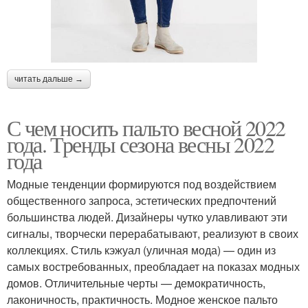
читать дальше →
С чем носить пальто весной 2022
года. Тренды сезона весны 2022
года
Модные тенденции формируются под воздействием
общественного запроса, эстетических предпочтений
большинства людей. Дизайнеры чутко улавливают эти
сигналы, творчески перерабатывают, реализуют в своих
коллекциях. Стиль кэжуал (уличная мода) — один из
самых востребованных, преобладает на показах модных
домов. Отличительные черты — демократичность,
лаконичность, практичность. Модное женское пальто