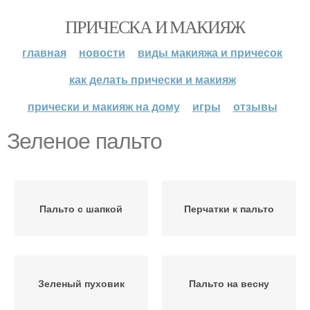
ПРИЧЕСКА И МАКИЯЖ
главная
новости
виды макияжа и причесок
как делать прически и макияж
прически и макияж на дому
игры
отзывы
Зеленое пальто
Пальто с шапкой
Перчатки к пальто
Зеленый пуховик
Пальто на весну