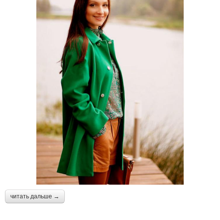
читать дальше →