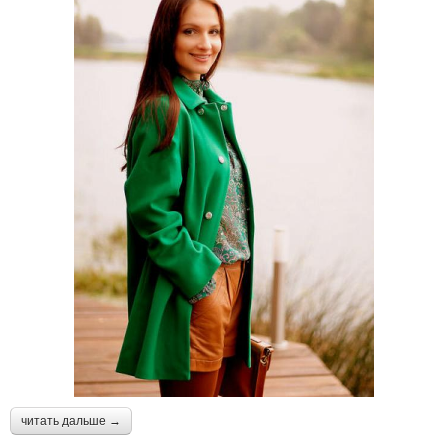
читать дальше →