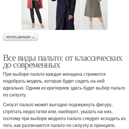
читать дальше →
Все виды пальто: от классических
до современных
При выборе пальто каждая женщина стремится
подобрать модель, которая будет сидеть на ней
идеально. Одним из критериев здесь будет выбор пальто
по силуэту.
Силуэт пальто может выгодно подчеркнуть фигуру,
спрятать недостатки или, наоборот, указать на них,
поэтому при выборе модного пальто следует исходить из
того, как различаются пальто по силуэту в принципе.