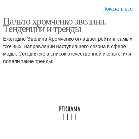
Показать все
Пальто хромченко эвелина.
Модные пальто
Тенденции и тренды
Ежегодно Эвелина Хромченко оглашает рейтинг самых
“сочных” направлений наступившего сезона в сфере
моды. Сегодня же в список отечественной иконы стиля
попали такие тренды: