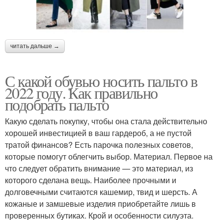
читать дальше →
С какой обувью носить пальто в
2022 году. Как правильно
подобрать пальто
Какую сделать покупку, чтобы она стала действительно
хорошей инвестицией в ваш гардероб, а не пустой
тратой финансов? Есть парочка полезных советов,
которые помогут облегчить выбор. Материал. Первое на
что следует обратить внимание — это материал, из
которого сделана вещь. Наиболее прочными и
долговечными считаются кашемир, твид и шерсть. А
кожаные и замшевые изделия приобретайте лишь в
проверенных бутиках. Крой и особенности силуэта.