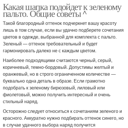
Какая шапка подойдет к зеленому
пальто. Общие советы ^
Такой благородный оттенок подчеркнет вашу красоту
лишь в том случае, если вы удачно подберете сочетания
цветов в одежде, выбранной для комплекта с пальто.
Зеленый — оттенок требовательный и будет
гармонировать далеко не с каждым цветом.
Наиболее подходящими считаются черный, серый,
коричневый, темно-бордовый. Допустимы желтый и
оранжевый, но в строго ограниченном количестве —
буквально одна деталь в образе. Если грамотно
подобрать к зеленому бирюзовый, лиловый или
фиолетовый, можно получить интересный и очень
стильный наряд.
Осторожно следует относиться к сочетаниям зеленого и
красного. Аккуратно нужно подбирать оттенок синего, но
в случае удачного выбора наряд получится