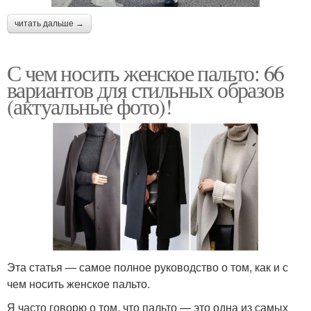
читать дальше →
С чем носить женское пальто: 66
вариантов для стильных образов
(актуальные фото)!
Эта статья — самое полное руководство о том, как и с
чем носить женское пальто.
Я часто говорю о том, что пальто — это одна из самых