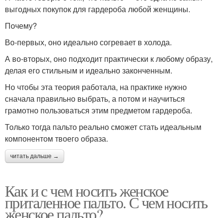
выгодных покупок для гардероба любой женщины.
Почему?
Во-первых, оно идеально согревает в холода.
А во-вторых, оно подходит практически к любому образу,
делая его стильным и идеально законченным.
Но чтобы эта теория работала, на практике нужно
сначала правильно выбрать, а потом и научиться
грамотно пользоваться этим предметом гардероба.
Только тогда пальто реально сможет стать идеальным
компонентом твоего образа.
читать дальше →
Как и с чем носить женское
приталенное пальто. С чем носить
женское пальто?