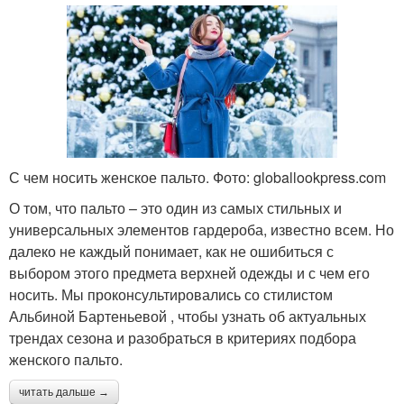
С чем носить женское пальто. Фото: globallookpress.com
О том, что пальто – это один из самых стильных и
универсальных элементов гардероба, известно всем. Но
далеко не каждый понимает, как не ошибиться с
выбором этого предмета верхней одежды и с чем его
носить. Мы проконсультировались со стилистом
Альбиной Бартеньевой , чтобы узнать об актуальных
трендах сезона и разобраться в критериях подбора
женского пальто.
читать дальше →