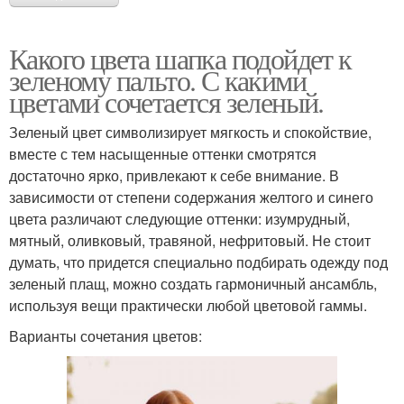
Какого цвета шапка подойдет к
зеленому пальто. С какими
цветами сочетается зеленый.
Зеленый цвет символизирует мягкость и спокойствие,
вместе с тем насыщенные оттенки смотрятся
достаточно ярко, привлекают к себе внимание. В
зависимости от степени содержания желтого и синего
цвета различают следующие оттенки: изумрудный,
мятный, оливковый, травяной, нефритовый. Не стоит
думать, что придется специально подбирать одежду под
зеленый плащ, можно создать гармоничный ансамбль,
используя вещи практически любой цветовой гаммы.
Варианты сочетания цветов: