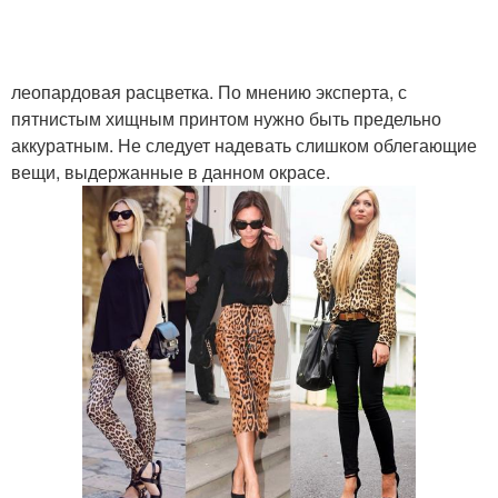
леопардовая расцветка. По мнению эксперта, с
пятнистым хищным принтом нужно быть предельно
аккуратным. Не следует надевать слишком облегающие
вещи, выдержанные в данном окрасе.