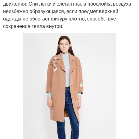
движения. Они легки и элегантны, а прослойка воздуха,
неизбежно образующаяся, если предмет верхней
одежды не облегает фигуру плотно, способствует
сохранения тепла внутри.