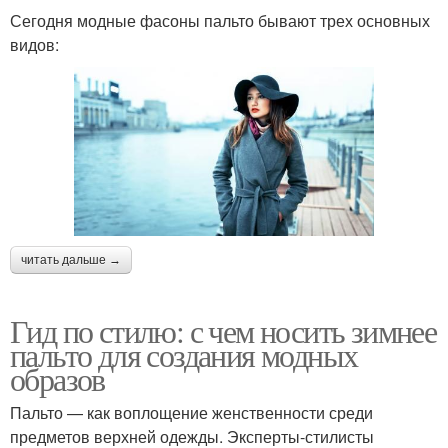
Сегодня модные фасоны пальто бывают трех основных
видов:
читать дальше →
Гид по стилю: с чем носить зимнее
пальто для создания модных
образов
Пальто — как воплощение женственности среди
предметов верхней одежды. Эксперты-стилисты