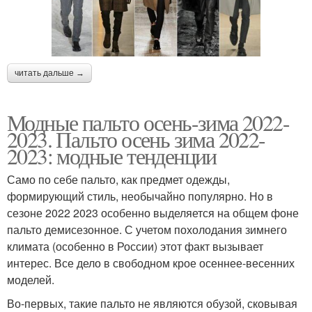
читать дальше →
Модные пальто осень-зима 2022-
2023. Пальто осень зима 2022-
2023: модные тенденции
Само по себе пальто, как предмет одежды,
формирующий стиль, необычайно популярно. Но в
сезоне 2022 2023 особенно выделяется на общем фоне
пальто демисезонное. С учетом похолодания зимнего
климата (особенно в России) этот факт вызывает
интерес. Все дело в свободном крое осеннее-весенних
моделей.
Во-первых, такие пальто не являются обузой, сковывая