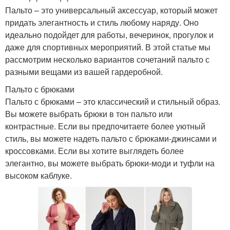
Пальто – это универсальный аксессуар, который может
придать элегантность и стиль любому наряду. Оно
идеально подойдет для работы, вечеринок, прогулок и
даже для спортивных мероприятий. В этой статье мы
рассмотрим несколько вариантов сочетаний пальто с
разными вещами из вашей гардеробной.
Пальто с брюками
Пальто с брюками – это классический и стильный образ.
Вы можете выбрать брюки в тон пальто или
контрастные. Если вы предпочитаете более уютный
стиль, вы можете надеть пальто с брюками-джинсами и
кроссовками. Если вы хотите выглядеть более
элегантно, вы можете выбрать брюки-моди и туфли на
высоком каблуке.