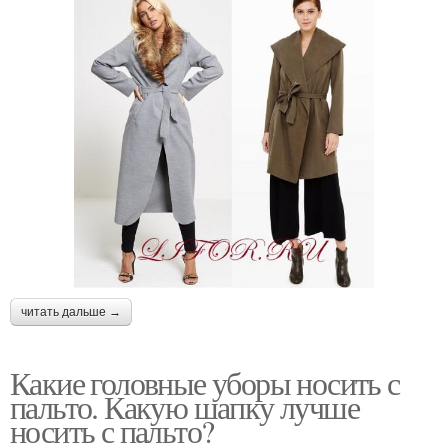
читать дальше →
Какие головные уборы носить с
пальто. Какую шапку лучше
носить с пальто?