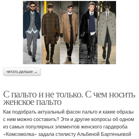
читать дальше →
С пальто и не только. С чем носить
женское пальто
Как подобрать актуальный фасон пальто и какие образы
с ним можно составить? Эти и другие вопросы об одном
из самых популярных элементов женского гардероба
«Комсомолка» задала стилисту Альбиной Бартеньевой