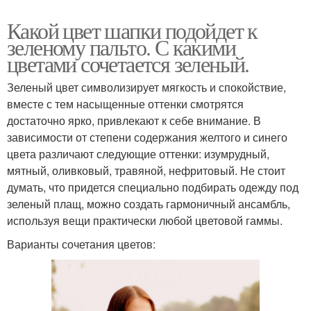
Какой цвет шапки подойдет к
зеленому пальто. С какими
цветами сочетается зеленый.
Зеленый цвет символизирует мягкость и спокойствие,
вместе с тем насыщенные оттенки смотрятся
достаточно ярко, привлекают к себе внимание. В
зависимости от степени содержания желтого и синего
цвета различают следующие оттенки: изумрудный,
мятный, оливковый, травяной, нефритовый. Не стоит
думать, что придется специально подбирать одежду под
зеленый плащ, можно создать гармоничный ансамбль,
используя вещи практически любой цветовой гаммы.
Варианты сочетания цветов: