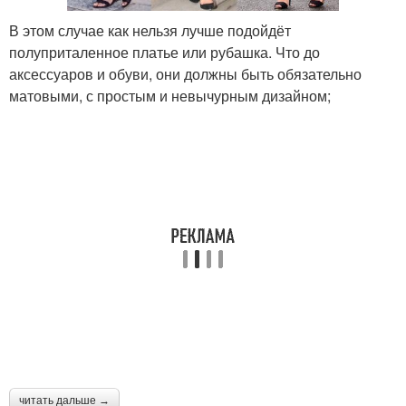
В этом случае как нельзя лучше подойдёт
полуприталенное платье или рубашка. Что до
аксессуаров и обуви, они должны быть обязательно
матовыми, с простым и невычурным дизайном;
читать дальше →