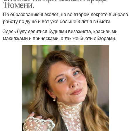
Тюмени.
По образованию я эколог, но во втором декрете выбрала
работу по душе и вот уже больше 3 лет я в бьюти.
Здесь буду делиться буднями визажиста, красивыми
макияжами и прическами, а так же бьюти обзорами.