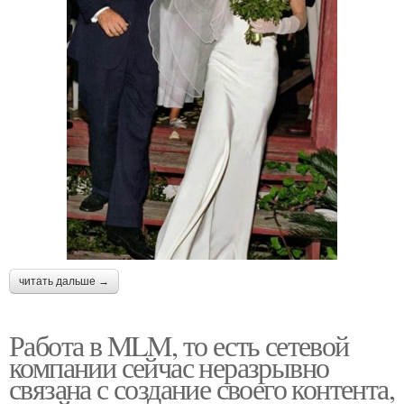
читать дальше →
Работа в MLM, то есть сетевой
компании сейчас неразрывно
связана с создание своего контента,