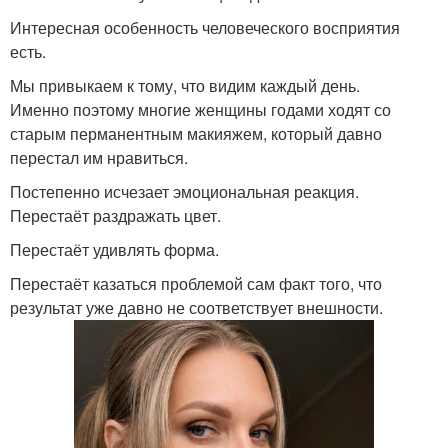
Интересная особенность человеческого восприятия
есть.
Мы привыкаем к тому, что видим каждый день.
Именно поэтому многие женщины годами ходят со
старым перманентным макияжем, который давно
перестал им нравиться.
Постепенно исчезает эмоциональная реакция.
Перестаёт раздражать цвет.
Перестаёт удивлять форма.
Перестаёт казаться проблемой сам факт того, что
результат уже давно не соответствует внешности.