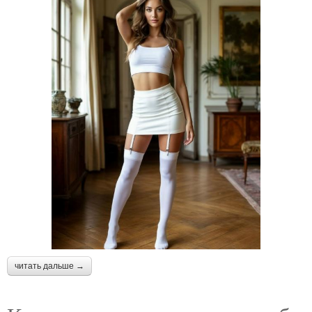
читать дальше →