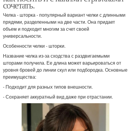
сочетать.
Челка - шторка - популярный вариант челки с длинными
прядями, разделенными на две части. Она придает
объем и подходит многим за счет своей
универсальности.
Особенности челки - шторки.
Название челка из-за сходства с раздвигаемыми
шторами получила. Ее длина может варьироваться от
уровня бровей до линии скул или подбородка. Основные
преимущества:
- Подходит для разных типов внешности.
- Сохраняет аккуратный вид даже при отрастании.