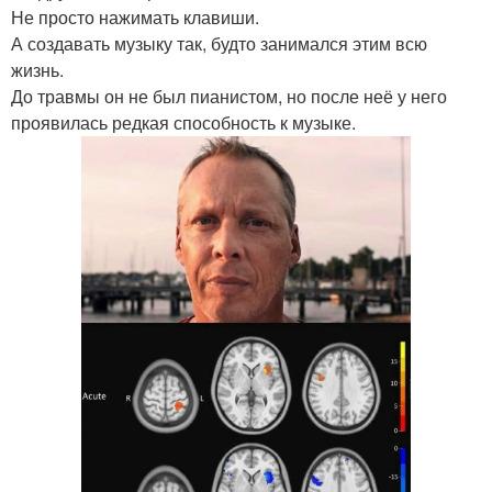
Не просто нажимать клавиши.
А создавать музыку так, будто занимался этим всю
жизнь.
До травмы он не был пианистом, но после неё у него
проявилась редкая способность к музыке.