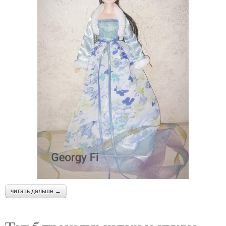
читать дальше →