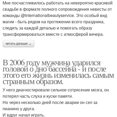
Мне посчастливилось работать на невероятно красивой
свадьбе в формате полного сопровождения невесты от
команды @Internationalbeautyservice. Это особый вид
магии - быть рядом на протяжении всего праздника,
следить за каждой деталью и помогать образу
трансформироваться вместе с атмосферой вечера.
читать дальше →
В 2006 году мужчина ударился
головой о дно бассейна - и после
этого его жизнь изменилась самым
странным образом.
У него диагностировали сильное сотрясение мозга, он
потерял часть слуха и куски памяти.
Но через несколько дней после аварии он сел за
пианино у друга.
И вдруг начал играть.