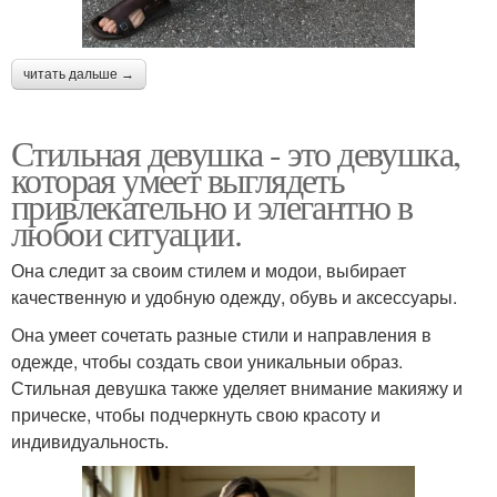
читать дальше →
Стильная девушка - это девушка,
которая умеет выглядеть
привлекательно и элегантно в
любои ситуации.
Она следит за своим стилем и модои, выбирает
качественную и удобную одежду, обувь и аксессуары.
Она умеет сочетать разные стили и направления в
одежде, чтобы создать свои уникальныи образ.
Стильная девушка также уделяет внимание макияжу и
прическе, чтобы подчеркнуть свою красоту и
индивидуальность.