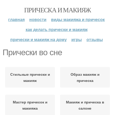
ПРИЧЕСКА И МАКИЯЖ
главная
новости
виды макияжа и причесок
как делать прически и макияж
прически и макияж на дому
игры
отзывы
Прически во сне
Стильные прически и
Образ макияж и
макияж
прическа
Мастер причесок и
Макияж и прическа в
макияжа
салоне