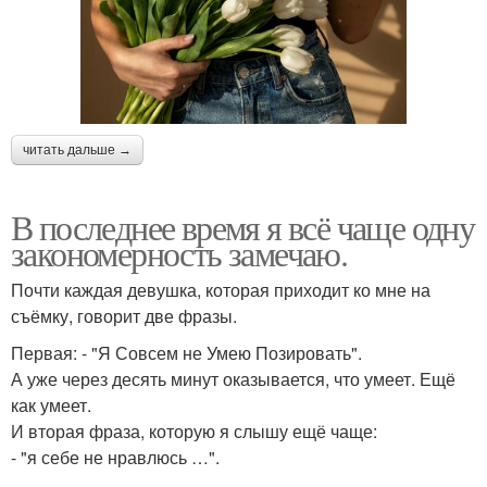
читать дальше →
В последнее время я всё чаще одну
закономерность замечаю.
Почти каждая девушка, которая приходит ко мне на
съёмку, говорит две фразы.
Первая: - "Я Совсем не Умею Позировать".
А уже через десять минут оказывается, что умеет. Ещё
как умеет.
И вторая фраза, которую я слышу ещё чаще:
- "я себе не нравлюсь …".