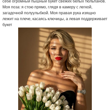
себе огромный пышный букет свежих белых тюльпанов.
Моя поза: я стою прямо, глядя в камеру с легкой,
загадочной полуулыбкой. Моя правая рука изящно
лежит на плече, касаясь ключицы, а левая поддерживает
букет