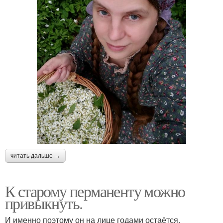
читать дальше →
К старому перманенту можно
привыкнуть.
И именно поэтому он на лице годами остаётся.