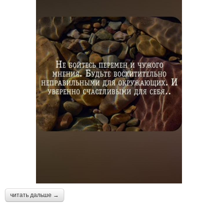
читать дальше →