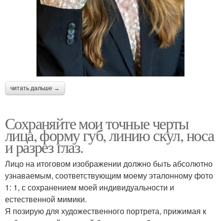
читать дальше →
Сохраняйте мои точные черты
лица, форму губ, линию скул, носа
и разрез глаз.
Лицо на итоговом изображении должно быть абсолютно
узнаваемым, соответствующим моему эталонному фото
1: 1, с сохранением моей индивидуальности и
естественной мимики.
Я позирую для художественного портрета, прижимая к