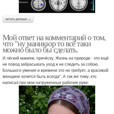
читать дальше →
Мой ответ на комментарий о том,
что "ну маникюр то всё таки
можно было бы сделать.
И лёгкий макияж, причёску. Жизнь на природе - это ещё
не повод забрасывать уход и не следить за собою.
Большого умения и времени это не требует, а красивой
женщине хочется быть всегда". А так же тому, кто
написал про мои натруженные рабочие руки: