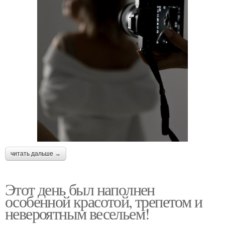
читать дальше →
Этот день был наполнен
особенной красотой, трепетом и
невероятным весельем!