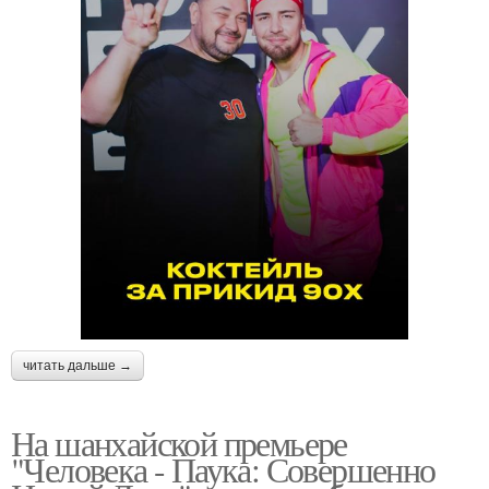
читать дальше →
На шанхайской премьере
"Человека - Паука: Совершенно