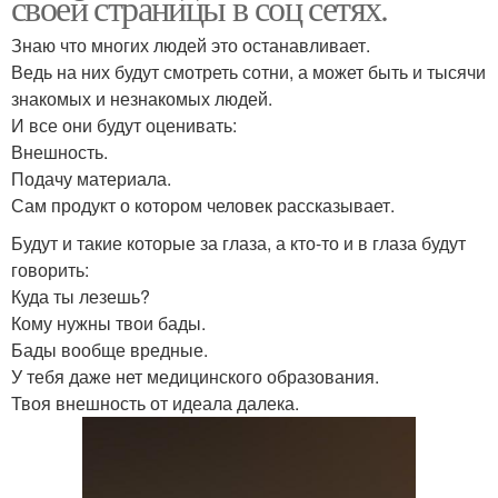
своей страницы в соц сетях.
Знаю что многих людей это останавливает.
Ведь на них будут смотреть сотни, а может быть и тысячи
знакомых и незнакомых людей.
И все они будут оценивать:
Внешность.
Подачу материала.
Сам продукт о котором человек рассказывает.
Будут и такие которые за глаза, а кто-то и в глаза будут
говорить:
Куда ты лезешь?
Кому нужны твои бады.
Бады вообще вредные.
У тебя даже нет медицинского образования.
Твоя внешность от идеала далека.