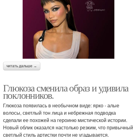
читать дальше →
Глюкоза сменила образ и удивила
поклонников.
Глюкоза появилась в необычном виде: ярко - алые
волосы, светлый тон лица и небрежная подводка
сделали ее похожей на героиню мистической истории.
Новый облик оказался настолько резким, что привычный
светлый стиль артистки почти не угадывается.