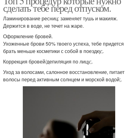
Топ 5 процедур которые нужно
сделать тебе перед отпуском.
Ламинирование ресниц: заменяет тушь и макияж.
Держится в воде, не течет на жаре.
Оформление бровей.
Ухоженные брови 50% твоего успеха, тебе придется
брать меньше косметики с собой в поездку;.
Коррекция бровей/депиляция по лицу;.
Уход за волосами, салонное восстановление, питает
волосы перед активным солнцем и морской водой;.