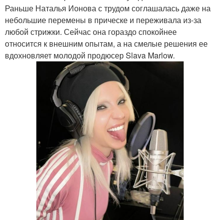
Раньше Наталья Ионова с трудом соглашалась даже на
небольшие перемены в прическе и переживала из-за
любой стрижки. Сейчас она гораздо спокойнее
относится к внешним опытам, а на смелые решения ее
вдохновляет молодой продюсер Slava Marlow.