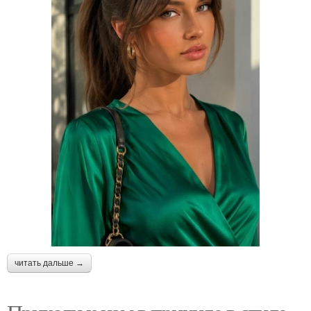
читать дальше →